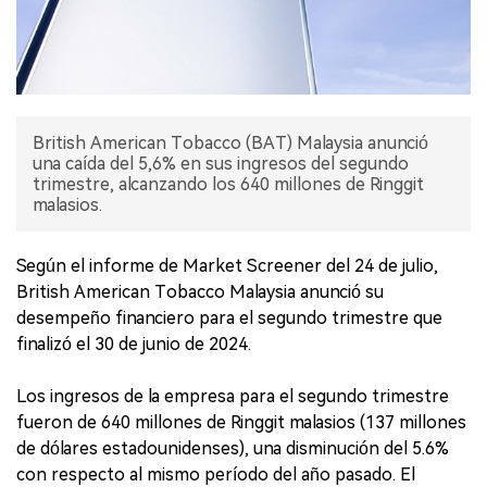
British American Tobacco (BAT) Malaysia anunció
una caída del 5,6% en sus ingresos del segundo
trimestre, alcanzando los 640 millones de Ringgit
malasios.
Según el informe de Market Screener del 24 de julio,
British American Tobacco Malaysia anunció su
desempeño financiero para el segundo trimestre que
finalizó el 30 de junio de 2024.
Los ingresos de la empresa para el segundo trimestre
fueron de 640 millones de Ringgit malasios (137 millones
de dólares estadounidenses), una disminución del 5.6%
con respecto al mismo período del año pasado. El