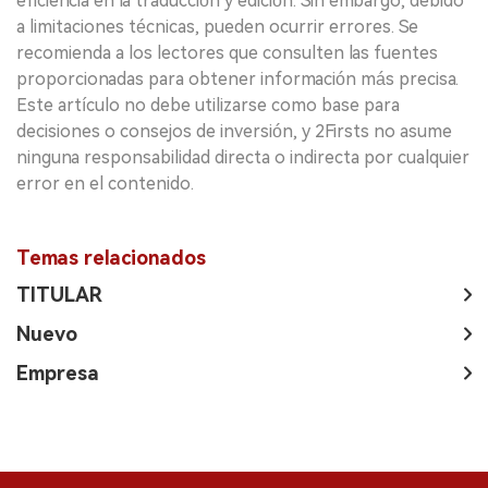
eficiencia en la traducción y edición. Sin embargo, debido
a limitaciones técnicas, pueden ocurrir errores. Se
recomienda a los lectores que consulten las fuentes
proporcionadas para obtener información más precisa.
Este artículo no debe utilizarse como base para
decisiones o consejos de inversión, y 2Firsts no asume
ninguna responsabilidad directa o indirecta por cualquier
error en el contenido.
Temas relacionados
TITULAR
Nuevo
Empresa