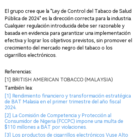
El grupo cree que la "Ley de Control del Tabaco de Salud
Pública de 2024" es la dirección correcta para la industria.
Cualquier regulación introducida debe ser razonable y
basada en evidencia para garantizar una implementación
efectiva y lograr los objetivos previstos, sin promover el
crecimiento del mercado negro del tabaco o los
cigarrillos electrónicos.
Referencias:
[1] BRITISH AMERICAN TOBACCO (MALAYSIA)
También lea:
[1] Rendimiento financiero y transformación estratégica
de BAT Malasia en el primer trimestre del año fiscal
2024.
[2] La Comisión de Competencia y Protección al
Consumidor de Nigeria (FCCPC) impone una multa de
$110 millones a BAT por violaciones.
[3] Los productos de cigarrillos electrónicos Vuse Alto