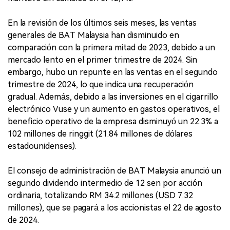
En la revisión de los últimos seis meses, las ventas
generales de BAT Malaysia han disminuido en
comparación con la primera mitad de 2023, debido a un
mercado lento en el primer trimestre de 2024. Sin
embargo, hubo un repunte en las ventas en el segundo
trimestre de 2024, lo que indica una recuperación
gradual. Además, debido a las inversiones en el cigarrillo
electrónico Vuse y un aumento en gastos operativos, el
beneficio operativo de la empresa disminuyó un 22.3% a
102 millones de ringgit (21.84 millones de dólares
estadounidenses).
El consejo de administración de BAT Malaysia anunció un
segundo dividendo intermedio de 12 sen por acción
ordinaria, totalizando RM 34.2 millones (USD 7.32
millones), que se pagará a los accionistas el 22 de agosto
de 2024.