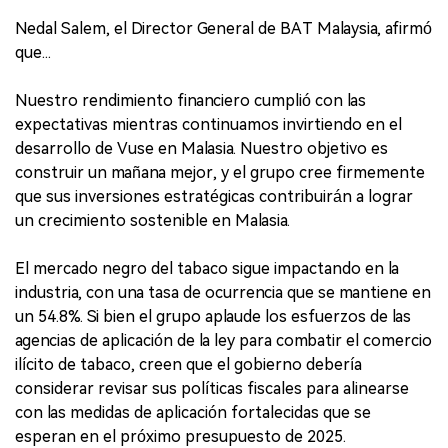
Nedal Salem, el Director General de BAT Malaysia, afirmó
que...
Nuestro rendimiento financiero cumplió con las
expectativas mientras continuamos invirtiendo en el
desarrollo de Vuse en Malasia. Nuestro objetivo es
construir un mañana mejor, y el grupo cree firmemente
que sus inversiones estratégicas contribuirán a lograr
un crecimiento sostenible en Malasia.
El mercado negro del tabaco sigue impactando en la
industria, con una tasa de ocurrencia que se mantiene en
un 54.8%. Si bien el grupo aplaude los esfuerzos de las
agencias de aplicación de la ley para combatir el comercio
ilícito de tabaco, creen que el gobierno debería
considerar revisar sus políticas fiscales para alinearse
con las medidas de aplicación fortalecidas que se
esperan en el próximo presupuesto de 2025.