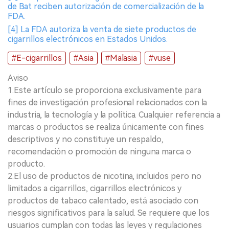
de Bat reciben autorización de comercialización de la
FDA.
[4] La FDA autoriza la venta de siete productos de
cigarrillos electrónicos en Estados Unidos.
#E-cigarrillos
#Asia
#Malasia
#vuse
Aviso
1.Este artículo se proporciona exclusivamente para
fines de investigación profesional relacionados con la
industria, la tecnología y la política. Cualquier referencia a
marcas o productos se realiza únicamente con fines
descriptivos y no constituye un respaldo,
recomendación o promoción de ninguna marca o
producto.
2.El uso de productos de nicotina, incluidos pero no
limitados a cigarrillos, cigarrillos electrónicos y
productos de tabaco calentado, está asociado con
riesgos significativos para la salud. Se requiere que los
usuarios cumplan con todas las leyes y regulaciones