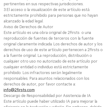
pertinentes en sus respectivas jurisdicciones.
3.El acceso o la visualización de este artículo está
estrictamente prohibido para personas que no hayan
alcanzado la edad legal.
Aviso de Derechos de Autor
Este artículo es una obra original de 2Firsts o una
reproducción de fuentes de terceros con la fuente
original claramente indicada. Los derechos de autor y los
derechos de uso de este artículo pertenecen a 2Firsts o
a la fuente original. La reproducción, distribución o
cualquier otro uso no autorizado de este artículo por
cualquier entidad o individuo está estrictamente
prohibido. Los infractores serán legalmente
responsables. Para asuntos relacionados con los
derechos de autor, por favor contacte a:
info@2firsts.com
Descargo de Responsabilidad por Asistencia de IA
Este artículo puede haber utilizado IA para mejorar la