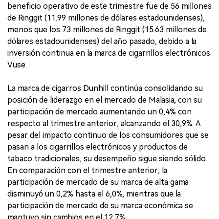
beneficio operativo de este trimestre fue de 56 millones
de Ringgit (11.99 millones de dólares estadounidenses),
menos que los 73 millones de Ringgit (15.63 millones de
dólares estadounidenses) del año pasado, debido a la
inversión continua en la marca de cigarrillos electrónicos
Vuse.
La marca de cigarros Dunhill continúa consolidando su
posición de liderazgo en el mercado de Malasia, con su
participación de mercado aumentando un 0,4% con
respecto al trimestre anterior, alcanzando el 30,9%. A
pesar del impacto continuo de los consumidores que se
pasan a los cigarrillos electrónicos y productos de
tabaco tradicionales, su desempeño sigue siendo sólido.
En comparación con el trimestre anterior, la
participación de mercado de su marca de alta gama
disminuyó un 0,2% hasta el 6,0%, mientras que la
participación de mercado de su marca económica se
mantuvo sin cambios en el 12,7%.