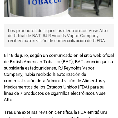
Los productos de cigarrillos electrónicos Vuse Alto
de la filial de BAT, RJ Reynolds Vapor Company,
reciben autorización de comercialización de la FDA.
El 18 de julio, según un comunicado en el sitio web oficial
de British American Tobacco (BAT), BAT anunció que su
subsidiaria estadounidense, RJ Reynolds Vapor
Company, había recibido la autorización de
comercialización de la Administración de Alimentos y
Medicamentos de los Estados Unidos (FDA) para su
línea de 7 productos de cigarrillos electrónicos Vuse
Alto.
Tras una extensa revisión científica, la FDA emitió una