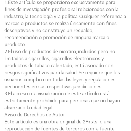
1.Este artículo se proporciona exclusivamente para
fines de investigación profesional relacionados con la
industria, la tecnología y la política. Cualquier referencia a
marcas o productos se realiza únicamente con fines
descriptivos y no constituye un respaldo,
recomendación o promoción de ninguna marca o
producto.
2.El uso de productos de nicotina, incluidos pero no
limitados a cigarrillos, cigarrillos electrónicos y
productos de tabaco calentado, está asociado con
riesgos significativos para la salud. Se requiere que los
usuarios cumplan con todas las leyes y regulaciones
pertinentes en sus respectivas jurisdicciones.
3.El acceso o la visualización de este artículo está
estrictamente prohibido para personas que no hayan
alcanzado la edad legal.
Aviso de Derechos de Autor
Este artículo es una obra original de 2Firsts o una
reproducción de fuentes de terceros con la fuente