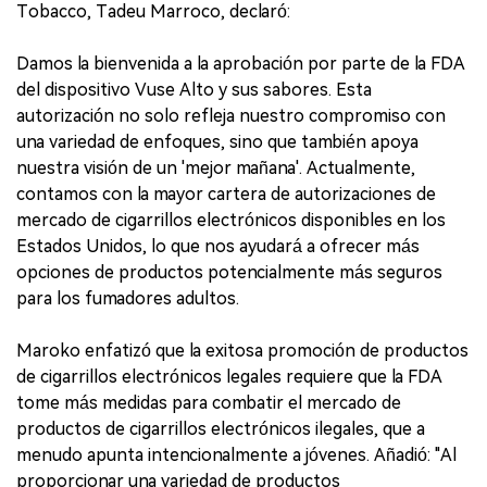
Tobacco, Tadeu Marroco, declaró:
Damos la bienvenida a la aprobación por parte de la FDA
del dispositivo Vuse Alto y sus sabores. Esta
autorización no solo refleja nuestro compromiso con
una variedad de enfoques, sino que también apoya
nuestra visión de un 'mejor mañana'. Actualmente,
contamos con la mayor cartera de autorizaciones de
mercado de cigarrillos electrónicos disponibles en los
Estados Unidos, lo que nos ayudará a ofrecer más
opciones de productos potencialmente más seguros
para los fumadores adultos.
Maroko enfatizó que la exitosa promoción de productos
de cigarrillos electrónicos legales requiere que la FDA
tome más medidas para combatir el mercado de
productos de cigarrillos electrónicos ilegales, que a
menudo apunta intencionalmente a jóvenes. Añadió: "Al
proporcionar una variedad de productos