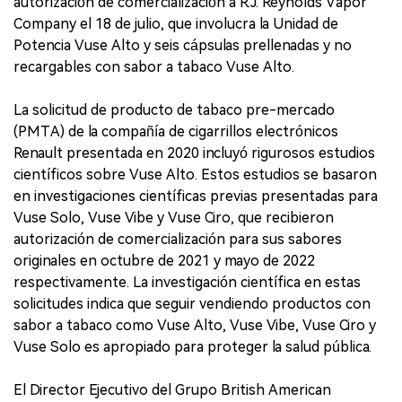
autorización de comercialización a R.J. Reynolds Vapor
Company el 18 de julio, que involucra la Unidad de
Potencia Vuse Alto y seis cápsulas prellenadas y no
recargables con sabor a tabaco Vuse Alto.
La solicitud de producto de tabaco pre-mercado
(PMTA) de la compañía de cigarrillos electrónicos
Renault presentada en 2020 incluyó rigurosos estudios
científicos sobre Vuse Alto. Estos estudios se basaron
en investigaciones científicas previas presentadas para
Vuse Solo, Vuse Vibe y Vuse Ciro, que recibieron
autorización de comercialización para sus sabores
originales en octubre de 2021 y mayo de 2022
respectivamente. La investigación científica en estas
solicitudes indica que seguir vendiendo productos con
sabor a tabaco como Vuse Alto, Vuse Vibe, Vuse Ciro y
Vuse Solo es apropiado para proteger la salud pública.
El Director Ejecutivo del Grupo British American