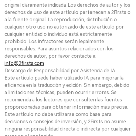
original claramente indicada. Los derechos de autor y los
derechos de uso de este artículo pertenecen a 2Firsts o
a la fuente original. La reproducción, distribución o
cualquier otro uso no autorizado de este artículo por
cualquier entidad o individuo está estrictamente
prohibido. Los infractores serán legalmente
responsables. Para asuntos relacionados con los
derechos de autor, por favor contacte a:
info@2firsts.com
Descargo de Responsabilidad por Asistencia de IA
Este artículo puede haber utilizado IA para mejorar la
eficiencia en la traducción y edición. Sin embargo, debido
a limitaciones técnicas, pueden ocurrir errores. Se
recomienda a los lectores que consulten las fuentes
proporcionadas para obtener información más precisa.
Este artículo no debe utilizarse como base para
decisiones o consejos de inversión, y 2Firsts no asume
ninguna responsabilidad directa o indirecta por cualquier