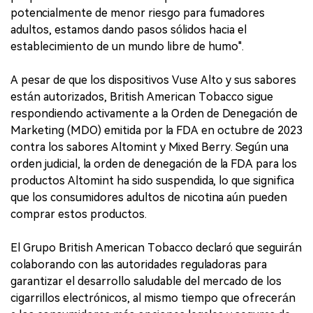
potencialmente de menor riesgo para fumadores
adultos, estamos dando pasos sólidos hacia el
establecimiento de un mundo libre de humo".
A pesar de que los dispositivos Vuse Alto y sus sabores
están autorizados, British American Tobacco sigue
respondiendo activamente a la Orden de Denegación de
Marketing (MDO) emitida por la FDA en octubre de 2023
contra los sabores Altomint y Mixed Berry. Según una
orden judicial, la orden de denegación de la FDA para los
productos Altomint ha sido suspendida, lo que significa
que los consumidores adultos de nicotina aún pueden
comprar estos productos.
El Grupo British American Tobacco declaró que seguirán
colaborando con las autoridades reguladoras para
garantizar el desarrollo saludable del mercado de los
cigarrillos electrónicos, al mismo tiempo que ofrecerán