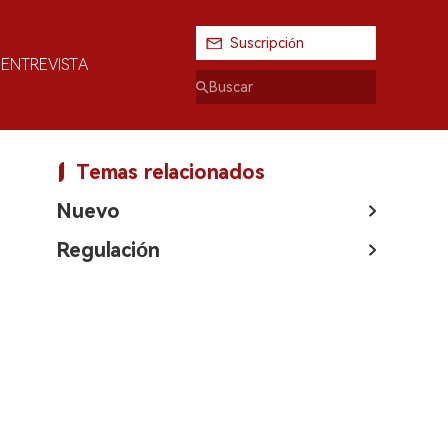
Suscripción
ENTREVISTA
Temas relacionados
Nuevo
Regulación