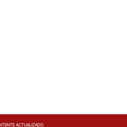
NTENTE ACTUALIZADO.