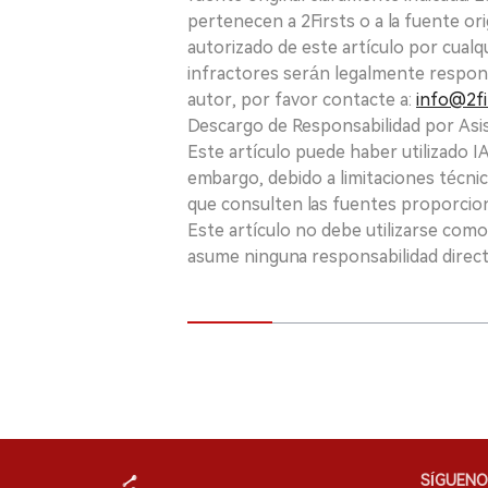
pertenecen a 2Firsts o a la fuente ori
autorizado de este artículo por cualq
infractores serán legalmente respon
autor, por favor contacte a:
info@2fi
Descargo de Responsabilidad por Asis
Este artículo puede haber utilizado IA 
embargo, debido a limitaciones técnic
que consulten las fuentes proporcio
Este artículo no debe utilizarse como
asume ninguna responsabilidad directa
SÍGUENO