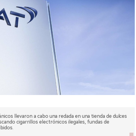
nicos llevaron a cabo una redada en una tienda de dulces
ando cigarrillos electrónicos ilegales, fundas de
ibidos.