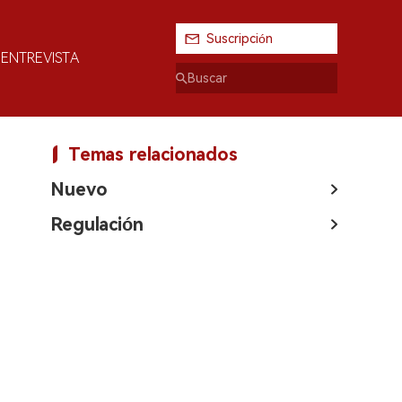
Suscripción
ENTREVISTA
Temas relacionados
Nuevo
Regulación