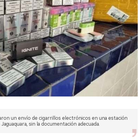
aron un envío de cigarrillos electrónicos en una estación
 Jaguaquara, sin la documentación adecuada.