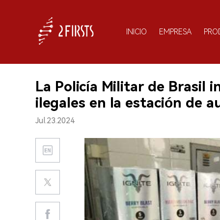
INICIO
EMPRESA
PRO
La Policía Militar de Brasil 
ilegales en la estación de 
Jul.23.2024