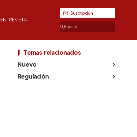
Suscripción
ENTREVISTA
Temas relacionados
Nuevo
Regulación