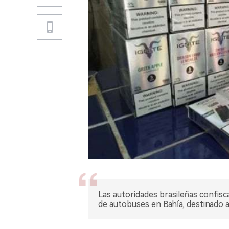
Las autoridades brasileñas confisc
de autobuses en Bahía, destinado a