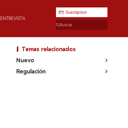
Suscripción
ENTREVISTA
Temas relacionados
Nuevo
Regulación