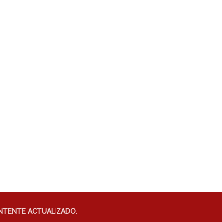
NTENTE ACTUALIZADO.