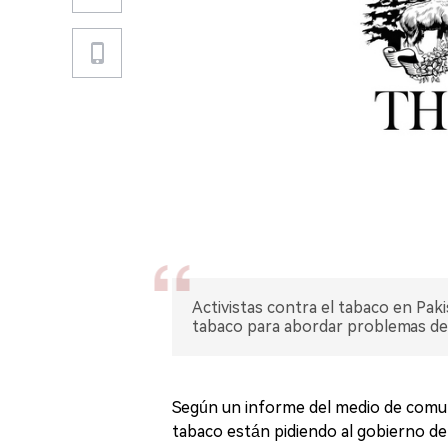
Activistas contra el tabaco en Paki
tabaco para abordar problemas de sa
Según un informe del medio de comunic
tabaco están pidiendo al gobierno de