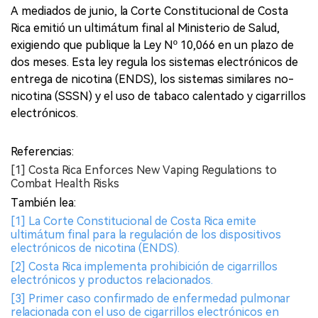
A mediados de junio, la Corte Constitucional de Costa
Rica emitió un ultimátum final al Ministerio de Salud,
exigiendo que publique la Ley Nº 10,066 en un plazo de
dos meses. Esta ley regula los sistemas electrónicos de
entrega de nicotina (ENDS), los sistemas similares no-
nicotina (SSSN) y el uso de tabaco calentado y cigarrillos
electrónicos.
Referencias:
[1] Costa Rica Enforces New Vaping Regulations to
Combat Health Risks
También lea:
[1] La Corte Constitucional de Costa Rica emite
ultimátum final para la regulación de los dispositivos
electrónicos de nicotina (ENDS).
[2] Costa Rica implementa prohibición de cigarrillos
electrónicos y productos relacionados.
[3] Primer caso confirmado de enfermedad pulmonar
relacionada con el uso de cigarrillos electrónicos en