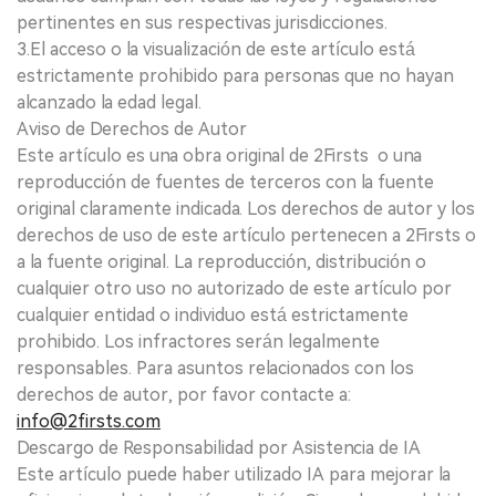
pertinentes en sus respectivas jurisdicciones.
3.El acceso o la visualización de este artículo está
estrictamente prohibido para personas que no hayan
alcanzado la edad legal.
Aviso de Derechos de Autor
Este artículo es una obra original de 2Firsts o una
reproducción de fuentes de terceros con la fuente
original claramente indicada. Los derechos de autor y los
derechos de uso de este artículo pertenecen a 2Firsts o
a la fuente original. La reproducción, distribución o
cualquier otro uso no autorizado de este artículo por
cualquier entidad o individuo está estrictamente
prohibido. Los infractores serán legalmente
responsables. Para asuntos relacionados con los
derechos de autor, por favor contacte a:
info@2firsts.com
Descargo de Responsabilidad por Asistencia de IA
Este artículo puede haber utilizado IA para mejorar la