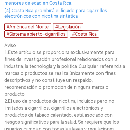
menores de edad en Costa Rica.
[4] Costa Rica prohibirá el líquido para cigarrillos
electrónicos con nicotina sintética.
#América del Norte
#Legislación
#Sistema abierto-cigarrillos
#Costa Rica
Aviso
1.Este artículo se proporciona exclusivamente para
fines de investigación profesional relacionados con la
industria, la tecnología y la política. Cualquier referencia a
marcas o productos se realiza únicamente con fines
descriptivos y no constituye un respaldo,
recomendación o promoción de ninguna marca o
producto.
2.El uso de productos de nicotina, incluidos pero no
limitados a cigarrillos, cigarrillos electrónicos y
productos de tabaco calentado, está asociado con
riesgos significativos para la salud. Se requiere que los
usuarios cumplan con todas las leyes y regulaciones