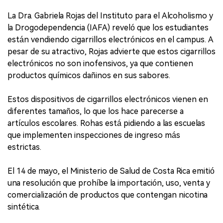
La Dra. Gabriela Rojas del Instituto para el Alcoholismo y
la Drogodependencia (IAFA) reveló que los estudiantes
están vendiendo cigarrillos electrónicos en el campus. A
pesar de su atractivo, Rojas advierte que estos cigarrillos
electrónicos no son inofensivos, ya que contienen
productos químicos dañinos en sus sabores.
Estos dispositivos de cigarrillos electrónicos vienen en
diferentes tamaños, lo que los hace parecerse a
artículos escolares. Rohas está pidiendo a las escuelas
que implementen inspecciones de ingreso más
estrictas.
El 14 de mayo, el Ministerio de Salud de Costa Rica emitió
una resolución que prohíbe la importación, uso, venta y
comercialización de productos que contengan nicotina
sintética.