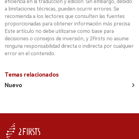
eficiencia en la traducción y edición. Sin embargo, debido
a limitaciones técnicas, pueden ocurrir errores. Se
recomienda a los lectores que consulten las fuentes
proporcionadas para obtener información más precisa.
Este artículo no debe utilizarse como base para
decisiones o consejos de inversión, y 2Firsts no asume
ninguna responsabilidad directa o indirecta por cualquier
error en el contenido.
Temas relacionados
Nuevo