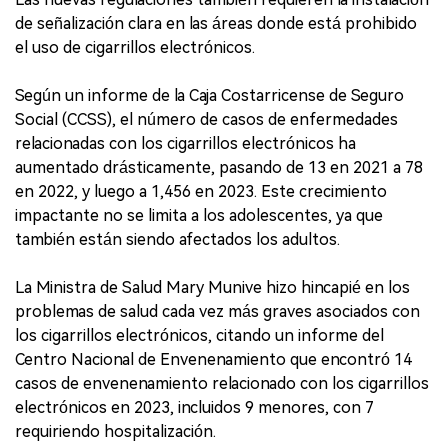
de señalización clara en las áreas donde está prohibido
el uso de cigarrillos electrónicos.
Según un informe de la Caja Costarricense de Seguro
Social (CCSS), el número de casos de enfermedades
relacionadas con los cigarrillos electrónicos ha
aumentado drásticamente, pasando de 13 en 2021 a 78
en 2022, y luego a 1,456 en 2023. Este crecimiento
impactante no se limita a los adolescentes, ya que
también están siendo afectados los adultos.
La Ministra de Salud Mary Munive hizo hincapié en los
problemas de salud cada vez más graves asociados con
los cigarrillos electrónicos, citando un informe del
Centro Nacional de Envenenamiento que encontró 14
casos de envenenamiento relacionado con los cigarrillos
electrónicos en 2023, incluidos 9 menores, con 7
requiriendo hospitalización.