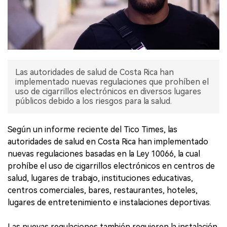
Las autoridades de salud de Costa Rica han
implementado nuevas regulaciones que prohíben el
uso de cigarrillos electrónicos en diversos lugares
públicos debido a los riesgos para la salud.
Según un informe reciente del Tico Times, las
autoridades de salud en Costa Rica han implementado
nuevas regulaciones basadas en la Ley 10066, la cual
prohíbe el uso de cigarrillos electrónicos en centros de
salud, lugares de trabajo, instituciones educativas,
centros comerciales, bares, restaurantes, hoteles,
lugares de entretenimiento e instalaciones deportivas.
Las nuevas regulaciones también requieren la instalación