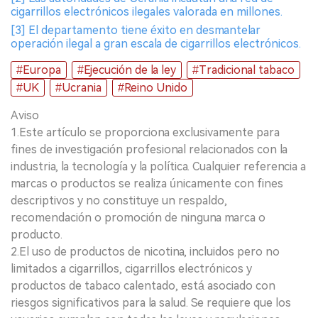
cigarrillos electrónicos ilegales valorada en millones.
[3] El departamento tiene éxito en desmantelar
operación ilegal a gran escala de cigarrillos electrónicos.
#Europa
#Ejecución de la ley
#Tradicional tabaco
#UK
#Ucrania
#Reino Unido
Aviso
1.Este artículo se proporciona exclusivamente para
fines de investigación profesional relacionados con la
industria, la tecnología y la política. Cualquier referencia a
marcas o productos se realiza únicamente con fines
descriptivos y no constituye un respaldo,
recomendación o promoción de ninguna marca o
producto.
2.El uso de productos de nicotina, incluidos pero no
limitados a cigarrillos, cigarrillos electrónicos y
productos de tabaco calentado, está asociado con
riesgos significativos para la salud. Se requiere que los