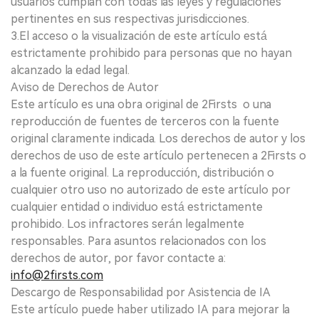
usuarios cumplan con todas las leyes y regulaciones
pertinentes en sus respectivas jurisdicciones.
3.El acceso o la visualización de este artículo está
estrictamente prohibido para personas que no hayan
alcanzado la edad legal.
Aviso de Derechos de Autor
Este artículo es una obra original de 2Firsts o una
reproducción de fuentes de terceros con la fuente
original claramente indicada. Los derechos de autor y los
derechos de uso de este artículo pertenecen a 2Firsts o
a la fuente original. La reproducción, distribución o
cualquier otro uso no autorizado de este artículo por
cualquier entidad o individuo está estrictamente
prohibido. Los infractores serán legalmente
responsables. Para asuntos relacionados con los
derechos de autor, por favor contacte a:
info@2firsts.com
Descargo de Responsabilidad por Asistencia de IA
Este artículo puede haber utilizado IA para mejorar la