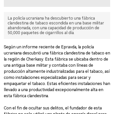
La policía ucraniana ha descubierto una fábrica
clandestina de tabaco escondida en una base militar
abandonada, con una capacidad de producción de
50,000 paquetes de cigarrillos al día.
Según un informe reciente de Epravda, la policía
ucraniana descubrió una fábrica clandestina de tabaco en
la región de Cherkasy. Esta fábrica se ubicaba dentro de
una antigua base militar y contaba con líneas de
producción altamente industrializadas para el tabaco, así
como instalaciones especializadas para secar y
empaquetar el tabaco. Estas eficientes instalaciones han
llevado a una productividad excepcionalmente alta en
esta fábrica clandestina.
Con el fin de ocultar sus delitos, el fundador de esta