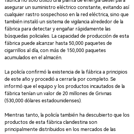
fábrica no solo utilizó una planta de energía diesel para
asegurar un suministro eléctrico constante, evitando así
cualquier rastro sospechoso en la red eléctrica, sino que
también instaló un sistema de vigilancia alrededor de la
fábrica para detectar y engañar rápidamente las
búsquedas policiales. La capacidad de producción de esta
fábrica puede alcanzar hasta 50,000 paquetes de
cigarrillos al día, con más de 150,000 paquetes
acumulados en el almacén.
La policía confirmó la existencia de la fábrica a principios
de este año y procedió a cerrarla por completo. Se
informó que el equipo y los productos incautados de la
fábrica tenían un valor de 20 millones de Grivnas
(530,000 dólares estadounidenses).
Mientras tanto, la policía también ha descubierto que los
productos de esta fábrica clandestina son
principalmente distribuidos en los mercados de las