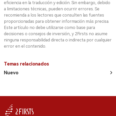
eficiencia en la traducción y edición. Sin embargo, debido
a limitaciones técnicas, pueden ocurrir errores. Se
recomienda a los lectores que consulten las fuentes
proporcionadas para obtener información más precisa.
Este artículo no debe utilizarse como base para
decisiones o consejos de inversión, y 2Firsts no asume
ninguna responsabilidad directa o indirecta por cualquier
error en el contenido.
Temas relacionados
Nuevo