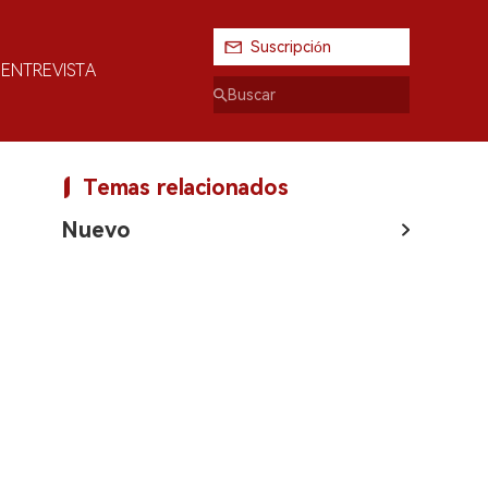
Suscripción
ENTREVISTA
Temas relacionados
Nuevo