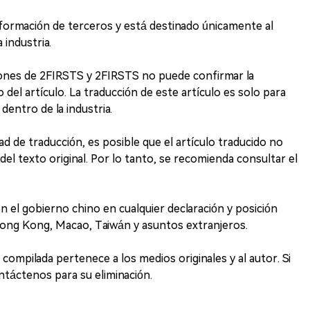
información de terceros y está destinado únicamente al
 industria.
iones de 2FIRSTS y 2FIRSTS no puede confirmar la
 del artículo. La traducción de este artículo es solo para
dentro de la industria.
dad de traducción, es posible que el artículo traducido no
del texto original. Por lo tanto, se recomienda consultar el
 el gobierno chino en cualquier declaración y posición
Hong Kong, Macao, Taiwán y asuntos extranjeros.
compilada pertenece a los medios originales y al autor. Si
ontáctenos para su eliminación.