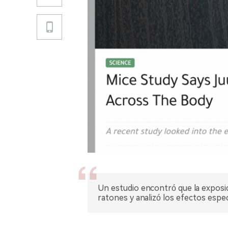
Un estudio encontró que la exposic
ratones y analizó los efectos espec