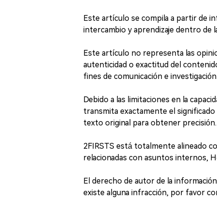
Este artículo se compila a partir de 
intercambio y aprendizaje dentro de la
Este artículo no representa las opin
autenticidad o exactitud del contenido
fines de comunicación e investigación 
Debido a las limitaciones en la capaci
transmita exactamente el significado 
texto original para obtener precisión.
2FIRSTS está totalmente alineado con
relacionadas con asuntos internos, 
El derecho de autor de la información 
existe alguna infracción, por favor c