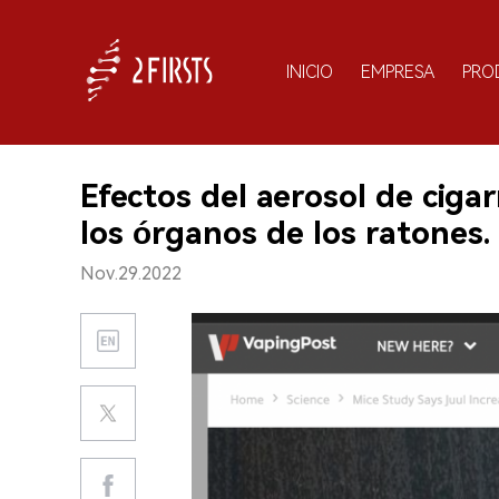
INICIO
EMPRESA
PRO
Efectos del aerosol de cigar
los órganos de los ratones.
Nov.29.2022