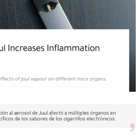
ión al aerosol de Juul afectó a múltiples órganos en
íficos de los sabores de los cigarrillos electrónicos.