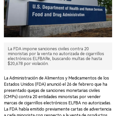
La FDA impone sanciones civiles contra 20
minoristas por la venta no autorizada de cigarrillos
electrónicos ELFBARe, buscando multas de hasta
$20,678 por violación.
La Administración de Alimentos y Medicamentos de los
Estados Unidos (FDA) anunció el 26 de febrero que ha
presentado quejas de sanciones monetarias civiles
(CMPs) contra 20 entidades minoristas por vender
marcas de cigarrillos electrónicos ELFBA no autorizadas.
La FDA había emitido previamente cartas de advertencia
a cada minorista con respecto a la venta de productos