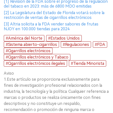
[1] Revisión de la FDA sobre el progreso de la regulación
del tabaco en 2023: más de 6800 MDO emitidas
[2] La Legislatura del Estado de Florida votará sobre la
restricción de ventas de cigarrillos electrónicos
[3] Altria solicita a la FDA vender sabores de frutas
NJOY en 100.000 tiendas para 2024
#América del Norte
#Estados Unidos
#Sistema abierto-cigarrillos
#Regulaciones
#FDA
#Cigarrillos electrónicos
#Cigarrillos electrónicos y Tabaco
#Cigarrillos electrónicos ilegales
#Tienda Minorista
Aviso
1.Este artículo se proporciona exclusivamente para
fines de investigación profesional relacionados con la
industria, la tecnología y la política. Cualquier referencia a
marcas o productos se realiza únicamente con fines
descriptivos y no constituye un respaldo,
recomendación o promoción de ninguna marca o