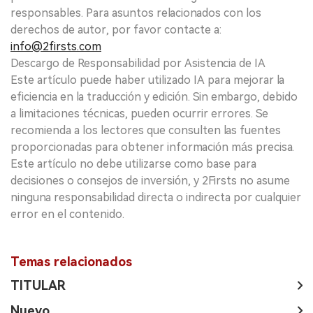
responsables. Para asuntos relacionados con los
derechos de autor, por favor contacte a:
info@2firsts.com
Descargo de Responsabilidad por Asistencia de IA
Este artículo puede haber utilizado IA para mejorar la
eficiencia en la traducción y edición. Sin embargo, debido
a limitaciones técnicas, pueden ocurrir errores. Se
recomienda a los lectores que consulten las fuentes
proporcionadas para obtener información más precisa.
Este artículo no debe utilizarse como base para
decisiones o consejos de inversión, y 2Firsts no asume
ninguna responsabilidad directa o indirecta por cualquier
error en el contenido.
Temas relacionados
TITULAR
Nuevo