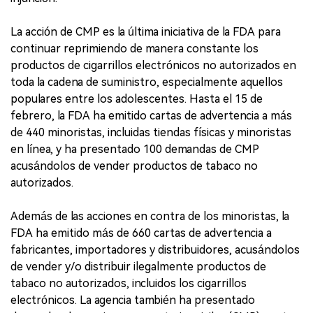
La acción de CMP es la última iniciativa de la FDA para
continuar reprimiendo de manera constante los
productos de cigarrillos electrónicos no autorizados en
toda la cadena de suministro, especialmente aquellos
populares entre los adolescentes. Hasta el 15 de
febrero, la FDA ha emitido cartas de advertencia a más
de 440 minoristas, incluidas tiendas físicas y minoristas
en línea, y ha presentado 100 demandas de CMP
acusándolos de vender productos de tabaco no
autorizados.
Además de las acciones en contra de los minoristas, la
FDA ha emitido más de 660 cartas de advertencia a
fabricantes, importadores y distribuidores, acusándolos
de vender y/o distribuir ilegalmente productos de
tabaco no autorizados, incluidos los cigarrillos
electrónicos. La agencia también ha presentado