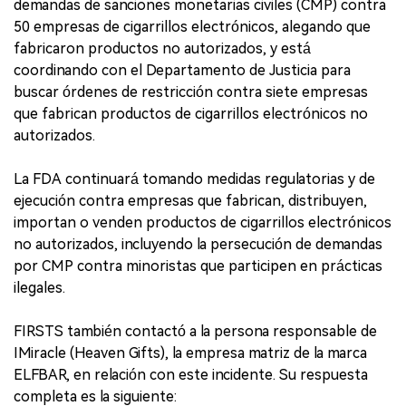
demandas de sanciones monetarias civiles (CMP) contra
50 empresas de cigarrillos electrónicos, alegando que
fabricaron productos no autorizados, y está
coordinando con el Departamento de Justicia para
buscar órdenes de restricción contra siete empresas
que fabrican productos de cigarrillos electrónicos no
autorizados.
La FDA continuará tomando medidas regulatorias y de
ejecución contra empresas que fabrican, distribuyen,
importan o venden productos de cigarrillos electrónicos
no autorizados, incluyendo la persecución de demandas
por CMP contra minoristas que participen en prácticas
ilegales.
FIRSTS también contactó a la persona responsable de
IMiracle (Heaven Gifts), la empresa matriz de la marca
ELFBAR, en relación con este incidente. Su respuesta
completa es la siguiente: