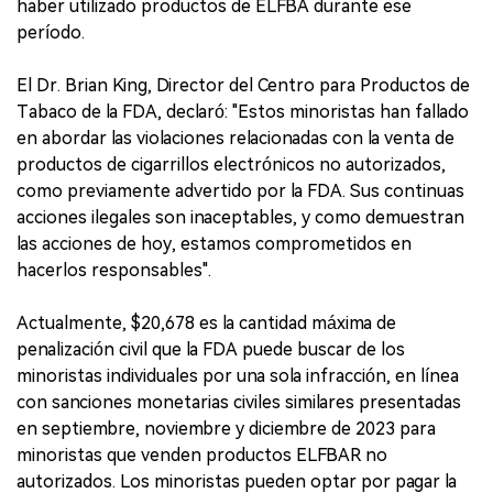
haber utilizado productos de ELFBA durante ese
período.
El Dr. Brian King, Director del Centro para Productos de
Tabaco de la FDA, declaró: "Estos minoristas han fallado
en abordar las violaciones relacionadas con la venta de
productos de cigarrillos electrónicos no autorizados,
como previamente advertido por la FDA. Sus continuas
acciones ilegales son inaceptables, y como demuestran
las acciones de hoy, estamos comprometidos en
hacerlos responsables".
Actualmente, $20,678 es la cantidad máxima de
penalización civil que la FDA puede buscar de los
minoristas individuales por una sola infracción, en línea
con sanciones monetarias civiles similares presentadas
en septiembre, noviembre y diciembre de 2023 para
minoristas que venden productos ELFBAR no
autorizados. Los minoristas pueden optar por pagar la