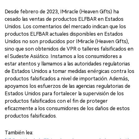
Desde febrero de 2023, IMiracle (Heaven Gifts) ha
cesado las ventas de productos ELFBAR en Estados
Unidos. Los comentarios del mercado indican que los
productos ELFBAR actuales disponibles en Estados
Unidos no son producidos por IMiracle (Heaven Gifts),
sino que son obtenidos de VPR o talleres falsificados en
el Sudeste Asiático. Instamos a los consumidores a
estar atentos y llamamos a las autoridades regulatorias
de Estados Unidos a tomar medidas enérgicas contra los
productos falsificados a nivel de importación. Además,
apoyamos los esfuerzos de las agencias regulatorias de
Estados Unidos para fortalecer la supervisión de los
productos falsificados con el fin de proteger
eficazmente a los consumidores de los daños de estos
productos falsificados.
También lea: