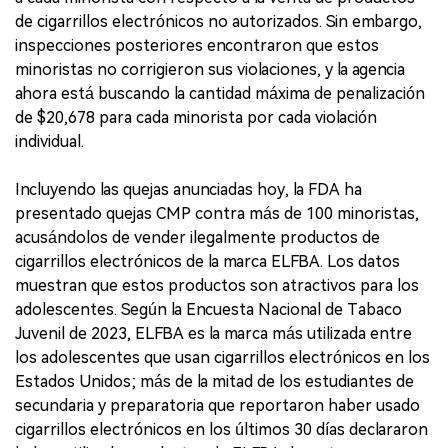
de cigarrillos electrónicos no autorizados. Sin embargo,
inspecciones posteriores encontraron que estos
minoristas no corrigieron sus violaciones, y la agencia
ahora está buscando la cantidad máxima de penalización
de $20,678 para cada minorista por cada violación
individual.
Incluyendo las quejas anunciadas hoy, la FDA ha
presentado quejas CMP contra más de 100 minoristas,
acusándolos de vender ilegalmente productos de
cigarrillos electrónicos de la marca ELFBA. Los datos
muestran que estos productos son atractivos para los
adolescentes. Según la Encuesta Nacional de Tabaco
Juvenil de 2023, ELFBA es la marca más utilizada entre
los adolescentes que usan cigarrillos electrónicos en los
Estados Unidos; más de la mitad de los estudiantes de
secundaria y preparatoria que reportaron haber usado
cigarrillos electrónicos en los últimos 30 días declararon