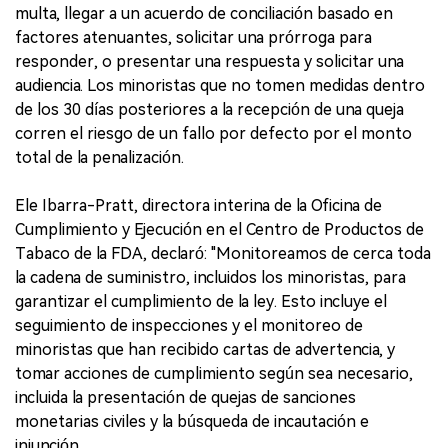
multa, llegar a un acuerdo de conciliación basado en
factores atenuantes, solicitar una prórroga para
responder, o presentar una respuesta y solicitar una
audiencia. Los minoristas que no tomen medidas dentro
de los 30 días posteriores a la recepción de una queja
corren el riesgo de un fallo por defecto por el monto
total de la penalización.
Ele Ibarra-Pratt, directora interina de la Oficina de
Cumplimiento y Ejecución en el Centro de Productos de
Tabaco de la FDA, declaró: "Monitoreamos de cerca toda
la cadena de suministro, incluidos los minoristas, para
garantizar el cumplimiento de la ley. Esto incluye el
seguimiento de inspecciones y el monitoreo de
minoristas que han recibido cartas de advertencia, y
tomar acciones de cumplimiento según sea necesario,
incluida la presentación de quejas de sanciones
monetarias civiles y la búsqueda de incautación e
injunción.