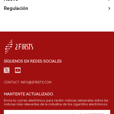
Regulación
SÍGUENOS EN REDES SOCIALES
CONTACT: INFO@2FIRSTS.COM
MANTENTE ACTUALIZADO.
Envía tu correo electrónico para recibir noticias semanales sobre las
noticias más relevantes de la industria de los cigarrillos electrónicos.