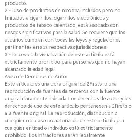
producto.
2.El uso de productos de nicotina, incluidos pero no
limitados a cigarrillos, cigarrillos electrónicos y
productos de tabaco calentado, está asociado con
riesgos significativos para la salud. Se requiere que los
usuarios cumplan con todas las leyes y regulaciones
pertinentes en sus respectivas jurisdicciones.
3.El acceso o la visualización de este artículo está
estrictamente prohibido para personas que no hayan
alcanzado la edad legal.
Aviso de Derechos de Autor
Este artículo es una obra original de 2Firsts o una
reproducción de fuentes de terceros con la fuente
original claramente indicada. Los derechos de autor y los
derechos de uso de este artículo pertenecen a 2Firsts o
a la fuente original. La reproducción, distribución o
cualquier otro uso no autorizado de este artículo por
cualquier entidad o individuo está estrictamente
prohibido. Los infractores serán legalmente