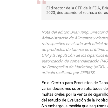
El director de la CTP de la FDA, Bri
2023, destacando el rechazo de la
Nota del editor: Brian King, Director
Administración de Alimentos y Medica
retrospectivo en el sitio web oficial d
de productos de tabaco en el último añ
CTP y la regulación de los cigarrillos
autorización de comercialización (M
de Denegación de Marketing (MDO). A
artículo realizada por 2FIRSTS.
En el Centro para Productos de Taba
varias decisiones sobre solicitudes d
multas civiles por la venta de cigarri
del estudio de Evaluación de la Poblac
Sin embargo, a medida que seguimos 