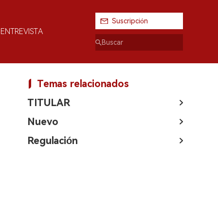
Suscripción
ENTREVISTA
Temas relacionados
TITULAR
Nuevo
Regulación