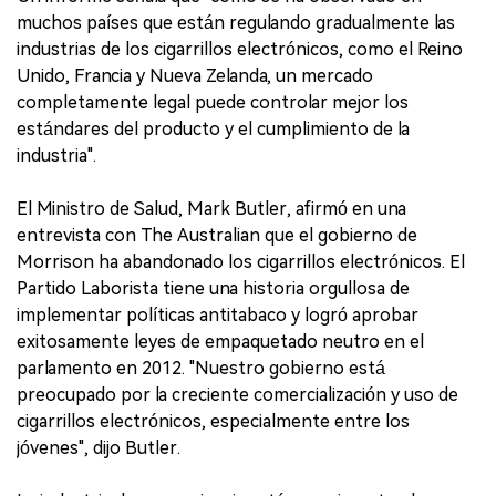
muchos países que están regulando gradualmente las
industrias de los cigarrillos electrónicos, como el Reino
Unido, Francia y Nueva Zelanda, un mercado
completamente legal puede controlar mejor los
estándares del producto y el cumplimiento de la
industria".
El Ministro de Salud, Mark Butler, afirmó en una
entrevista con The Australian que el gobierno de
Morrison ha abandonado los cigarrillos electrónicos. El
Partido Laborista tiene una historia orgullosa de
implementar políticas antitabaco y logró aprobar
exitosamente leyes de empaquetado neutro en el
parlamento en 2012. "Nuestro gobierno está
preocupado por la creciente comercialización y uso de
cigarrillos electrónicos, especialmente entre los
jóvenes", dijo Butler.