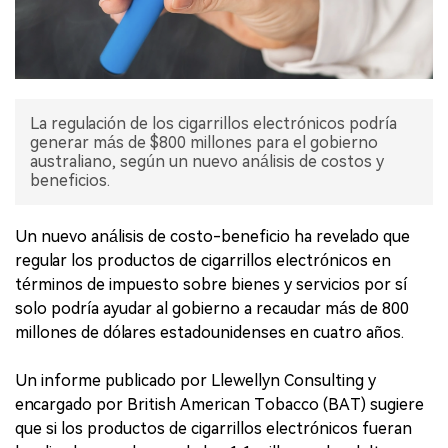
La regulación de los cigarrillos electrónicos podría
generar más de $800 millones para el gobierno
australiano, según un nuevo análisis de costos y
beneficios.
Un nuevo análisis de costo-beneficio ha revelado que
regular los productos de cigarrillos electrónicos en
términos de impuesto sobre bienes y servicios por sí
solo podría ayudar al gobierno a recaudar más de 800
millones de dólares estadounidenses en cuatro años.
Un informe publicado por Llewellyn Consulting y
encargado por British American Tobacco (BAT) sugiere
que si los productos de cigarrillos electrónicos fueran