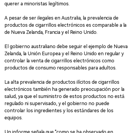
querer a minoristas legítimos.
A pesar de ser ilegales en Australia, la prevalencia de
productos de cigarrillos electrónicos es comparable a la
de Nueva Zelanda, Francia y el Reino Unido.
El gobierno australiano debe seguir el ejemplo de Nueva
Zelanda, la Unión Europea y el Reino Unido en regular y
controlar la venta de cigarrillos electrónicos como
productos de consumo responsables para adultos.
La alta prevalencia de productos ilícitos de cigarrillos
electrónicos también ha generado preocupación por la
salud, ya que el suministro de estos productos no está
regulado ni supervisado, y el gobierno no puede
controlar los ingredientes y los estándares de los
equipos.
Un informe señala que "como se ha observado en