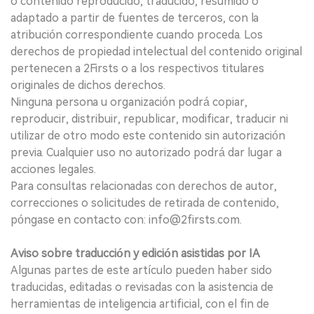
o contenido reproducido, traducido, resumido o
adaptado a partir de fuentes de terceros, con la
atribución correspondiente cuando proceda. Los
derechos de propiedad intelectual del contenido original
pertenecen a 2Firsts o a los respectivos titulares
originales de dichos derechos.
Ninguna persona u organización podrá copiar,
reproducir, distribuir, republicar, modificar, traducir ni
utilizar de otro modo este contenido sin autorización
previa. Cualquier uso no autorizado podrá dar lugar a
acciones legales.
Para consultas relacionadas con derechos de autor,
correcciones o solicitudes de retirada de contenido,
póngase en contacto con: info@2firsts.com.
Aviso sobre traducción y edición asistidas por IA
Algunas partes de este artículo pueden haber sido
traducidas, editadas o revisadas con la asistencia de
herramientas de inteligencia artificial, con el fin de