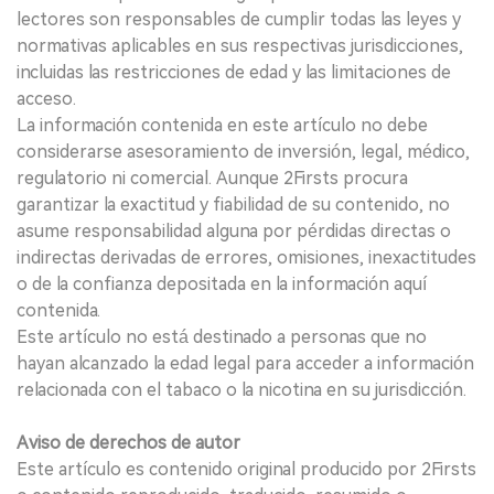
lectores son responsables de cumplir todas las leyes y
normativas aplicables en sus respectivas jurisdicciones,
incluidas las restricciones de edad y las limitaciones de
acceso.
La información contenida en este artículo no debe
considerarse asesoramiento de inversión, legal, médico,
regulatorio ni comercial. Aunque 2Firsts procura
garantizar la exactitud y fiabilidad de su contenido, no
asume responsabilidad alguna por pérdidas directas o
indirectas derivadas de errores, omisiones, inexactitudes
o de la confianza depositada en la información aquí
contenida.
Este artículo no está destinado a personas que no
hayan alcanzado la edad legal para acceder a información
relacionada con el tabaco o la nicotina en su jurisdicción.
Aviso de derechos de autor
Este artículo es contenido original producido por 2Firsts