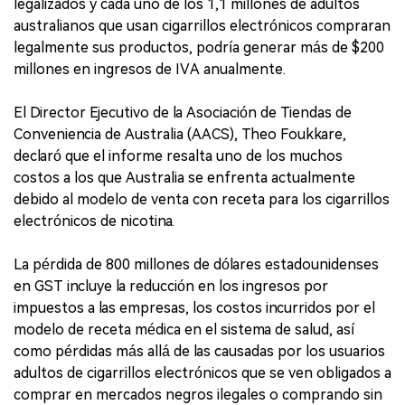
legalizados y cada uno de los 1,1 millones de adultos
australianos que usan cigarrillos electrónicos compraran
legalmente sus productos, podría generar más de $200
millones en ingresos de IVA anualmente.
El Director Ejecutivo de la Asociación de Tiendas de
Conveniencia de Australia (AACS), Theo Foukkare,
declaró que el informe resalta uno de los muchos
costos a los que Australia se enfrenta actualmente
debido al modelo de venta con receta para los cigarrillos
electrónicos de nicotina.
La pérdida de 800 millones de dólares estadounidenses
en GST incluye la reducción en los ingresos por
impuestos a las empresas, los costos incurridos por el
modelo de receta médica en el sistema de salud, así
como pérdidas más allá de las causadas por los usuarios
adultos de cigarrillos electrónicos que se ven obligados a
comprar en mercados negros ilegales o comprando sin