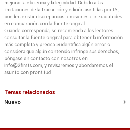
mejorar la eficiencia y la legibilidad. Debido a las
limitaciones de la traducción y edición asistidas por IA,
pueden existir discrepancias, omisiones o inexactitudes
en comparación con la fuente original.
Cuando corresponda, se recomienda a los lectores
consultar la fuente original para obtener la información
más completa y precisa. Si identifica algún error o
considera que algún contenido infringe sus derechos,
póngase en contacto con nosotros en
info@2firsts.com, y revisaremos y abordaremos el
asunto con prontitud.
Temas relacionados
Nuevo