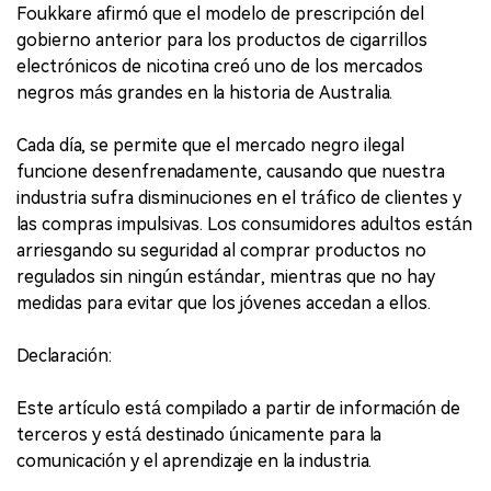
Foukkare afirmó que el modelo de prescripción del
gobierno anterior para los productos de cigarrillos
electrónicos de nicotina creó uno de los mercados
negros más grandes en la historia de Australia.
Cada día, se permite que el mercado negro ilegal
funcione desenfrenadamente, causando que nuestra
industria sufra disminuciones en el tráfico de clientes y
las compras impulsivas. Los consumidores adultos están
arriesgando su seguridad al comprar productos no
regulados sin ningún estándar, mientras que no hay
medidas para evitar que los jóvenes accedan a ellos.
Declaración:
Este artículo está compilado a partir de información de
terceros y está destinado únicamente para la
comunicación y el aprendizaje en la industria.