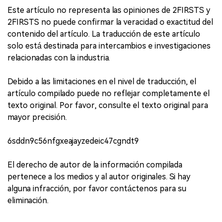
Este artículo no representa las opiniones de 2FIRSTS y
2FIRSTS no puede confirmar la veracidad o exactitud del
contenido del artículo. La traducción de este artículo
solo está destinada para intercambios e investigaciones
relacionadas con la industria.
Debido a las limitaciones en el nivel de traducción, el
artículo compilado puede no reflejar completamente el
texto original. Por favor, consulte el texto original para
mayor precisión.
6sddn9c56nfgxeajayzedeic47cgndt9
El derecho de autor de la información compilada
pertenece a los medios y al autor originales. Si hay
alguna infracción, por favor contáctenos para su
eliminación.