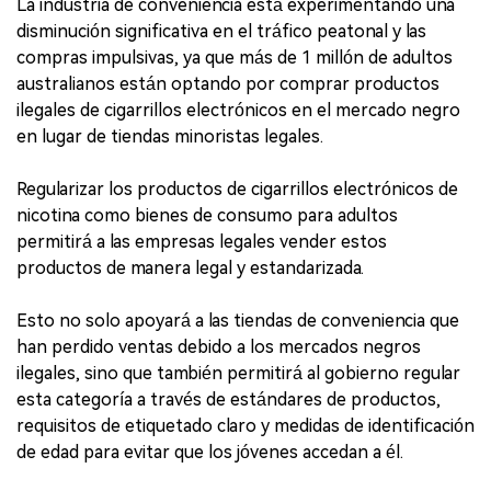
La industria de conveniencia está experimentando una
disminución significativa en el tráfico peatonal y las
compras impulsivas, ya que más de 1 millón de adultos
australianos están optando por comprar productos
ilegales de cigarrillos electrónicos en el mercado negro
en lugar de tiendas minoristas legales.
Regularizar los productos de cigarrillos electrónicos de
nicotina como bienes de consumo para adultos
permitirá a las empresas legales vender estos
productos de manera legal y estandarizada.
Esto no solo apoyará a las tiendas de conveniencia que
han perdido ventas debido a los mercados negros
ilegales, sino que también permitirá al gobierno regular
esta categoría a través de estándares de productos,
requisitos de etiquetado claro y medidas de identificación
de edad para evitar que los jóvenes accedan a él.