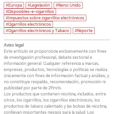
#Europa
#Legislación
#Reino Unido
#Disposibles-e-cigarrillos
#Impuestos sobre cigarrillos electrónicos
#Cigarrillos electrónicos
#Cigarrillos electrónicos y Tabaco
#Reporte
Aviso legal
Este artículo se proporciona exclusivamente con fines
de investigación profesional, debate sectorial e
información general. Cualquier referencia a marcas,
empresas, productos, tecnologías o políticas se realiza
únicamente con fines de información factual y análisis, y
no constituye respaldo, recomendación, promoción ni
publicidad por parte de 2Firsts.
Los productos que contienen nicotina, incluidos, entre
otros, los cigarrillos, los cigarrillos electrónicos, los
productos de tabaco calentado y las bolsas de nicotina,
conllevan importantes riesgos para la salud. Los