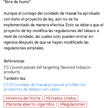
"libre de humo".
Aunque el consejo del condado de Hawaii ha aprobado
con éxito el proyecto de ley, aún no se ha
implementado de manera efectiva. Esto se debe a que el
proyecto de ley modifica las regulaciones del tabaco a
nivel de condado, las cuales solo pueden entrar en
vigencia después de que se hayan modificado las
regulaciones estatales.
Referencias:
[1] Council passes bill targeting flavored tobacco
products
También lea:
[1] El Condado de Hawaii propone prohibir los
productos de tabaco con sabor.
#América del Norte
#Estados Unidos
#Sistema abierto-cigarrillos
#Regulaciones