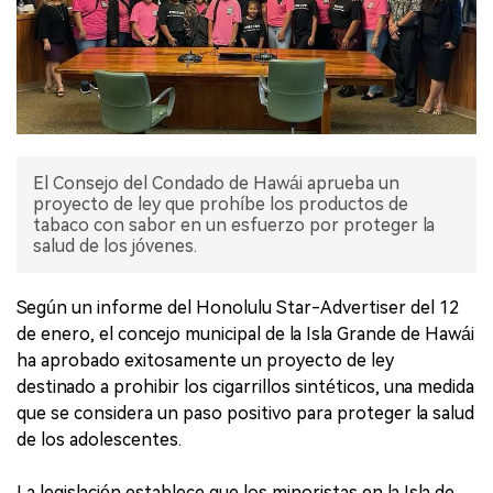
El Consejo del Condado de Hawái aprueba un
proyecto de ley que prohíbe los productos de
tabaco con sabor en un esfuerzo por proteger la
salud de los jóvenes.
Según un informe del Honolulu Star-Advertiser del 12
de enero, el concejo municipal de la Isla Grande de Hawái
ha aprobado exitosamente un proyecto de ley
destinado a prohibir los cigarrillos sintéticos, una medida
que se considera un paso positivo para proteger la salud
de los adolescentes.
La legislación establece que los minoristas en la Isla de