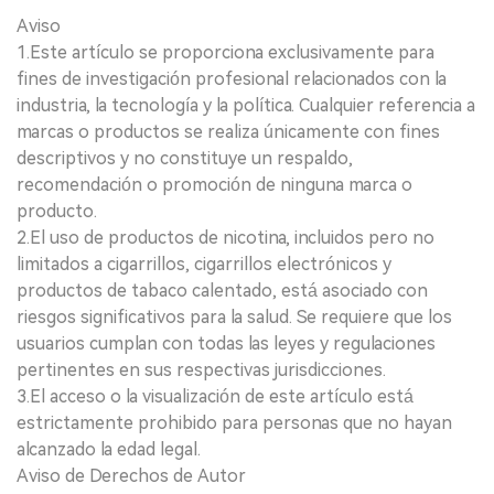
Aviso
1.Este artículo se proporciona exclusivamente para
fines de investigación profesional relacionados con la
industria, la tecnología y la política. Cualquier referencia a
marcas o productos se realiza únicamente con fines
descriptivos y no constituye un respaldo,
recomendación o promoción de ninguna marca o
producto.
2.El uso de productos de nicotina, incluidos pero no
limitados a cigarrillos, cigarrillos electrónicos y
productos de tabaco calentado, está asociado con
riesgos significativos para la salud. Se requiere que los
usuarios cumplan con todas las leyes y regulaciones
pertinentes en sus respectivas jurisdicciones.
3.El acceso o la visualización de este artículo está
estrictamente prohibido para personas que no hayan
alcanzado la edad legal.
Aviso de Derechos de Autor