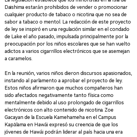
Daishima estarán prohibidos de vender o promocionar
cualquier producto de tabaco o nicotina que no sea de
sabor a tabaco o mentol. La redacción de este proyecto
de ley se inspiró en una regulación similar en el condado
de Lake el año pasado, impulsada principalmente por la
preocupación por los niños escolares que se han vuelto
adictos a varios cigarrillos electrónicos que se asemejan
a caramelos.
En la reunión, varios niños dieron discursos apasionados,
instando al parlamento a aprobar el proyecto de ley.
Estos niños afirmaron que muchos compañeros han
sido afectados negativamente tanto física como
mentalmente debido al uso prolongado de cigarrillos
electrónicos con alto contenido de nicotina. Zoe
Gacayan de la Escuela Kamehameha en el Campus
Kapālama en Hawái expresó su creencia de que los
jóvenes de Hawái podrán liderar al país hacia una era