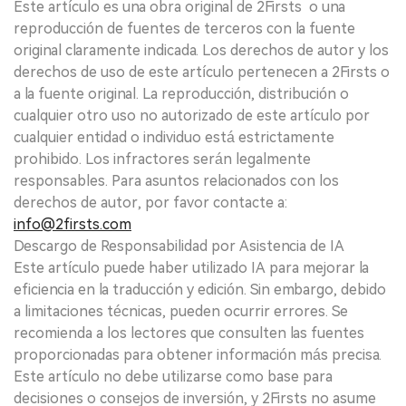
Este artículo es una obra original de 2Firsts o una
reproducción de fuentes de terceros con la fuente
original claramente indicada. Los derechos de autor y los
derechos de uso de este artículo pertenecen a 2Firsts o
a la fuente original. La reproducción, distribución o
cualquier otro uso no autorizado de este artículo por
cualquier entidad o individuo está estrictamente
prohibido. Los infractores serán legalmente
responsables. Para asuntos relacionados con los
derechos de autor, por favor contacte a:
info@2firsts.com
Descargo de Responsabilidad por Asistencia de IA
Este artículo puede haber utilizado IA para mejorar la
eficiencia en la traducción y edición. Sin embargo, debido
a limitaciones técnicas, pueden ocurrir errores. Se
recomienda a los lectores que consulten las fuentes
proporcionadas para obtener información más precisa.
Este artículo no debe utilizarse como base para
decisiones o consejos de inversión, y 2Firsts no asume