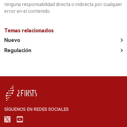
ninguna responsabilidad directa o indirecta por cualquier
error en el contenido.
Temas relacionados
Nuevo
Regulación
SÍGUENOS EN REDES SOCIALES