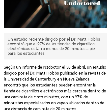
Un estudio reciente dirigido por el Dr. Matt Hobbs
encontró que el 97% de las tiendas de cigarrillos
electrónicos están a menos de 20 minutos a pie
para los estudiantes.
Según un informe de Nzdoctor el 30 de abril, un estudio
dirigido por el Dr. Matt Hobbs publicado en la revista de
la Universidad de Canterbury en Nueva Zelanda
encontró que los estudiantes pueden encontrar la
tienda de cigarrillos electrónicos más cercana dentro de
una caminata de cinco minutos, con un 97% de
minoristas especializados en vapeo ubicados dentro de
una distancia de caminata de 20 minutos.