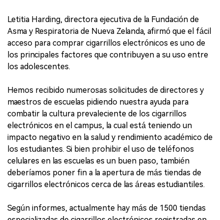
Letitia Harding, directora ejecutiva de la Fundación de
Asma y Respiratoria de Nueva Zelanda, afirmó que el fácil
acceso para comprar cigarrillos electrónicos es uno de
los principales factores que contribuyen a su uso entre
los adolescentes.
Hemos recibido numerosas solicitudes de directores y
maestros de escuelas pidiendo nuestra ayuda para
combatir la cultura prevaleciente de los cigarrillos
electrónicos en el campus, la cual está teniendo un
impacto negativo en la salud y rendimiento académico de
los estudiantes. Si bien prohibir el uso de teléfonos
celulares en las escuelas es un buen paso, también
deberíamos poner fin a la apertura de más tiendas de
cigarrillos electrónicos cerca de las áreas estudiantiles.
Según informes, actualmente hay más de 1500 tiendas
especializadas de cigarrillos electrónicos registradas en