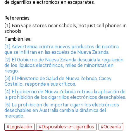
de cigarrillos electrónicos en escaparates.
Referencias:
[1] Ban vape stores near schools, not just cell phones in
schools
También lea:
[1] Advertencia contra nuevos productos de nicotina
que se infiltran en las escuelas de Nueva Zelanda.
[2] El Gobierno de Nueva Zelanda descuida la regulación
de los líquidos electrónicos, miles de minoristas en
riesgo.
[3] El Ministerio de Salud de Nueva Zelanda, Casey
Costello, responde a sus críticos.
[4] El gobierno de Nueva Zelanda retrasa la aplicación de
la prohibición de los cigarrillos electrónicos desechables.
[5] La prohibición de importar cigarrillos electrónicos
desechables en Australia cambia la dinámica del
mercado.
#Legislación
#Disposibles-e-cigarrillos
#Oceanía