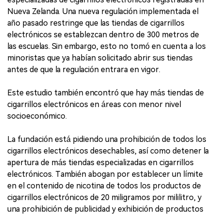
Nueva Zelanda. Una nueva regulación implementada el
año pasado restringe que las tiendas de cigarrillos
electrónicos se establezcan dentro de 300 metros de
las escuelas. Sin embargo, esto no tomó en cuenta a los
minoristas que ya habían solicitado abrir sus tiendas
antes de que la regulación entrara en vigor.
Este estudio también encontró que hay más tiendas de
cigarrillos electrónicos en áreas con menor nivel
socioeconómico.
La fundación está pidiendo una prohibición de todos los
cigarrillos electrónicos desechables, así como detener la
apertura de más tiendas especializadas en cigarrillos
electrónicos. También abogan por establecer un límite
en el contenido de nicotina de todos los productos de
cigarrillos electrónicos de 20 miligramos por mililitro, y
una prohibición de publicidad y exhibición de productos