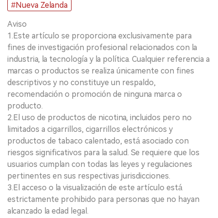
#Nueva Zelanda
Aviso
1.Este artículo se proporciona exclusivamente para
fines de investigación profesional relacionados con la
industria, la tecnología y la política. Cualquier referencia a
marcas o productos se realiza únicamente con fines
descriptivos y no constituye un respaldo,
recomendación o promoción de ninguna marca o
producto.
2.El uso de productos de nicotina, incluidos pero no
limitados a cigarrillos, cigarrillos electrónicos y
productos de tabaco calentado, está asociado con
riesgos significativos para la salud. Se requiere que los
usuarios cumplan con todas las leyes y regulaciones
pertinentes en sus respectivas jurisdicciones.
3.El acceso o la visualización de este artículo está
estrictamente prohibido para personas que no hayan
alcanzado la edad legal.