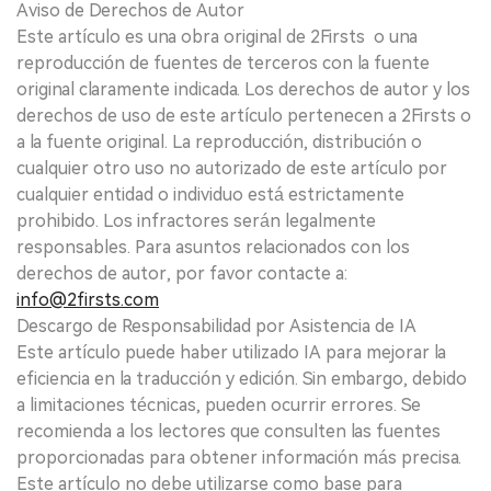
Aviso de Derechos de Autor
Este artículo es una obra original de 2Firsts o una
reproducción de fuentes de terceros con la fuente
original claramente indicada. Los derechos de autor y los
derechos de uso de este artículo pertenecen a 2Firsts o
a la fuente original. La reproducción, distribución o
cualquier otro uso no autorizado de este artículo por
cualquier entidad o individuo está estrictamente
prohibido. Los infractores serán legalmente
responsables. Para asuntos relacionados con los
derechos de autor, por favor contacte a:
info@2firsts.com
Descargo de Responsabilidad por Asistencia de IA
Este artículo puede haber utilizado IA para mejorar la
eficiencia en la traducción y edición. Sin embargo, debido
a limitaciones técnicas, pueden ocurrir errores. Se
recomienda a los lectores que consulten las fuentes
proporcionadas para obtener información más precisa.
Este artículo no debe utilizarse como base para