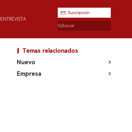
Suscripción
ENTREVISTA
Temas relacionados
Nuevo
Empresa