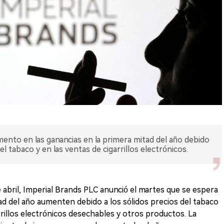
ento en las ganancias en la primera mitad del año debido
l tabaco y en las ventas de cigarrillos electrónicos.
 abril, Imperial Brands PLC anunció el martes que se espera
ad del año aumenten debido a los sólidos precios del tabaco
arrillos electrónicos desechables y otros productos. La