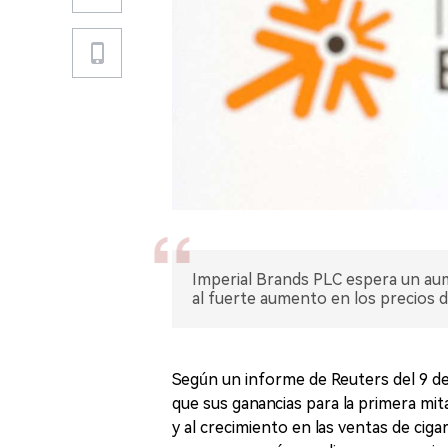
Imperial Brands PLC espera un aum
al fuerte aumento en los precios de
Según un informe de Reuters del 9 de
que sus ganancias para la primera mit
y al crecimiento en las ventas de cig