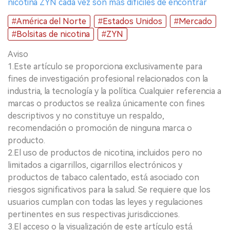
nicotina ZYN cada vez son más difíciles de encontrar
#América del Norte
#Estados Unidos
#Mercado
#Bolsitas de nicotina
#ZYN
Aviso
1.Este artículo se proporciona exclusivamente para
fines de investigación profesional relacionados con la
industria, la tecnología y la política. Cualquier referencia a
marcas o productos se realiza únicamente con fines
descriptivos y no constituye un respaldo,
recomendación o promoción de ninguna marca o
producto.
2.El uso de productos de nicotina, incluidos pero no
limitados a cigarrillos, cigarrillos electrónicos y
productos de tabaco calentado, está asociado con
riesgos significativos para la salud. Se requiere que los
usuarios cumplan con todas las leyes y regulaciones
pertinentes en sus respectivas jurisdicciones.
3.El acceso o la visualización de este artículo está