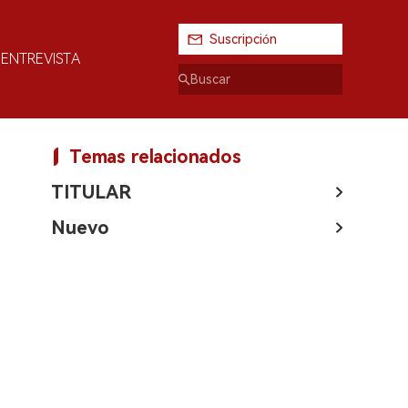
Suscripción
ENTREVISTA
Temas relacionados
TITULAR
Nuevo