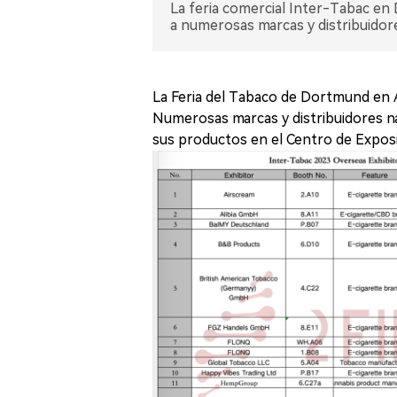
La feria comercial Inter-Tabac en
a numerosas marcas y distribuidores
La Feria del Tabaco de Dortmund en Al
Numerosas marcas y distribuidores nac
sus productos en el Centro de Expos