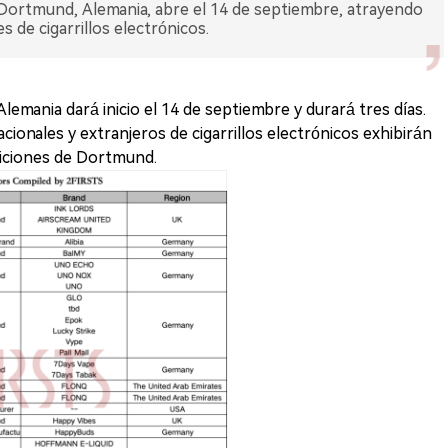
 Dortmund, Alemania, abre el 14 de septiembre, atrayendo
 de cigarrillos electrónicos.
emania dará inicio el 14 de septiembre y durará tres días.
ionales y extranjeros de cigarrillos electrónicos exhibirán
iciones de Dortmund.