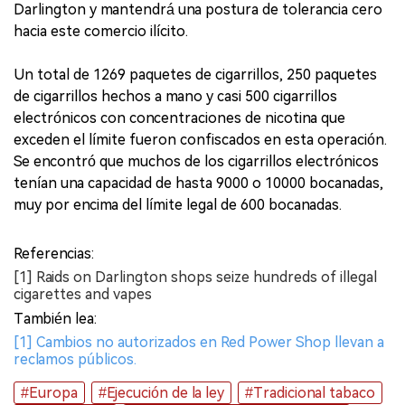
Darlington y mantendrá una postura de tolerancia cero
hacia este comercio ilícito.
Un total de 1269 paquetes de cigarrillos, 250 paquetes
de cigarrillos hechos a mano y casi 500 cigarrillos
electrónicos con concentraciones de nicotina que
exceden el límite fueron confiscados en esta operación.
Se encontró que muchos de los cigarrillos electrónicos
tenían una capacidad de hasta 9000 o 10000 bocanadas,
muy por encima del límite legal de 600 bocanadas.
Referencias:
[1] Raids on Darlington shops seize hundreds of illegal
cigarettes and vapes
También lea:
[1] Cambios no autorizados en Red Power Shop llevan a
reclamos públicos.
#Europa
#Ejecución de la ley
#Tradicional tabaco