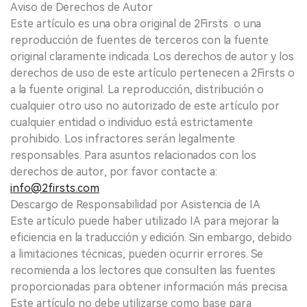
Aviso de Derechos de Autor
Este artículo es una obra original de 2Firsts o una
reproducción de fuentes de terceros con la fuente
original claramente indicada. Los derechos de autor y los
derechos de uso de este artículo pertenecen a 2Firsts o
a la fuente original. La reproducción, distribución o
cualquier otro uso no autorizado de este artículo por
cualquier entidad o individuo está estrictamente
prohibido. Los infractores serán legalmente
responsables. Para asuntos relacionados con los
derechos de autor, por favor contacte a:
info@2firsts.com
Descargo de Responsabilidad por Asistencia de IA
Este artículo puede haber utilizado IA para mejorar la
eficiencia en la traducción y edición. Sin embargo, debido
a limitaciones técnicas, pueden ocurrir errores. Se
recomienda a los lectores que consulten las fuentes
proporcionadas para obtener información más precisa.
Este artículo no debe utilizarse como base para