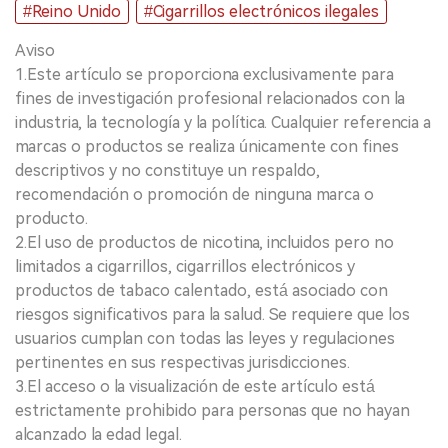
#Reino Unido
#Cigarrillos electrónicos ilegales
Aviso
1.Este artículo se proporciona exclusivamente para
fines de investigación profesional relacionados con la
industria, la tecnología y la política. Cualquier referencia a
marcas o productos se realiza únicamente con fines
descriptivos y no constituye un respaldo,
recomendación o promoción de ninguna marca o
producto.
2.El uso de productos de nicotina, incluidos pero no
limitados a cigarrillos, cigarrillos electrónicos y
productos de tabaco calentado, está asociado con
riesgos significativos para la salud. Se requiere que los
usuarios cumplan con todas las leyes y regulaciones
pertinentes en sus respectivas jurisdicciones.
3.El acceso o la visualización de este artículo está
estrictamente prohibido para personas que no hayan
alcanzado la edad legal.