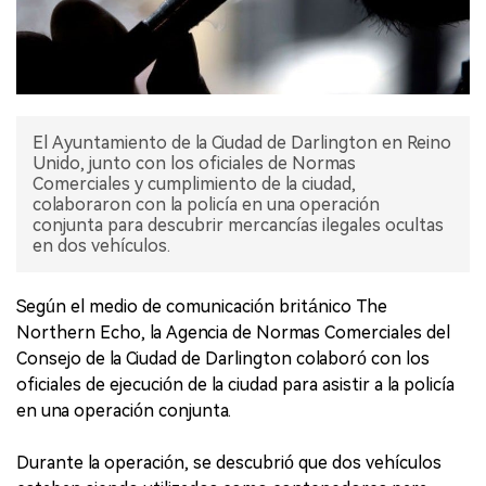
El Ayuntamiento de la Ciudad de Darlington en Reino
Unido, junto con los oficiales de Normas
Comerciales y cumplimiento de la ciudad,
colaboraron con la policía en una operación
conjunta para descubrir mercancías ilegales ocultas
en dos vehículos.
Según el medio de comunicación británico The
Northern Echo, la Agencia de Normas Comerciales del
Consejo de la Ciudad de Darlington colaboró con los
oficiales de ejecución de la ciudad para asistir a la policía
en una operación conjunta.
Durante la operación, se descubrió que dos vehículos