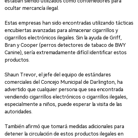
estaban siendo utilizados como contenedores para
ocultar mercancía ilegal.
Estas empresas han sido encontradas utilizando tácticas
encubiertas avanzadas para almacenar cigarrillos y
cigarrillos electrónicos ilegales. Sin la ayuda de Griff,
Bran y Cooper (perros detectores de tabaco de BWY
Canine), sería extremadamente difícil identificar estos
productos.
Shaun Trevor, el jefe del equipo de estándares
comerciales del Concejo Municipal de Darlington, ha
advertido que cualquier persona que sea encontrada
vendiendo cigarrillos electrónicos o cigarrillos ilegales,
especialmente a niños, puede esperar la visita de las
autoridades.
También afirmó que tomará medidas adicionales para
detener la circulación de estos productos ilegales en