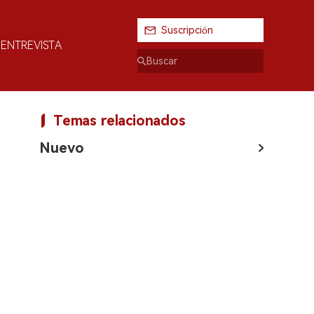
Suscripción
ENTREVISTA
Temas relacionados
Nuevo