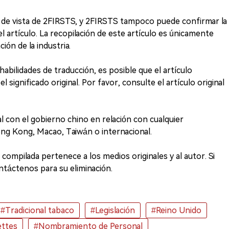
 de vista de 2FIRSTS, y 2FIRSTS tampoco puede confirmar la
l artículo. La recopilación de este artículo es únicamente
ión de la industria.
habilidades de traducción, es posible que el artículo
 significado original. Por favor, consulte el artículo original
l con el gobierno chino en relación con cualquier
ong Kong, Macao, Taiwán o internacional.
compilada pertenece a los medios originales y al autor. Si
ontáctenos para su eliminación.
#Tradicional tabaco
#Legislación
#Reino Unido
ettes
#Nombramiento de Personal