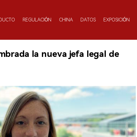
DUCTO
REGULACIÓN
CHINA
DATOS
EXPOSICIÓN
mbrada la nueva jefa legal de