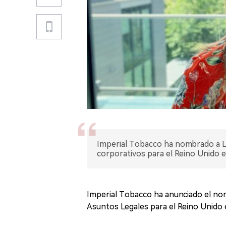
Imperial Tobacco ha nombrado a Li
corporativos para el Reino Unido e 
Imperial Tobacco ha anunciado el no
Asuntos Legales para el Reino Unido e