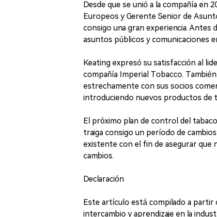
Desde que se unió a la compañía en 2
Europeos y Gerente Senior de Asunt
consigo una gran experiencia. Antes d
asuntos públicos y comunicaciones e
Keating expresó su satisfacción al lid
compañía Imperial Tobacco. También 
estrechamente con sus socios comerc
introduciendo nuevos productos de 
El próximo plan de control del tabac
traiga consigo un período de cambios
existente con el fin de asegurar que
cambios.
Declaración
Este artículo está compilado a partir
intercambio y aprendizaje en la industr