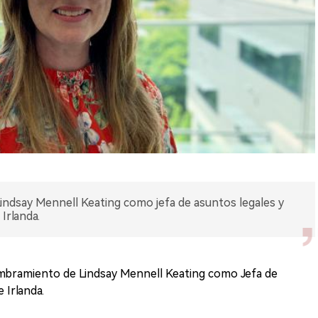
ndsay Mennell Keating como jefa de asuntos legales y
Irlanda.
mbramiento de Lindsay Mennell Keating como Jefa de
 Irlanda.