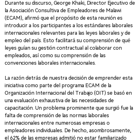
Durante su discurso, George Khaki, Director Ejecutivo de
la Asociación Consultiva de Empleadores de Malawi
(ECAM), afirmó que el propósito de esta reunión es
introducir a los participantes a los estándares laborales
internacionales relevantes para las leyes laborales y de
empleo del país. Esto facilitará su comprensión de qué
leyes guían su gestión contractual al colaborar con
empleados, así como su comprensión de las
convenciones laborales internacionales.
La razón detrás de nuestra decisión de emprender esta
iniciativa como parte del programa ECAM de la
Organización Internacional del Trabajo (OIT) se basó en
una evaluación exhaustiva de las necesidades de
capacitación. Un problema prominente que surgió fue la
falta de comprensión de las normas laborales
internacionales entre numerosas empresas o
empleadores individuales. De hecho, asombrosamente,
el 62% de las empresas admitió no estar familiarizado