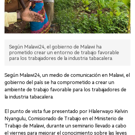
Según Malawi24, el gobierno de Malawi ha
prometido crear un entorno de trabajo favorable
para los trabajadores de la industria tabacalera.
Según Malawi24, un medio de comunicación en Malawi, el
gobierno del país se ha comprometido a crear un
ambiente de trabajo favorable para los trabajadores de
la industria tabacalera.
El punto de vista fue presentado por Hlalerwayo Kelvin
Nyangulu, Comisionado de Trabajo en el Ministerio de
Trabajo de Malawi, durante un seminario llevado a cabo
el viernes para mejorar el conocimiento sobre las leyes