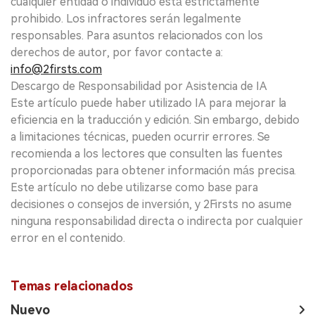
cualquier entidad o individuo está estrictamente
prohibido. Los infractores serán legalmente
responsables. Para asuntos relacionados con los
derechos de autor, por favor contacte a:
info@2firsts.com
Descargo de Responsabilidad por Asistencia de IA
Este artículo puede haber utilizado IA para mejorar la
eficiencia en la traducción y edición. Sin embargo, debido
a limitaciones técnicas, pueden ocurrir errores. Se
recomienda a los lectores que consulten las fuentes
proporcionadas para obtener información más precisa.
Este artículo no debe utilizarse como base para
decisiones o consejos de inversión, y 2Firsts no asume
ninguna responsabilidad directa o indirecta por cualquier
error en el contenido.
Temas relacionados
Nuevo