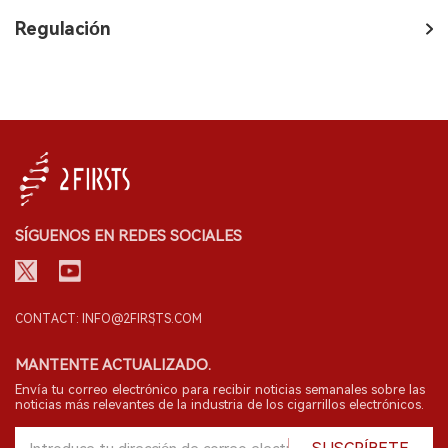
Regulación
SÍGUENOS EN REDES SOCIALES
CONTACT: INFO@2FIRSTS.COM
MANTENTE ACTUALIZADO.
Envía tu correo electrónico para recibir noticias semanales sobre las
noticias más relevantes de la industria de los cigarrillos electrónicos.