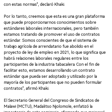
con estas normas", declaró Khaki.
Por lo tanto, creemos que esta es una gran plataforma
que puede proporcionarnos conocimientos sobre
estándares laborales internacionales, pero también
estamos tratando de promover el uso de contratos
estándar. Somos conscientes de que el sistema de
trabajo agrícola de arrendatario fue abolido en el
proyecto de ley de empleo en 2021, lo que significa que
habrá relaciones laborales regulares entre los
participantes de la industria tabacalera. Con el fin de
facilitar esto, estamos desarrollando un contrato
estándar que pueda ser adoptado y utilizado por la
mayoría de los participantes que no pueden formular
contratos", afirmó Khaki.
El Secretario General del Congreso de Sindicatos de
Malawi (MCTU), Madalitso Njolomole, enfatizó la