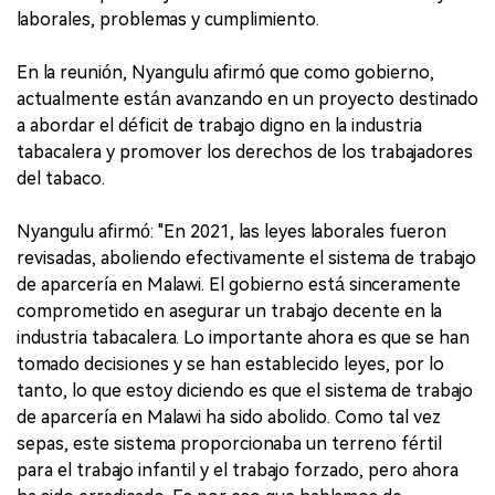
laborales, problemas y cumplimiento.
En la reunión, Nyangulu afirmó que como gobierno,
actualmente están avanzando en un proyecto destinado
a abordar el déficit de trabajo digno en la industria
tabacalera y promover los derechos de los trabajadores
del tabaco.
Nyangulu afirmó: "En 2021, las leyes laborales fueron
revisadas, aboliendo efectivamente el sistema de trabajo
de aparcería en Malawi. El gobierno está sinceramente
comprometido en asegurar un trabajo decente en la
industria tabacalera. Lo importante ahora es que se han
tomado decisiones y se han establecido leyes, por lo
tanto, lo que estoy diciendo es que el sistema de trabajo
de aparcería en Malawi ha sido abolido. Como tal vez
sepas, este sistema proporcionaba un terreno fértil
para el trabajo infantil y el trabajo forzado, pero ahora