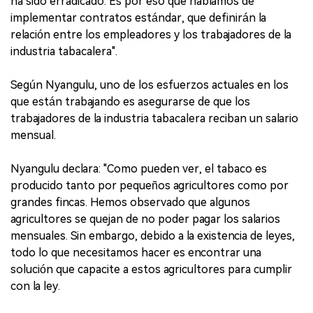
ha sido erradicado. Es por eso que hablamos de
implementar contratos estándar, que definirán la
relación entre los empleadores y los trabajadores de la
industria tabacalera".
Según Nyangulu, uno de los esfuerzos actuales en los
que están trabajando es asegurarse de que los
trabajadores de la industria tabacalera reciban un salario
mensual.
Nyangulu declara: "Como pueden ver, el tabaco es
producido tanto por pequeños agricultores como por
grandes fincas. Hemos observado que algunos
agricultores se quejan de no poder pagar los salarios
mensuales. Sin embargo, debido a la existencia de leyes,
todo lo que necesitamos hacer es encontrar una
solución que capacite a estos agricultores para cumplir
con la ley.