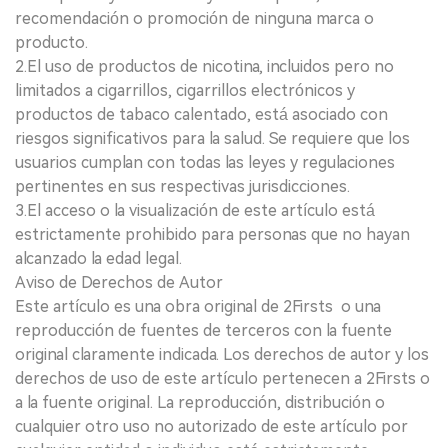
recomendación o promoción de ninguna marca o
producto.
2.El uso de productos de nicotina, incluidos pero no
limitados a cigarrillos, cigarrillos electrónicos y
productos de tabaco calentado, está asociado con
riesgos significativos para la salud. Se requiere que los
usuarios cumplan con todas las leyes y regulaciones
pertinentes en sus respectivas jurisdicciones.
3.El acceso o la visualización de este artículo está
estrictamente prohibido para personas que no hayan
alcanzado la edad legal.
Aviso de Derechos de Autor
Este artículo es una obra original de 2Firsts o una
reproducción de fuentes de terceros con la fuente
original claramente indicada. Los derechos de autor y los
derechos de uso de este artículo pertenecen a 2Firsts o
a la fuente original. La reproducción, distribución o
cualquier otro uso no autorizado de este artículo por