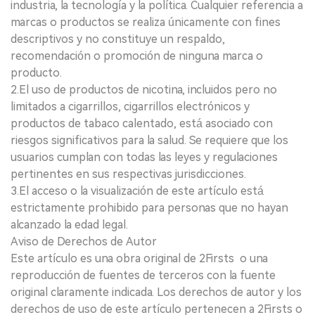
industria, la tecnología y la política. Cualquier referencia a
marcas o productos se realiza únicamente con fines
descriptivos y no constituye un respaldo,
recomendación o promoción de ninguna marca o
producto.
2.El uso de productos de nicotina, incluidos pero no
limitados a cigarrillos, cigarrillos electrónicos y
productos de tabaco calentado, está asociado con
riesgos significativos para la salud. Se requiere que los
usuarios cumplan con todas las leyes y regulaciones
pertinentes en sus respectivas jurisdicciones.
3.El acceso o la visualización de este artículo está
estrictamente prohibido para personas que no hayan
alcanzado la edad legal.
Aviso de Derechos de Autor
Este artículo es una obra original de 2Firsts o una
reproducción de fuentes de terceros con la fuente
original claramente indicada. Los derechos de autor y los
derechos de uso de este artículo pertenecen a 2Firsts o