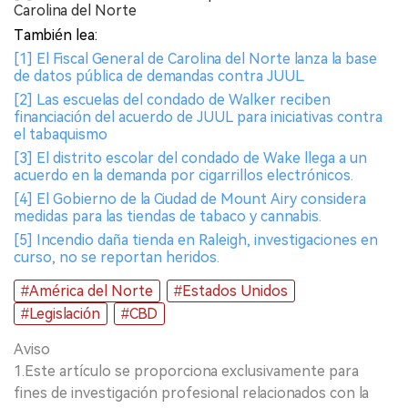
Carolina del Norte
También lea:
[1] El Fiscal General de Carolina del Norte lanza la base
de datos pública de demandas contra JUUL.
[2] Las escuelas del condado de Walker reciben
financiación del acuerdo de JUUL para iniciativas contra
el tabaquismo
[3] El distrito escolar del condado de Wake llega a un
acuerdo en la demanda por cigarrillos electrónicos.
[4] El Gobierno de la Ciudad de Mount Airy considera
medidas para las tiendas de tabaco y cannabis.
[5] Incendio daña tienda en Raleigh, investigaciones en
curso, no se reportan heridos.
#América del Norte
#Estados Unidos
#Legislación
#CBD
Aviso
1.Este artículo se proporciona exclusivamente para
fines de investigación profesional relacionados con la