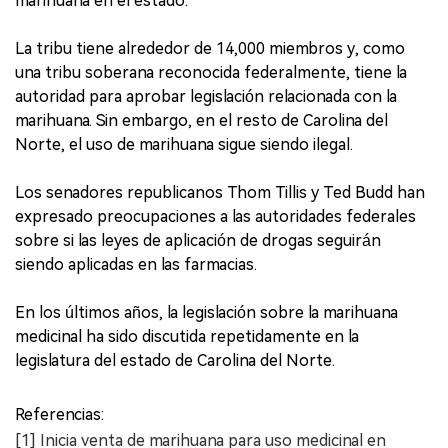
marihuana en el estado.
La tribu tiene alrededor de 14,000 miembros y, como
una tribu soberana reconocida federalmente, tiene la
autoridad para aprobar legislación relacionada con la
marihuana. Sin embargo, en el resto de Carolina del
Norte, el uso de marihuana sigue siendo ilegal.
Los senadores republicanos Thom Tillis y Ted Budd han
expresado preocupaciones a las autoridades federales
sobre si las leyes de aplicación de drogas seguirán
siendo aplicadas en las farmacias.
En los últimos años, la legislación sobre la marihuana
medicinal ha sido discutida repetidamente en la
legislatura del estado de Carolina del Norte.
Referencias:
[1] Inicia venta de marihuana para uso medicinal en