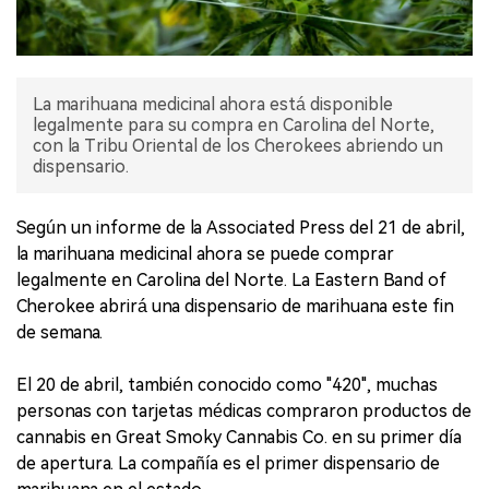
La marihuana medicinal ahora está disponible
legalmente para su compra en Carolina del Norte,
con la Tribu Oriental de los Cherokees abriendo un
dispensario.
Según un informe de la Associated Press del 21 de abril,
la marihuana medicinal ahora se puede comprar
legalmente en Carolina del Norte. La Eastern Band of
Cherokee abrirá una dispensario de marihuana este fin
de semana.
El 20 de abril, también conocido como "420", muchas
personas con tarjetas médicas compraron productos de
cannabis en Great Smoky Cannabis Co. en su primer día
de apertura. La compañía es el primer dispensario de