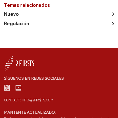
Temas relacionados
Nuevo
Regulación
SÍGUENOS EN REDES SOCIALES
CONTACT: INFO@2FIRSTS.COM
MANTENTE ACTUALIZADO.