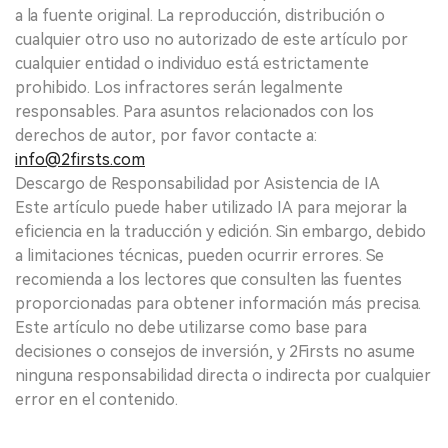
a la fuente original. La reproducción, distribución o
cualquier otro uso no autorizado de este artículo por
cualquier entidad o individuo está estrictamente
prohibido. Los infractores serán legalmente
responsables. Para asuntos relacionados con los
derechos de autor, por favor contacte a:
info@2firsts.com
Descargo de Responsabilidad por Asistencia de IA
Este artículo puede haber utilizado IA para mejorar la
eficiencia en la traducción y edición. Sin embargo, debido
a limitaciones técnicas, pueden ocurrir errores. Se
recomienda a los lectores que consulten las fuentes
proporcionadas para obtener información más precisa.
Este artículo no debe utilizarse como base para
decisiones o consejos de inversión, y 2Firsts no asume
ninguna responsabilidad directa o indirecta por cualquier
error en el contenido.