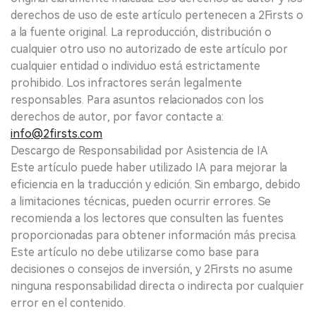
derechos de uso de este artículo pertenecen a 2Firsts o
a la fuente original. La reproducción, distribución o
cualquier otro uso no autorizado de este artículo por
cualquier entidad o individuo está estrictamente
prohibido. Los infractores serán legalmente
responsables. Para asuntos relacionados con los
derechos de autor, por favor contacte a:
info@2firsts.com
Descargo de Responsabilidad por Asistencia de IA
Este artículo puede haber utilizado IA para mejorar la
eficiencia en la traducción y edición. Sin embargo, debido
a limitaciones técnicas, pueden ocurrir errores. Se
recomienda a los lectores que consulten las fuentes
proporcionadas para obtener información más precisa.
Este artículo no debe utilizarse como base para
decisiones o consejos de inversión, y 2Firsts no asume
ninguna responsabilidad directa o indirecta por cualquier
error en el contenido.