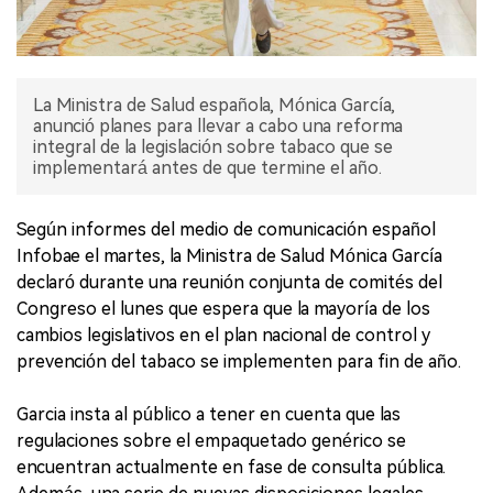
La Ministra de Salud española, Mónica García,
anunció planes para llevar a cabo una reforma
integral de la legislación sobre tabaco que se
implementará antes de que termine el año.
Según informes del medio de comunicación español
Infobae el martes, la Ministra de Salud Mónica García
declaró durante una reunión conjunta de comités del
Congreso el lunes que espera que la mayoría de los
cambios legislativos en el plan nacional de control y
prevención del tabaco se implementen para fin de año.
Garcia insta al público a tener en cuenta que las
regulaciones sobre el empaquetado genérico se
encuentran actualmente en fase de consulta pública.