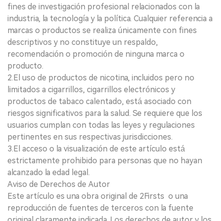
fines de investigación profesional relacionados con la
industria, la tecnología y la política. Cualquier referencia a
marcas o productos se realiza únicamente con fines
descriptivos y no constituye un respaldo,
recomendación o promoción de ninguna marca o
producto.
2.El uso de productos de nicotina, incluidos pero no
limitados a cigarrillos, cigarrillos electrónicos y
productos de tabaco calentado, está asociado con
riesgos significativos para la salud. Se requiere que los
usuarios cumplan con todas las leyes y regulaciones
pertinentes en sus respectivas jurisdicciones.
3.El acceso o la visualización de este artículo está
estrictamente prohibido para personas que no hayan
alcanzado la edad legal.
Aviso de Derechos de Autor
Este artículo es una obra original de 2Firsts o una
reproducción de fuentes de terceros con la fuente
original claramente indicada. Los derechos de autor y los