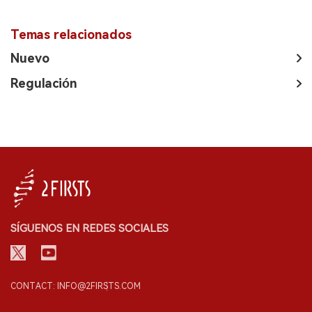
Temas relacionados
Nuevo
Regulación
SÍGUENOS EN REDES SOCIALES
CONTACT: INFO@2FIRSTS.COM