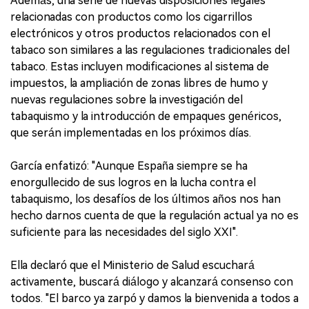
Además, una serie de nuevas disposiciones legales
relacionadas con productos como los cigarrillos
electrónicos y otros productos relacionados con el
tabaco son similares a las regulaciones tradicionales del
tabaco. Estas incluyen modificaciones al sistema de
impuestos, la ampliación de zonas libres de humo y
nuevas regulaciones sobre la investigación del
tabaquismo y la introducción de empaques genéricos,
que serán implementadas en los próximos días.
García enfatizó: "Aunque España siempre se ha
enorgullecido de sus logros en la lucha contra el
tabaquismo, los desafíos de los últimos años nos han
hecho darnos cuenta de que la regulación actual ya no es
suficiente para las necesidades del siglo XXI".
Ella declaró que el Ministerio de Salud escuchará
activamente, buscará diálogo y alcanzará consenso con
todos. "El barco ya zarpó y damos la bienvenida a todos a