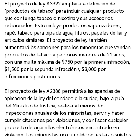
El proyecto de ley A3992 ampliará la definición de
"productos de tabaco" para incluir cualquier producto
que contenga tabaco o nicotina y sus accesorios
relacionados. Esto incluye productos vaporizadores,
rapé, tabaco para pipa de agua, filtros, papeles de liar y
artículos similares. El proyecto de ley también
aumentará las sanciones para los minoristas que vendan
productos de tabaco a personas menores de 21 años,
con una multa máxima de $750 por la primera infracción,
$1,500 por la segunda infracción y $3,000 por
infracciones posteriores.
El proyecto de ley A2388 permitirá a las agencias de
aplicación de la ley del condado o la ciudad, bajo la guía
del Ministro de Justicia, realizar al menos dos
inspecciones anuales de los minoristas, servir y hacer
cumplir citaciones por violaciones, y confiscar cualquier
producto de cigarrillos electrónicos encontrado en
violación. Los minoristas no cumplidores estarán sujetos