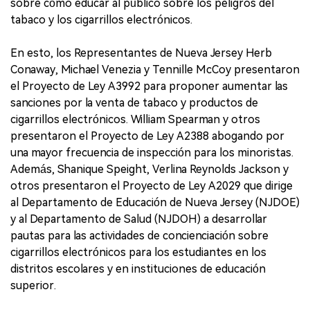
sobre cómo educar al público sobre los peligros del
tabaco y los cigarrillos electrónicos.
En esto, los Representantes de Nueva Jersey Herb
Conaway, Michael Venezia y Tennille McCoy presentaron
el Proyecto de Ley A3992 para proponer aumentar las
sanciones por la venta de tabaco y productos de
cigarrillos electrónicos. William Spearman y otros
presentaron el Proyecto de Ley A2388 abogando por
una mayor frecuencia de inspección para los minoristas.
Además, Shanique Speight, Verlina Reynolds Jackson y
otros presentaron el Proyecto de Ley A2029 que dirige
al Departamento de Educación de Nueva Jersey (NJDOE)
y al Departamento de Salud (NJDOH) a desarrollar
pautas para las actividades de concienciación sobre
cigarrillos electrónicos para los estudiantes en los
distritos escolares y en instituciones de educación
superior.