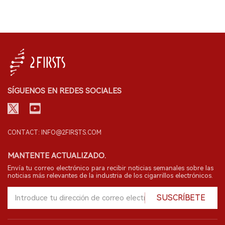
SÍGUENOS EN REDES SOCIALES
CONTACT: INFO@2FIRSTS.COM
MANTENTE ACTUALIZADO.
Envía tu correo electrónico para recibir noticias semanales sobre las
noticias más relevantes de la industria de los cigarrillos electrónicos.
SUSCRÍBETE