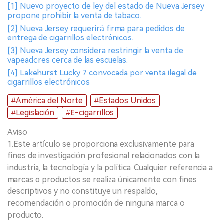
[1] Nuevo proyecto de ley del estado de Nueva Jersey
propone prohibir la venta de tabaco.
[2] Nueva Jersey requerirá firma para pedidos de
entrega de cigarrillos electrónicos.
[3] Nueva Jersey considera restringir la venta de
vapeadores cerca de las escuelas.
[4] Lakehurst Lucky 7 convocada por venta ilegal de
cigarrillos electrónicos
#América del Norte
#Estados Unidos
#Legislación
#E-cigarrillos
Aviso
1.Este artículo se proporciona exclusivamente para
fines de investigación profesional relacionados con la
industria, la tecnología y la política. Cualquier referencia a
marcas o productos se realiza únicamente con fines
descriptivos y no constituye un respaldo,
recomendación o promoción de ninguna marca o
producto.