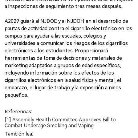
a inspecciones de seguimiento tres meses después.
A2029 guiará al NJDOE y al NJDOH en el desarrollo de
pautas de actividad contra el cigarrillo electrónico en los
campus para ayudar a las escuelas, colegios y
universidades a comunicar los riesgos de los cigarrillos
electrónicos a los estudiantes. Proporcionará
herramientas de toma de decisiones y materiales de
marketing adaptados a grupos de edad específicos,
incluyendo información sobre los efectos de los
cigarrillos electrónicos en la salud física y mental, el
embarazo, el lugar de trabajo y la exposición a niños
pequeños.
Referencias:
[1] Assembly Health Committee Approves Bill to
Combat Underage Smoking and Vaping
También lea: