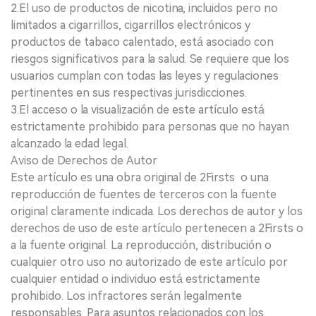
2.El uso de productos de nicotina, incluidos pero no
limitados a cigarrillos, cigarrillos electrónicos y
productos de tabaco calentado, está asociado con
riesgos significativos para la salud. Se requiere que los
usuarios cumplan con todas las leyes y regulaciones
pertinentes en sus respectivas jurisdicciones.
3.El acceso o la visualización de este artículo está
estrictamente prohibido para personas que no hayan
alcanzado la edad legal.
Aviso de Derechos de Autor
Este artículo es una obra original de 2Firsts o una
reproducción de fuentes de terceros con la fuente
original claramente indicada. Los derechos de autor y los
derechos de uso de este artículo pertenecen a 2Firsts o
a la fuente original. La reproducción, distribución o
cualquier otro uso no autorizado de este artículo por
cualquier entidad o individuo está estrictamente
prohibido. Los infractores serán legalmente
responsables. Para asuntos relacionados con los