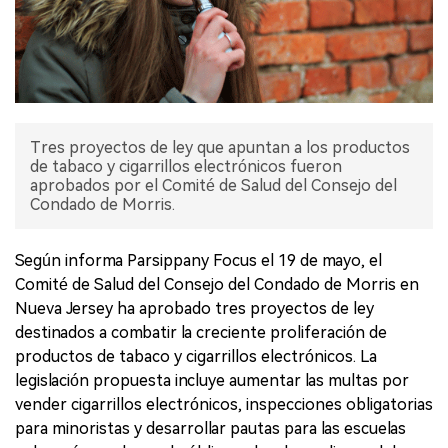
Tres proyectos de ley que apuntan a los productos
de tabaco y cigarrillos electrónicos fueron
aprobados por el Comité de Salud del Consejo del
Condado de Morris.
Según informa Parsippany Focus el 19 de mayo, el
Comité de Salud del Consejo del Condado de Morris en
Nueva Jersey ha aprobado tres proyectos de ley
destinados a combatir la creciente proliferación de
productos de tabaco y cigarrillos electrónicos. La
legislación propuesta incluye aumentar las multas por
vender cigarrillos electrónicos, inspecciones obligatorias
para minoristas y desarrollar pautas para las escuelas