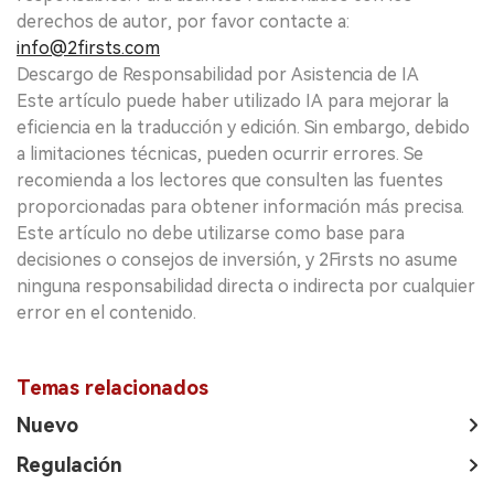
derechos de autor, por favor contacte a:
info@2firsts.com
Descargo de Responsabilidad por Asistencia de IA
Este artículo puede haber utilizado IA para mejorar la
eficiencia en la traducción y edición. Sin embargo, debido
a limitaciones técnicas, pueden ocurrir errores. Se
recomienda a los lectores que consulten las fuentes
proporcionadas para obtener información más precisa.
Este artículo no debe utilizarse como base para
decisiones o consejos de inversión, y 2Firsts no asume
ninguna responsabilidad directa o indirecta por cualquier
error en el contenido.
Temas relacionados
Nuevo
Regulación