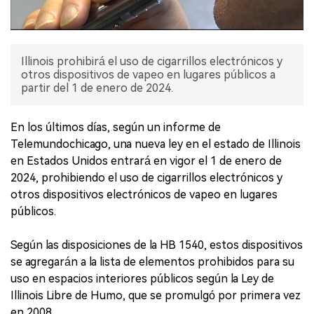
Illinois prohibirá el uso de cigarrillos electrónicos y
otros dispositivos de vapeo en lugares públicos a
partir del 1 de enero de 2024.
En los últimos días, según un informe de
Telemundochicago, una nueva ley en el estado de Illinois
en Estados Unidos entrará en vigor el 1 de enero de
2024, prohibiendo el uso de cigarrillos electrónicos y
otros dispositivos electrónicos de vapeo en lugares
públicos.
Según las disposiciones de la HB 1540, estos dispositivos
se agregarán a la lista de elementos prohibidos para su
uso en espacios interiores públicos según la Ley de
Illinois Libre de Humo, que se promulgó por primera vez
en 2008.