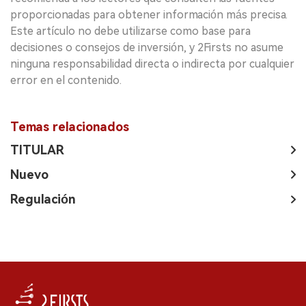
proporcionadas para obtener información más precisa.
Este artículo no debe utilizarse como base para
decisiones o consejos de inversión, y 2Firsts no asume
ninguna responsabilidad directa o indirecta por cualquier
error en el contenido.
Temas relacionados
TITULAR
Nuevo
Regulación