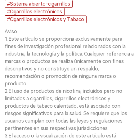
#Sistema abierto-cigarrillos
#Cigarrillos electrónicos
#Cigarrillos electrónicos y Tabaco
Aviso
1.Este artículo se proporciona exclusivamente para
fines de investigación profesional relacionados con la
industria, la tecnología y la política. Cualquier referencia a
marcas o productos se realiza únicamente con fines
descriptivos y no constituye un respaldo,
recomendación o promoción de ninguna marca o
producto.
2.El uso de productos de nicotina, incluidos pero no
limitados a cigarrillos, cigarrillos electrónicos y
productos de tabaco calentado, está asociado con
riesgos significativos para la salud. Se requiere que los
usuarios cumplan con todas las leyes y regulaciones
pertinentes en sus respectivas jurisdicciones.
3.El acceso o la visualización de este artículo está