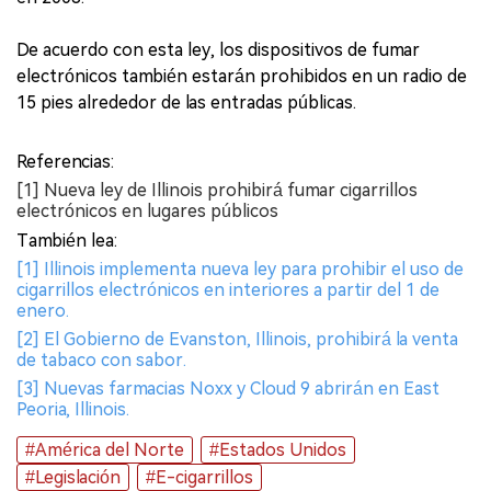
De acuerdo con esta ley, los dispositivos de fumar
electrónicos también estarán prohibidos en un radio de
15 pies alrededor de las entradas públicas.
Referencias:
[1] Nueva ley de Illinois prohibirá fumar cigarrillos
electrónicos en lugares públicos
También lea:
[1] Illinois implementa nueva ley para prohibir el uso de
cigarrillos electrónicos en interiores a partir del 1 de
enero.
[2] El Gobierno de Evanston, Illinois, prohibirá la venta
de tabaco con sabor.
[3] Nuevas farmacias Noxx y Cloud 9 abrirán en East
Peoria, Illinois.
#América del Norte
#Estados Unidos
#Legislación
#E-cigarrillos