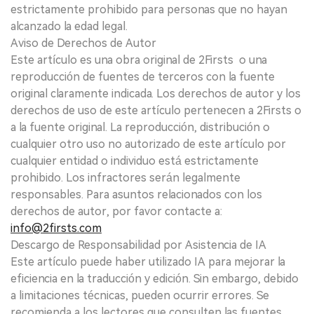
estrictamente prohibido para personas que no hayan
alcanzado la edad legal.
Aviso de Derechos de Autor
Este artículo es una obra original de 2Firsts o una
reproducción de fuentes de terceros con la fuente
original claramente indicada. Los derechos de autor y los
derechos de uso de este artículo pertenecen a 2Firsts o
a la fuente original. La reproducción, distribución o
cualquier otro uso no autorizado de este artículo por
cualquier entidad o individuo está estrictamente
prohibido. Los infractores serán legalmente
responsables. Para asuntos relacionados con los
derechos de autor, por favor contacte a:
info@2firsts.com
Descargo de Responsabilidad por Asistencia de IA
Este artículo puede haber utilizado IA para mejorar la
eficiencia en la traducción y edición. Sin embargo, debido
a limitaciones técnicas, pueden ocurrir errores. Se
recomienda a los lectores que consulten las fuentes