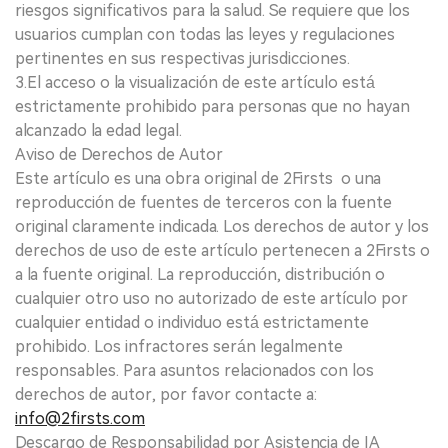
riesgos significativos para la salud. Se requiere que los
usuarios cumplan con todas las leyes y regulaciones
pertinentes en sus respectivas jurisdicciones.
3.El acceso o la visualización de este artículo está
estrictamente prohibido para personas que no hayan
alcanzado la edad legal.
Aviso de Derechos de Autor
Este artículo es una obra original de 2Firsts o una
reproducción de fuentes de terceros con la fuente
original claramente indicada. Los derechos de autor y los
derechos de uso de este artículo pertenecen a 2Firsts o
a la fuente original. La reproducción, distribución o
cualquier otro uso no autorizado de este artículo por
cualquier entidad o individuo está estrictamente
prohibido. Los infractores serán legalmente
responsables. Para asuntos relacionados con los
derechos de autor, por favor contacte a:
info@2firsts.com
Descargo de Responsabilidad por Asistencia de IA