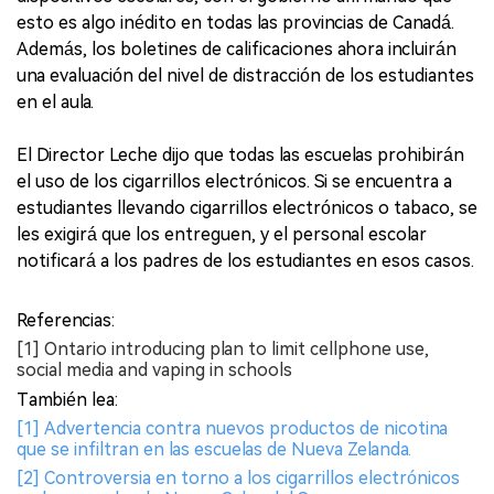
esto es algo inédito en todas las provincias de Canadá.
Además, los boletines de calificaciones ahora incluirán
una evaluación del nivel de distracción de los estudiantes
en el aula.
El Director Leche dijo que todas las escuelas prohibirán
el uso de los cigarrillos electrónicos. Si se encuentra a
estudiantes llevando cigarrillos electrónicos o tabaco, se
les exigirá que los entreguen, y el personal escolar
notificará a los padres de los estudiantes en esos casos.
Referencias:
[1] Ontario introducing plan to limit cellphone use,
social media and vaping in schools
También lea:
[1] Advertencia contra nuevos productos de nicotina
que se infiltran en las escuelas de Nueva Zelanda.
[2] Controversia en torno a los cigarrillos electrónicos