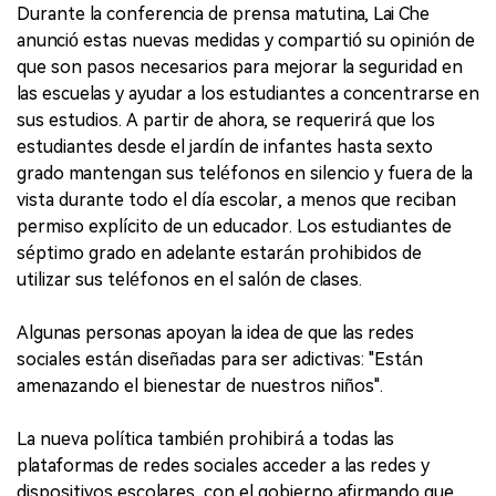
Durante la conferencia de prensa matutina, Lai Che
anunció estas nuevas medidas y compartió su opinión de
que son pasos necesarios para mejorar la seguridad en
las escuelas y ayudar a los estudiantes a concentrarse en
sus estudios. A partir de ahora, se requerirá que los
estudiantes desde el jardín de infantes hasta sexto
grado mantengan sus teléfonos en silencio y fuera de la
vista durante todo el día escolar, a menos que reciban
permiso explícito de un educador. Los estudiantes de
séptimo grado en adelante estarán prohibidos de
utilizar sus teléfonos en el salón de clases.
Algunas personas apoyan la idea de que las redes
sociales están diseñadas para ser adictivas: "Están
amenazando el bienestar de nuestros niños".
La nueva política también prohibirá a todas las
plataformas de redes sociales acceder a las redes y
dispositivos escolares, con el gobierno afirmando que