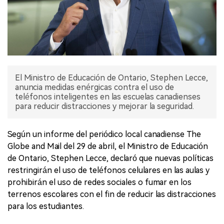
El Ministro de Educación de Ontario, Stephen Lecce,
anuncia medidas enérgicas contra el uso de
teléfonos inteligentes en las escuelas canadienses
para reducir distracciones y mejorar la seguridad.
Según un informe del periódico local canadiense The
Globe and Mail del 29 de abril, el Ministro de Educación
de Ontario, Stephen Lecce, declaró que nuevas políticas
restringirán el uso de teléfonos celulares en las aulas y
prohibirán el uso de redes sociales o fumar en los
terrenos escolares con el fin de reducir las distracciones
para los estudiantes.