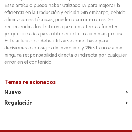
Este artículo puede haber utilizado IA para mejorar la
eficiencia en la traducción y edición. Sin embargo, debido
a limitaciones técnicas, pueden ocurrir errores. Se
recomienda a los lectores que consulten las fuentes
proporcionadas para obtener información más precisa.
Este artículo no debe utilizarse como base para
decisiones o consejos de inversión, y 2Firsts no asume
ninguna responsabilidad directa o indirecta por cualquier
error en el contenido.
Temas relacionados
Nuevo
Regulación