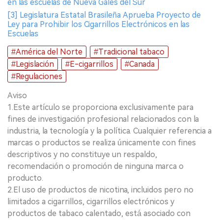
en las escuelas de Nueva Gales del Sur
[3] Legislatura Estatal Brasileña Aprueba Proyecto de
Ley para Prohibir los Cigarrillos Electrónicos en las
Escuelas
#América del Norte
#Tradicional tabaco
#Legislación
#E-cigarrillos
#Canada
#Regulaciones
Aviso
1.Este artículo se proporciona exclusivamente para
fines de investigación profesional relacionados con la
industria, la tecnología y la política. Cualquier referencia a
marcas o productos se realiza únicamente con fines
descriptivos y no constituye un respaldo,
recomendación o promoción de ninguna marca o
producto.
2.El uso de productos de nicotina, incluidos pero no
limitados a cigarrillos, cigarrillos electrónicos y
productos de tabaco calentado, está asociado con