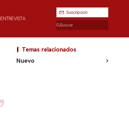
Suscripción
ENTREVISTA
Temas relacionados
Nuevo