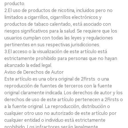
producto.
2.El uso de productos de nicotina, incluidos pero no
limitados a cigarrillos, cigarrillos electrónicos y
productos de tabaco calentado, está asociado con
riesgos significativos para la salud. Se requiere que los
usuarios cumplan con todas las leyes y regulaciones
pertinentes en sus respectivas jurisdicciones.
3.El acceso o la visualización de este artículo está
estrictamente prohibido para personas que no hayan
alcanzado la edad legal.
Aviso de Derechos de Autor
Este artículo es una obra original de 2Firsts o una
reproducción de fuentes de terceros con la fuente
original claramente indicada. Los derechos de autor y los
derechos de uso de este artículo pertenecen a 2Firsts o
a la fuente original. La reproducción, distribución o
cualquier otro uso no autorizado de este artículo por
cualquier entidad o individuo está estrictamente
prohibido. Los infractores serán legalmente