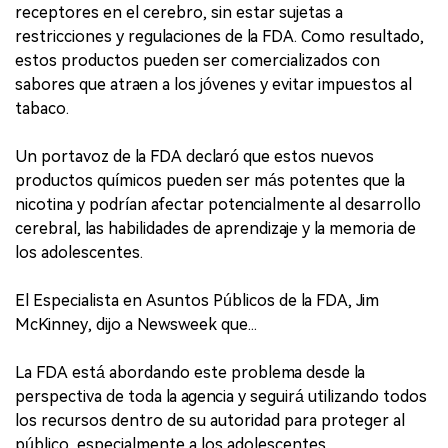
receptores en el cerebro, sin estar sujetas a
restricciones y regulaciones de la FDA. Como resultado,
estos productos pueden ser comercializados con
sabores que atraen a los jóvenes y evitar impuestos al
tabaco.
Un portavoz de la FDA declaró que estos nuevos
productos químicos pueden ser más potentes que la
nicotina y podrían afectar potencialmente al desarrollo
cerebral, las habilidades de aprendizaje y la memoria de
los adolescentes.
El Especialista en Asuntos Públicos de la FDA, Jim
McKinney, dijo a Newsweek que...
La FDA está abordando este problema desde la
perspectiva de toda la agencia y seguirá utilizando todos
los recursos dentro de su autoridad para proteger al
público, especialmente a los adolescentes