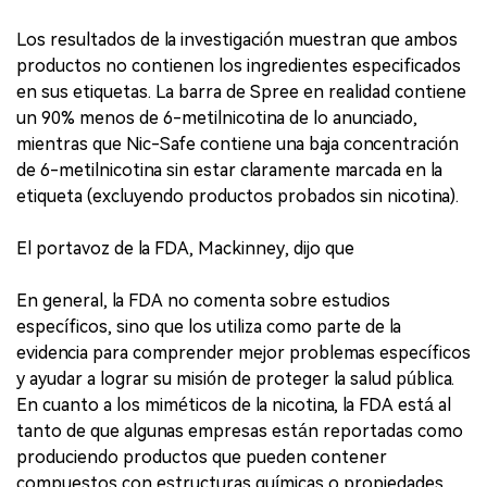
Los resultados de la investigación muestran que ambos
productos no contienen los ingredientes especificados
en sus etiquetas. La barra de Spree en realidad contiene
un 90% menos de 6-metilnicotina de lo anunciado,
mientras que Nic-Safe contiene una baja concentración
de 6-metilnicotina sin estar claramente marcada en la
etiqueta (excluyendo productos probados sin nicotina).
El portavoz de la FDA, Mackinney, dijo que
En general, la FDA no comenta sobre estudios
específicos, sino que los utiliza como parte de la
evidencia para comprender mejor problemas específicos
y ayudar a lograr su misión de proteger la salud pública.
En cuanto a los miméticos de la nicotina, la FDA está al
tanto de que algunas empresas están reportadas como
produciendo productos que pueden contener
compuestos con estructuras químicas o propiedades