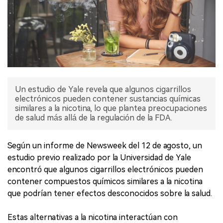
Un estudio de Yale revela que algunos cigarrillos
electrónicos pueden contener sustancias químicas
similares a la nicotina, lo que plantea preocupaciones
de salud más allá de la regulación de la FDA.
Según un informe de Newsweek del 12 de agosto, un
estudio previo realizado por la Universidad de Yale
encontró que algunos cigarrillos electrónicos pueden
contener compuestos químicos similares a la nicotina
que podrían tener efectos desconocidos sobre la salud.
Estas alternativas a la nicotina interactúan con