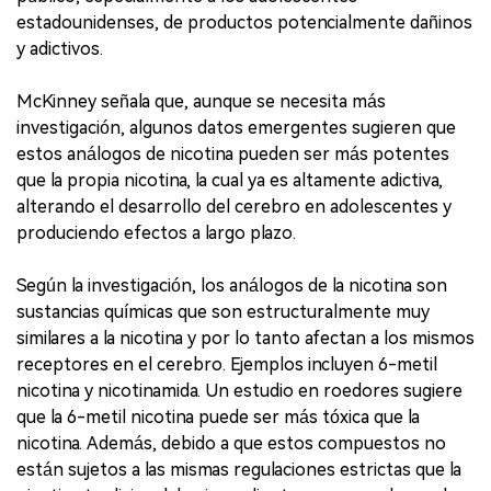
estadounidenses, de productos potencialmente dañinos
y adictivos.
McKinney señala que, aunque se necesita más
investigación, algunos datos emergentes sugieren que
estos análogos de nicotina pueden ser más potentes
que la propia nicotina, la cual ya es altamente adictiva,
alterando el desarrollo del cerebro en adolescentes y
produciendo efectos a largo plazo.
Según la investigación, los análogos de la nicotina son
sustancias químicas que son estructuralmente muy
similares a la nicotina y por lo tanto afectan a los mismos
receptores en el cerebro. Ejemplos incluyen 6-metil
nicotina y nicotinamida. Un estudio en roedores sugiere
que la 6-metil nicotina puede ser más tóxica que la
nicotina. Además, debido a que estos compuestos no
están sujetos a las mismas regulaciones estrictas que la