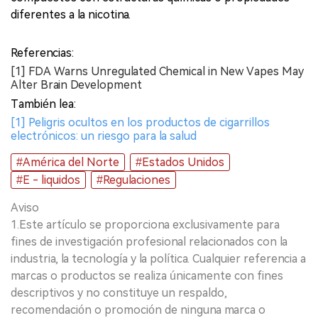
diferentes a la nicotina.
Referencias:
[1] FDA Warns Unregulated Chemical in New Vapes May
Alter Brain Development
También lea:
[1] Peligris ocultos en los productos de cigarrillos
electrónicos: un riesgo para la salud
#América del Norte
#Estados Unidos
#E - liquidos
#Regulaciones
Aviso
1.Este artículo se proporciona exclusivamente para
fines de investigación profesional relacionados con la
industria, la tecnología y la política. Cualquier referencia a
marcas o productos se realiza únicamente con fines
descriptivos y no constituye un respaldo,
recomendación o promoción de ninguna marca o