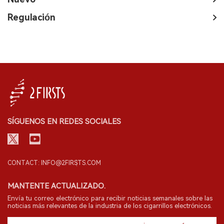
Regulación
SÍGUENOS EN REDES SOCIALES
CONTACT: INFO@2FIRSTS.COM
MANTENTE ACTUALIZADO.
Envía tu correo electrónico para recibir noticias semanales sobre las
noticias más relevantes de la industria de los cigarrillos electrónicos.