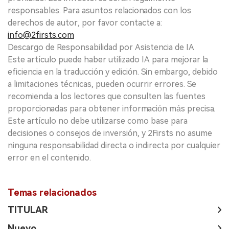
responsables. Para asuntos relacionados con los
derechos de autor, por favor contacte a:
info@2firsts.com
Descargo de Responsabilidad por Asistencia de IA
Este artículo puede haber utilizado IA para mejorar la
eficiencia en la traducción y edición. Sin embargo, debido
a limitaciones técnicas, pueden ocurrir errores. Se
recomienda a los lectores que consulten las fuentes
proporcionadas para obtener información más precisa.
Este artículo no debe utilizarse como base para
decisiones o consejos de inversión, y 2Firsts no asume
ninguna responsabilidad directa o indirecta por cualquier
error en el contenido.
Temas relacionados
TITULAR
Nuevo