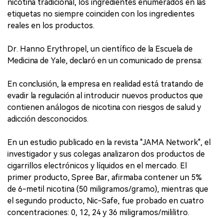
nicotina tradicional, los ingredientes enumerados en las
etiquetas no siempre coinciden con los ingredientes
reales en los productos.
Dr. Hanno Erythropel, un científico de la Escuela de
Medicina de Yale, declaró en un comunicado de prensa:
En conclusión, la empresa en realidad está tratando de
evadir la regulación al introducir nuevos productos que
contienen análogos de nicotina con riesgos de salud y
adicción desconocidos.
En un estudio publicado en la revista "JAMA Network", el
investigador y sus colegas analizaron dos productos de
cigarrillos electrónicos y líquidos en el mercado. El
primer producto, Spree Bar, afirmaba contener un 5%
de 6-metil nicotina (50 miligramos/gramo), mientras que
el segundo producto, Nic-Safe, fue probado en cuatro
concentraciones: 0, 12, 24 y 36 miligramos/mililitro.