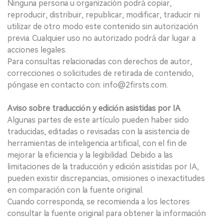
Ninguna persona u organización podrá copiar,
reproducir, distribuir, republicar, modificar, traducir ni
utilizar de otro modo este contenido sin autorización
previa. Cualquier uso no autorizado podrá dar lugar a
acciones legales.
Para consultas relacionadas con derechos de autor,
correcciones o solicitudes de retirada de contenido,
póngase en contacto con: info@2firsts.com.
Aviso sobre traducción y edición asistidas por IA
Algunas partes de este artículo pueden haber sido
traducidas, editadas o revisadas con la asistencia de
herramientas de inteligencia artificial, con el fin de
mejorar la eficiencia y la legibilidad. Debido a las
limitaciones de la traducción y edición asistidas por IA,
pueden existir discrepancias, omisiones o inexactitudes
en comparación con la fuente original.
Cuando corresponda, se recomienda a los lectores
consultar la fuente original para obtener la información