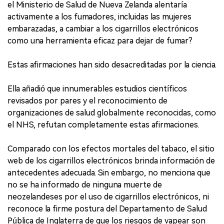
el Ministerio de Salud de Nueva Zelanda alentaría
activamente a los fumadores, incluidas las mujeres
embarazadas, a cambiar a los cigarrillos electrónicos
como una herramienta eficaz para dejar de fumar?
Estas afirmaciones han sido desacreditadas por la ciencia.
Ella añadió que innumerables estudios científicos
revisados por pares y el reconocimiento de
organizaciones de salud globalmente reconocidas, como
el NHS, refutan completamente estas afirmaciones.
Comparado con los efectos mortales del tabaco, el sitio
web de los cigarrillos electrónicos brinda información de
antecedentes adecuada. Sin embargo, no menciona que
no se ha informado de ninguna muerte de
neozelandeses por el uso de cigarrillos electrónicos, ni
reconoce la firme postura del Departamento de Salud
Pública de Inglaterra de que los riesgos de vapear son