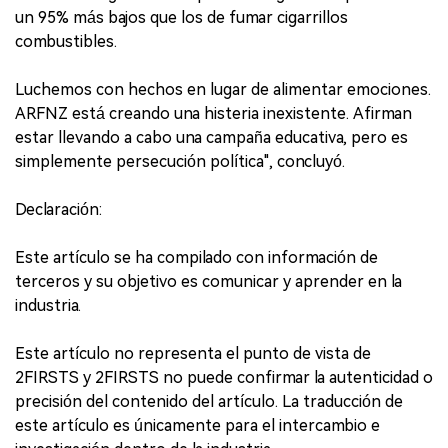
un 95% más bajos que los de fumar cigarrillos
combustibles.
Luchemos con hechos en lugar de alimentar emociones.
ARFNZ está creando una histeria inexistente. Afirman
estar llevando a cabo una campaña educativa, pero es
simplemente persecución política", concluyó.
Declaración:
Este artículo se ha compilado con información de
terceros y su objetivo es comunicar y aprender en la
industria.
Este artículo no representa el punto de vista de
2FIRSTS y 2FIRSTS no puede confirmar la autenticidad o
precisión del contenido del artículo. La traducción de
este artículo es únicamente para el intercambio e