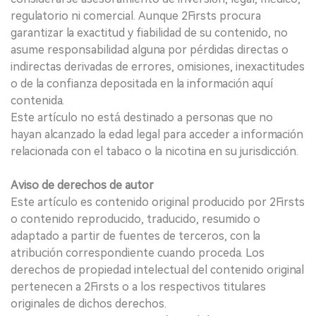
regulatorio ni comercial. Aunque 2Firsts procura
garantizar la exactitud y fiabilidad de su contenido, no
asume responsabilidad alguna por pérdidas directas o
indirectas derivadas de errores, omisiones, inexactitudes
o de la confianza depositada en la información aquí
contenida.
Este artículo no está destinado a personas que no
hayan alcanzado la edad legal para acceder a información
relacionada con el tabaco o la nicotina en su jurisdicción.
Aviso de derechos de autor
Este artículo es contenido original producido por 2Firsts
o contenido reproducido, traducido, resumido o
adaptado a partir de fuentes de terceros, con la
atribución correspondiente cuando proceda. Los
derechos de propiedad intelectual del contenido original
pertenecen a 2Firsts o a los respectivos titulares
originales de dichos derechos.