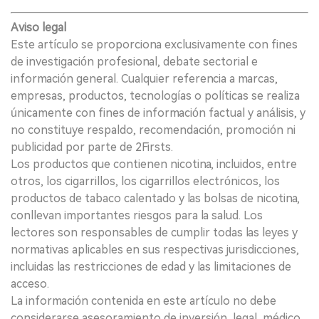
Aviso legal
Este artículo se proporciona exclusivamente con fines
de investigación profesional, debate sectorial e
información general. Cualquier referencia a marcas,
empresas, productos, tecnologías o políticas se realiza
únicamente con fines de información factual y análisis, y
no constituye respaldo, recomendación, promoción ni
publicidad por parte de 2Firsts.
Los productos que contienen nicotina, incluidos, entre
otros, los cigarrillos, los cigarrillos electrónicos, los
productos de tabaco calentado y las bolsas de nicotina,
conllevan importantes riesgos para la salud. Los
lectores son responsables de cumplir todas las leyes y
normativas aplicables en sus respectivas jurisdicciones,
incluidas las restricciones de edad y las limitaciones de
acceso.
La información contenida en este artículo no debe
considerarse asesoramiento de inversión, legal, médico,