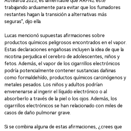
Aotearoa 2025, es lamentable que ARFNZ esté
trabajando arduamente para evitar que los fumadores
restantes hagan la transición a alternativas más
seguras", dijo ella.
Lucas mencionó supuestas afirmaciones sobre
productos químicos peligrosos encontrados en el vapor.
Estas declaraciones engañosas incluyen la idea de que la
nicotina perjudica el cerebro de adolescentes, niños y
fetos. Además, el vapor de los cigarrillos electrónicos
podría potencialmente contener sustancias dañinas
como formaldehído, productos químicos carcinógenos y
metales pesados. Los niños y adultos podrían
envenenarse al ingerir el líquido electrónico o al
absorberlo a través de la piel o los ojos. Además, los
cigarrillos electrónicos se han relacionado con miles de
casos de daño pulmonar grave.
Si se combina alguna de estas afirmaciones, ¿crees que