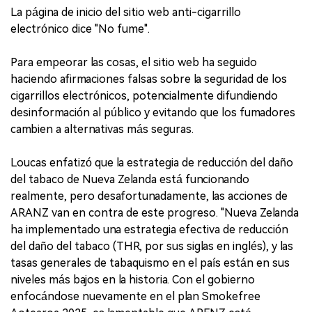
La página de inicio del sitio web anti-cigarrillo
electrónico dice "No fume".
Para empeorar las cosas, el sitio web ha seguido
haciendo afirmaciones falsas sobre la seguridad de los
cigarrillos electrónicos, potencialmente difundiendo
desinformación al público y evitando que los fumadores
cambien a alternativas más seguras.
Loucas enfatizó que la estrategia de reducción del daño
del tabaco de Nueva Zelanda está funcionando
realmente, pero desafortunadamente, las acciones de
ARANZ van en contra de este progreso. "Nueva Zelanda
ha implementado una estrategia efectiva de reducción
del daño del tabaco (THR, por sus siglas en inglés), y las
tasas generales de tabaquismo en el país están en sus
niveles más bajos en la historia. Con el gobierno
enfocándose nuevamente en el plan Smokefree