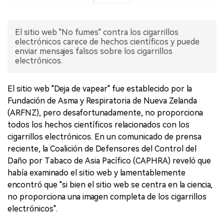
El sitio web "No fumes" contra los cigarrillos
electrónicos carece de hechos científicos y puede
enviar mensajes falsos sobre los cigarrillos
electrónicos.
El sitio web "Deja de vapear" fue establecido por la
Fundación de Asma y Respiratoria de Nueva Zelanda
(ARFNZ), pero desafortunadamente, no proporciona
todos los hechos científicos relacionados con los
cigarrillos electrónicos. En un comunicado de prensa
reciente, la Coalición de Defensores del Control del
Daño por Tabaco de Asia Pacífico (CAPHRA) reveló que
había examinado el sitio web y lamentablemente
encontró que "si bien el sitio web se centra en la ciencia,
no proporciona una imagen completa de los cigarrillos
electrónicos".