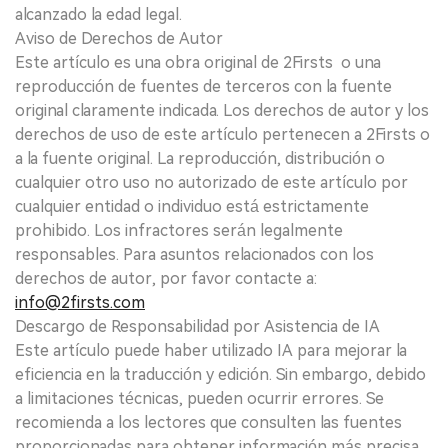
alcanzado la edad legal.
Aviso de Derechos de Autor
Este artículo es una obra original de 2Firsts o una
reproducción de fuentes de terceros con la fuente
original claramente indicada. Los derechos de autor y los
derechos de uso de este artículo pertenecen a 2Firsts o
a la fuente original. La reproducción, distribución o
cualquier otro uso no autorizado de este artículo por
cualquier entidad o individuo está estrictamente
prohibido. Los infractores serán legalmente
responsables. Para asuntos relacionados con los
derechos de autor, por favor contacte a:
info@2firsts.com
Descargo de Responsabilidad por Asistencia de IA
Este artículo puede haber utilizado IA para mejorar la
eficiencia en la traducción y edición. Sin embargo, debido
a limitaciones técnicas, pueden ocurrir errores. Se
recomienda a los lectores que consulten las fuentes
proporcionadas para obtener información más precisa.