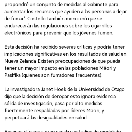
propondré un conjunto de medidas al Gabinete para
aumentar los recursos que ayuden a las personas a dejar
de fumar". Costello también mencionó que se
endurecerán las regulaciones sobre los cigarrillos
electrónicos para prevenir que los jóvenes fumen.
Esta decisión ha recibido severas críticas y podría tener
implicaciones significativas en los resultados de salud en
Nueva Zelanda. Existen preocupaciones de que pueda
tener un mayor impacto en las poblaciones Māori y
Pasifika (quienes son fumadores frecuentes).
La investigadora Janet Hoek de la Universidad de Otago
dijo que la decisión de derogar esto ignora evidencia
sólida de investigación, pasa por alto medidas
fuertemente respaldadas por líderes Māori, y
perpetuará las desigualdades en salud.
Ensayos clínicos a gran escala y estudios de modelado