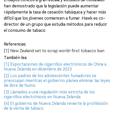
han demostrado que la legislación puede aumentar
rápidamente la tasa de cesación tabáquica y hacer más
difícil que los jóvenes comiencen a fumar. Hawk es co-
director de un grupo que estudia métodos para reducir
el consumo de tabaco.
Referencias:
[1] New Zealand set to scrap world-first tobacco ban
También lea:
[1] Exportaciones de cigarrillos electrónicos de China a
Nueva Zelanda en diciembre de 2023
[2] Los padres de los adolescentes fumadores se
preocupan mientras el gobierno planea eliminar las leyes
de libre de humo.
[3] Llamados a una regulación más estricta de los
cigarrillos electrónicos en Nueva Zelanda.
[4] El gobierno de Nueva Zelanda revierte la prohibición
de la venta de tabaco.