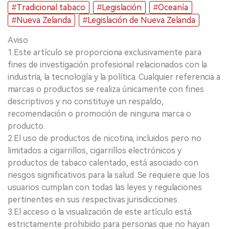
#Tradicional tabaco
#Legislación
#Oceanía
#Nueva Zelanda
#Legislación de Nueva Zelanda
Aviso
1.Este artículo se proporciona exclusivamente para
fines de investigación profesional relacionados con la
industria, la tecnología y la política. Cualquier referencia a
marcas o productos se realiza únicamente con fines
descriptivos y no constituye un respaldo,
recomendación o promoción de ninguna marca o
producto.
2.El uso de productos de nicotina, incluidos pero no
limitados a cigarrillos, cigarrillos electrónicos y
productos de tabaco calentado, está asociado con
riesgos significativos para la salud. Se requiere que los
usuarios cumplan con todas las leyes y regulaciones
pertinentes en sus respectivas jurisdicciones.
3.El acceso o la visualización de este artículo está
estrictamente prohibido para personas que no hayan