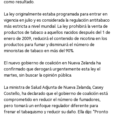
como resultado.
La ley originalmente estaba programada para entrar en
vigencia en julio y es considerada la regulación antitabaco
más estricta a nivel mundial. La ley prohibirá la venta de
productos de tabaco a aquellos nacidos después del 1 de
enero de 2009, reducirá el contenido de nicotina en los
productos para fumar y disminuirá el número de
minoristas de tabaco en más del 90%.
El nuevo gobierno de coalición en Nueva Zelanda ha
confirmado que derogará urgentemente esta ley el
martes, sin buscar la opinión pública.
La ministra de Salud Adjunta de Nueva Zelanda, Casey
Costello, ha declarado que el gobierno de coalición está
comprometido en reducir el número de fumadores,
pero tomará un enfoque regulador diferente para
frenar el tabaquismo y reducir su daño. Ella dijo: "Pronto