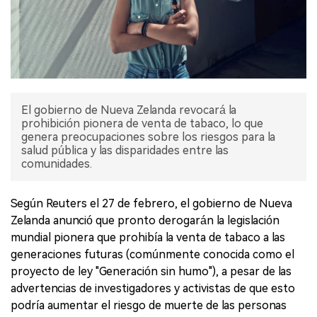
El gobierno de Nueva Zelanda revocará la
prohibición pionera de venta de tabaco, lo que
genera preocupaciones sobre los riesgos para la
salud pública y las disparidades entre las
comunidades.
Según Reuters el 27 de febrero, el gobierno de Nueva
Zelanda anunció que pronto derogarán la legislación
mundial pionera que prohibía la venta de tabaco a las
generaciones futuras (comúnmente conocida como el
proyecto de ley "Generación sin humo"), a pesar de las
advertencias de investigadores y activistas de que esto
podría aumentar el riesgo de muerte de las personas