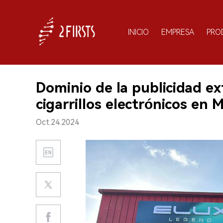
INICIO
EMPRESA
PRO
Dominio de la publicidad ex
cigarrillos electrónicos en 
Oct.24.2024