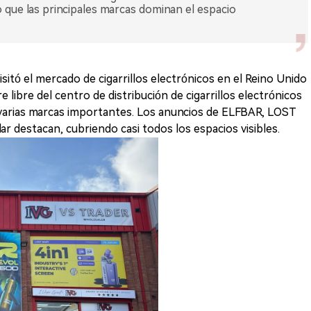
que las principales marcas dominan el espacio
sitó el mercado de cigarrillos electrónicos en el Reino Unido
ire libre del centro de distribución de cigarrillos electrónicos
varias marcas importantes. Los anuncios de ELFBAR, LOST
r destacan, cubriendo casi todos los espacios visibles.