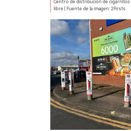
Centro de distribución de cigarrillos
libre | Fuente de la imagen: 2Firsts