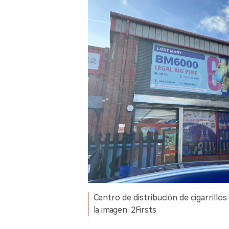
Centro de distribución de cigarrill
la imagen: 2Firsts