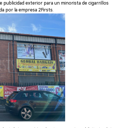
e publicidad exterior para un minorista de cigarrillos
a por la empresa 2Firsts.