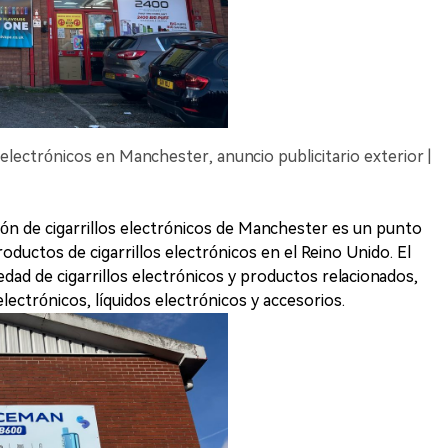
s electrónicos en Manchester, anuncio publicitario exterior |
ión de cigarrillos electrónicos de Manchester es un punto
productos de cigarrillos electrónicos en el Reino Unido. El
dad de cigarrillos electrónicos y productos relacionados,
electrónicos, líquidos electrónicos y accesorios.