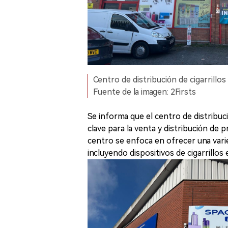
Centro de distribución de cigarrillo
Fuente de la imagen: 2Firsts
Se informa que el centro de distribuc
clave para la venta y distribución de 
centro se enfoca en ofrecer una varie
incluyendo dispositivos de cigarrillos 