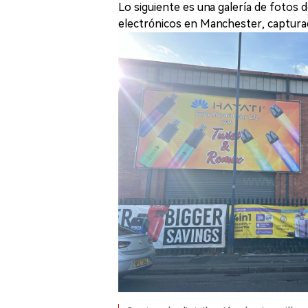
Lo siguiente es una galería de fotos d
electrónicos en Manchester, capturad