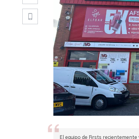
El equipo de Firsts recientemente v