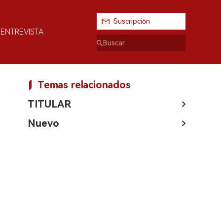
Suscripción
ENTREVISTA
Temas relacionados
TITULAR
Nuevo