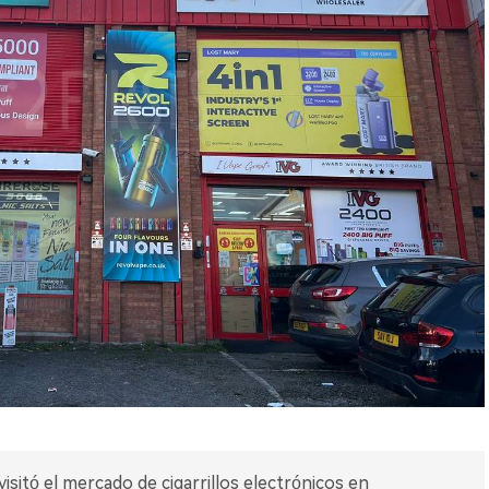
isitó el mercado de cigarrillos electrónicos en