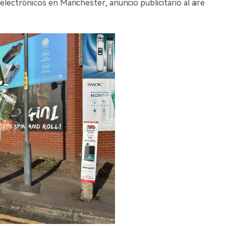
 electrónicos en Manchester, anuncio publicitario al aire