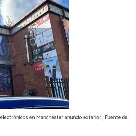
os electrónicos en Manchester anuncio exterior | Fuente de