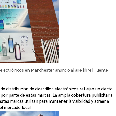
s electrónicos en Manchester anuncio al aire libre | Fuente
 de distribución de cigarrillos electrónicos reflejan un cierto
 por parte de estas marcas. La amplia cobertura publicitaria
stas marcas utilizan para mantener la visibilidad y atraer a
el mercado local.