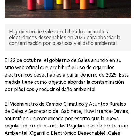
El gobierno de Gales prohibirá los cigarrillos
electrónicos desechables en 2025 para abordar la
contaminación por plásticos y el daño ambiental.
El 22 de octubre, el gobierno de Gales anunció en su
sitio web oficial que prohibirá el uso de cigarrillos
electrónicos desechables a partir de junio de 2025. Esta
medida tiene como objetivo abordar la contaminación
por plásticos y reducir el daño ambiental.
El Viceministro de Cambio Climático y Asuntos Rurales
de Gales y Secretario del Gabinete, Huw Irranca-Davies,
anunció en un comunicado por escrito que la nueva
regulación, confirmando las Regulaciones de Protección
Ambiental (Cigarrillo Electrónico Desechable) (Gales)