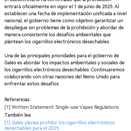
entrará oficialmente en vigor el 1 de junio de 2025. Al
establecer una fecha de implementación unificada a nivel
nacional, el gobierno tiene como objetivo garantizar un
despliegue sin problemas de la prohibición y abordar de
manera consistente los desafíos ambientales que
plantean los cigarrillos electrónicos desechables.
Una de las principales prioridades para el gobierno de
Gales es abordar los impactos ambientales y sociales de
los cigarrillos electrónicos desechables. Continuaremos
colaborando con otras naciones del Reino Unido para
enfrentar estos desafíos.
Referencias:
[1] Written Statement: Single-use Vapes Regulations
También lea:
[1] Gales planea prohibir los cigarrillos electrónicos
desechables para el 2025.