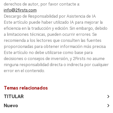
derechos de autor, por favor contacte a:
info@2firsts.com
Descargo de Responsabilidad por Asistencia de IA
Este artículo puede haber utilizado IA para mejorar la
eficiencia en la traducción y edición. Sin embargo, debido
a limitaciones técnicas, pueden ocurrir errores. Se
recomienda a los lectores que consulten las fuentes
proporcionadas para obtener información más precisa.
Este artículo no debe utilizarse como base para
decisiones o consejos de inversión, y 2Firsts no asume
ninguna responsabilidad directa o indirecta por cualquier
error en el contenido.
Temas relacionados
TITULAR
Nuevo