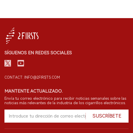
SÍGUENOS EN REDES SOCIALES
CONTACT: INFO@2FIRSTS.COM
MANTENTE ACTUALIZADO.
Envía tu correo electrónico para recibir noticias semanales sobre las
noticias más relevantes de la industria de los cigarrillos electrónicos.
SUSCRÍBETE