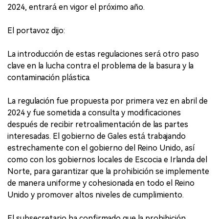
2024, entrará en vigor el próximo año.
El portavoz dijo:
La introducción de estas regulaciones será otro paso
clave en la lucha contra el problema de la basura y la
contaminación plástica.
La regulación fue propuesta por primera vez en abril de
2024 y fue sometida a consulta y modificaciones
después de recibir retroalimentación de las partes
interesadas. El gobierno de Gales está trabajando
estrechamente con el gobierno del Reino Unido, así
como con los gobiernos locales de Escocia e Irlanda del
Norte, para garantizar que la prohibición se implemente
de manera uniforme y cohesionada en todo el Reino
Unido y promover altos niveles de cumplimiento.
El subsecretario ha confirmado que la prohibición