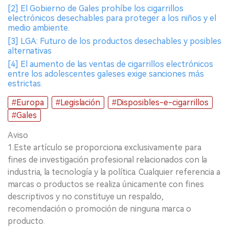
[2] El Gobierno de Gales prohíbe los cigarrillos
electrónicos desechables para proteger a los niños y el
medio ambiente.
[3] LGA: Futuro de los productos desechables y posibles
alternativas
[4] El aumento de las ventas de cigarrillos electrónicos
entre los adolescentes galeses exige sanciones más
estrictas.
#Europa
#Legislación
#Disposibles-e-cigarrillos
#Gales
Aviso
1.Este artículo se proporciona exclusivamente para
fines de investigación profesional relacionados con la
industria, la tecnología y la política. Cualquier referencia a
marcas o productos se realiza únicamente con fines
descriptivos y no constituye un respaldo,
recomendación o promoción de ninguna marca o
producto.