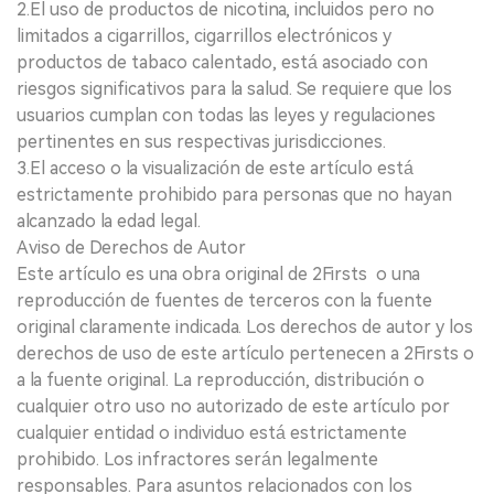
2.El uso de productos de nicotina, incluidos pero no
limitados a cigarrillos, cigarrillos electrónicos y
productos de tabaco calentado, está asociado con
riesgos significativos para la salud. Se requiere que los
usuarios cumplan con todas las leyes y regulaciones
pertinentes en sus respectivas jurisdicciones.
3.El acceso o la visualización de este artículo está
estrictamente prohibido para personas que no hayan
alcanzado la edad legal.
Aviso de Derechos de Autor
Este artículo es una obra original de 2Firsts o una
reproducción de fuentes de terceros con la fuente
original claramente indicada. Los derechos de autor y los
derechos de uso de este artículo pertenecen a 2Firsts o
a la fuente original. La reproducción, distribución o
cualquier otro uso no autorizado de este artículo por
cualquier entidad o individuo está estrictamente
prohibido. Los infractores serán legalmente
responsables. Para asuntos relacionados con los