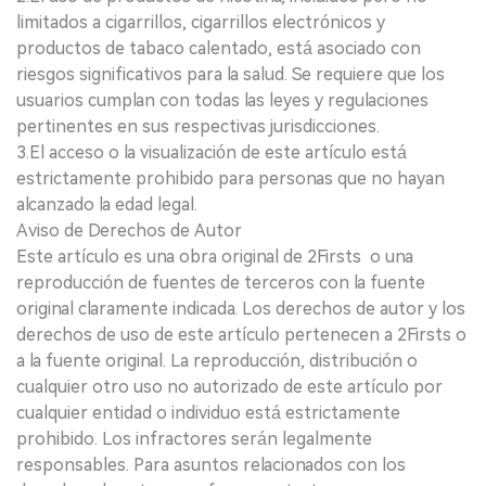
limitados a cigarrillos, cigarrillos electrónicos y
productos de tabaco calentado, está asociado con
riesgos significativos para la salud. Se requiere que los
usuarios cumplan con todas las leyes y regulaciones
pertinentes en sus respectivas jurisdicciones.
3.El acceso o la visualización de este artículo está
estrictamente prohibido para personas que no hayan
alcanzado la edad legal.
Aviso de Derechos de Autor
Este artículo es una obra original de 2Firsts o una
reproducción de fuentes de terceros con la fuente
original claramente indicada. Los derechos de autor y los
derechos de uso de este artículo pertenecen a 2Firsts o
a la fuente original. La reproducción, distribución o
cualquier otro uso no autorizado de este artículo por
cualquier entidad o individuo está estrictamente
prohibido. Los infractores serán legalmente
responsables. Para asuntos relacionados con los