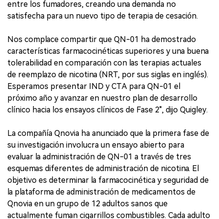
entre los fumadores, creando una demanda no
satisfecha para un nuevo tipo de terapia de cesación.
Nos complace compartir que QN-01 ha demostrado
características farmacocinéticas superiores y una buena
tolerabilidad en comparación con las terapias actuales
de reemplazo de nicotina (NRT, por sus siglas en inglés).
Esperamos presentar IND y CTA para QN-01 el
próximo año y avanzar en nuestro plan de desarrollo
clínico hacia los ensayos clínicos de Fase 2", dijo Quigley.
La compañía Qnovia ha anunciado que la primera fase de
su investigación involucra un ensayo abierto para
evaluar la administración de QN-01 a través de tres
esquemas diferentes de administración de nicotina. El
objetivo es determinar la farmacocinética y seguridad de
la plataforma de administración de medicamentos de
Qnovia en un grupo de 12 adultos sanos que
actualmente fuman cigarrillos combustibles. Cada adulto