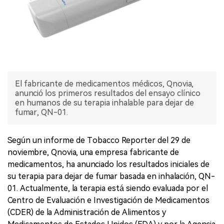
El fabricante de medicamentos médicos, Qnovia,
anunció los primeros resultados del ensayo clínico
en humanos de su terapia inhalable para dejar de
fumar, QN-01.
Según un informe de Tobacco Reporter del 29 de
noviembre, Qnovia, una empresa fabricante de
medicamentos, ha anunciado los resultados iniciales de
su terapia para dejar de fumar basada en inhalación, QN-
01. Actualmente, la terapia está siendo evaluada por el
Centro de Evaluación e Investigación de Medicamentos
(CDER) de la Administración de Alimentos y