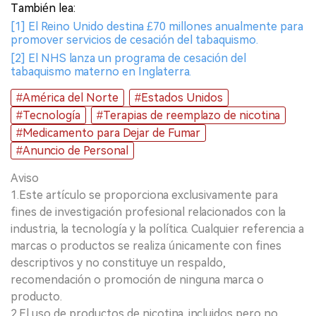
También lea:
[1] El Reino Unido destina £70 millones anualmente para
promover servicios de cesación del tabaquismo.
[2] El NHS lanza un programa de cesación del
tabaquismo materno en Inglaterra.
#América del Norte
#Estados Unidos
#Tecnología
#Terapias de reemplazo de nicotina
#Medicamento para Dejar de Fumar
#Anuncio de Personal
Aviso
1.Este artículo se proporciona exclusivamente para
fines de investigación profesional relacionados con la
industria, la tecnología y la política. Cualquier referencia a
marcas o productos se realiza únicamente con fines
descriptivos y no constituye un respaldo,
recomendación o promoción de ninguna marca o
producto.
2.El uso de productos de nicotina, incluidos pero no