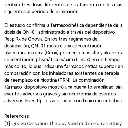
recibirá tres dosis diferentes de tratamiento en los días
siguientes al período de eliminación.
El estudio confirma la farmacocinética dependiente de la
dosis de QN-01 administrado a través del dispositivo
RespiRx de Qnovia. En los tres regímenes de
dosificación, QN-01 mostró una concentración
plasmática máxima (Cmax) promedio más alta y alcanzó la
concentración plasmática máxima (Tmax) en un tiempo
más corto, lo que indica una farmacocinética superior en
comparación con los inhaladores existentes de terapia
de reemplazo de nicotina (TRN). La combinación
fármaco-dispositivo mostró una buena tolerabilidad, sin
eventos adversos graves y sin ocurrencia de eventos
adversos leves típicos asociados con la nicotina inhalada.
Referencias:
[1] Qnovia Cessation Therapy Validated in Human Study