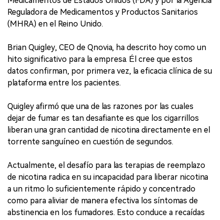
Medicamentos de Estados Unidos (FDA) y por la Agencia
Reguladora de Medicamentos y Productos Sanitarios
(MHRA) en el Reino Unido.
Brian Quigley, CEO de Qnovia, ha descrito hoy como un
hito significativo para la empresa. Él cree que estos
datos confirman, por primera vez, la eficacia clínica de su
plataforma entre los pacientes.
Quigley afirmó que una de las razones por las cuales
dejar de fumar es tan desafiante es que los cigarrillos
liberan una gran cantidad de nicotina directamente en el
torrente sanguíneo en cuestión de segundos.
Actualmente, el desafío para las terapias de reemplazo
de nicotina radica en su incapacidad para liberar nicotina
a un ritmo lo suficientemente rápido y concentrado
como para aliviar de manera efectiva los síntomas de
abstinencia en los fumadores. Esto conduce a recaídas