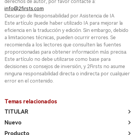
derechos de autor, por favor contacte a:
info@2firsts.com
Descargo de Responsabilidad por Asistencia de IA
Este artículo puede haber utilizado IA para mejorar la
eficiencia en la traducción y edición. Sin embargo, debido
a limitaciones técnicas, pueden ocurrir errores. Se
recomienda a los lectores que consulten las fuentes
proporcionadas para obtener información más precisa.
Este artículo no debe utilizarse como base para
decisiones o consejos de inversión, y 2Firsts no asume
ninguna responsabilidad directa o indirecta por cualquier
error en el contenido.
Temas relacionados
TITULAR
Nuevo
Producto