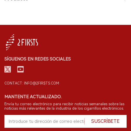
SÍGUENOS EN REDES SOCIALES
CONTACT: INFO@2FIRSTS.COM
MANTENTE ACTUALIZADO.
Envía tu correo electrónico para recibir noticias semanales sobre las
noticias más relevantes de la industria de los cigarrillos electrónicos.
SUSCRÍBETE