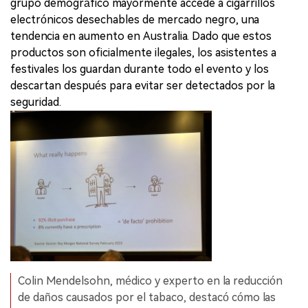
grupo demográfico mayormente accede a cigarrillos
electrónicos desechables de mercado negro, una
tendencia en aumento en Australia. Dado que estos
productos son oficialmente ilegales, los asistentes a
festivales los guardan durante todo el evento y los
descartan después para evitar ser detectados por la
seguridad.
Colin Mendelsohn, médico y experto en la reducción
de daños causados por el tabaco, destacó cómo las