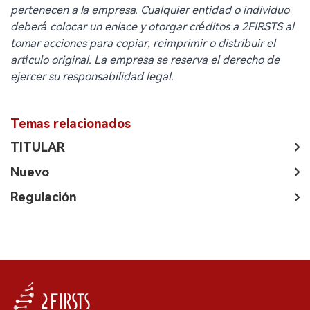
pertenecen a la empresa. Cualquier entidad o individuo
deberá colocar un enlace y otorgar créditos a 2FIRSTS al
tomar acciones para copiar, reimprimir o distribuir el
artículo original. La empresa se reserva el derecho de
ejercer su responsabilidad legal.
Temas relacionados
TITULAR
Nuevo
Regulación