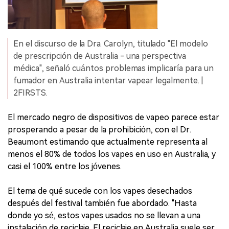
En el discurso de la Dra. Carolyn, titulado "El modelo
de prescripción de Australia - una perspectiva
médica", señaló cuántos problemas implicaría para un
fumador en Australia intentar vapear legalmente. |
2FIRSTS.
El mercado negro de dispositivos de vapeo parece estar
prosperando a pesar de la prohibición, con el Dr.
Beaumont estimando que actualmente representa al
menos el 80% de todos los vapes en uso en Australia, y
casi el 100% entre los jóvenes.
El tema de qué sucede con los vapes desechados
después del festival también fue abordado. "Hasta
donde yo sé, estos vapes usados no se llevan a una
instalación de reciclaje. El reciclaje en Australia suele ser