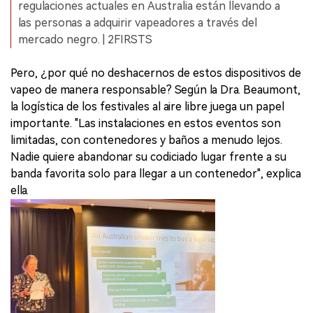
regulaciones actuales en Australia están llevando a
las personas a adquirir vapeadores a través del
mercado negro. | 2FIRSTS
Pero, ¿por qué no deshacernos de estos dispositivos de
vapeo de manera responsable? Según la Dra. Beaumont,
la logística de los festivales al aire libre juega un papel
importante. "Las instalaciones en estos eventos son
limitadas, con contenedores y baños a menudo lejos.
Nadie quiere abandonar su codiciado lugar frente a su
banda favorita solo para llegar a un contenedor", explica
ella.