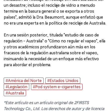
un desastre; incluso el reciclaje de vidrio a menudo
termina en la basura general o se exporta a otros
países", admitió la Dra. Beaumont, aunque enfatizó que
no era una experta en la política de reciclaje de Australia.
En una sesión posterior, titulada "estudio de caso de
regulación - Australia" o "Cómo no regular el vapeo", ella
y otros académicos profundizaron aún más en los
fracasos de la regulación australiana sobre el vapeo,
insinuando la necesidad de un enfoque más efectivo
para abordar el problema.
#América del Norte
#Estados Unidos
#Legislación
#Pod system e-cigarettes
#Australia
*Este artículo es un artículo original de 2FIRSTS
Technology Co., Ltd. Los derechos de autor y de licencia