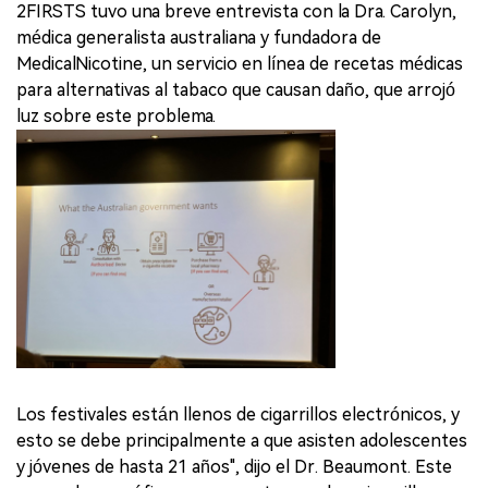
2FIRSTS tuvo una breve entrevista con la Dra. Carolyn,
médica generalista australiana y fundadora de
MedicalNicotine, un servicio en línea de recetas médicas
para alternativas al tabaco que causan daño, que arrojó
luz sobre este problema.
Los festivales están llenos de cigarrillos electrónicos, y
esto se debe principalmente a que asisten adolescentes
y jóvenes de hasta 21 años", dijo el Dr. Beaumont. Este