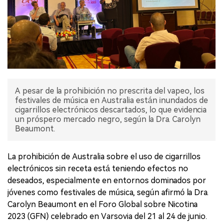
A pesar de la prohibición no prescrita del vapeo, los
festivales de música en Australia están inundados de
cigarrillos electrónicos descartados, lo que evidencia
un próspero mercado negro, según la Dra. Carolyn
Beaumont.
La prohibición de Australia sobre el uso de cigarrillos
electrónicos sin receta está teniendo efectos no
deseados, especialmente en entornos dominados por
jóvenes como festivales de música, según afirmó la Dra.
Carolyn Beaumont en el Foro Global sobre Nicotina
2023 (GFN) celebrado en Varsovia del 21 al 24 de junio.