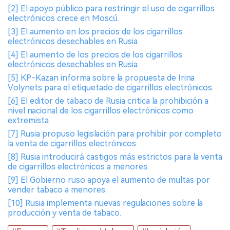
[2] El apoyo público para restringir el uso de cigarrillos
electrónicos crece en Moscú.
[3] El aumento en los precios de los cigarrillos
electrónicos desechables en Rusia.
[4] El aumento de los precios de los cigarrillos
electrónicos desechables en Rusia.
[5] KP-Kazan informa sobre la propuesta de Irina
Volynets para el etiquetado de cigarrillos electrónicos.
[6] El editor de tabaco de Rusia critica la prohibición a
nivel nacional de los cigarrillos electrónicos como
extremista.
[7] Rusia propuso legislación para prohibir por completo
la venta de cigarrillos electrónicos.
[8] Rusia introducirá castigos más estrictos para la venta
de cigarrillos electrónicos a menores.
[9] El Gobierno ruso apoya el aumento de multas por
vender tabaco a menores.
[10] Rusia implementa nuevas regulaciones sobre la
producción y venta de tabaco.