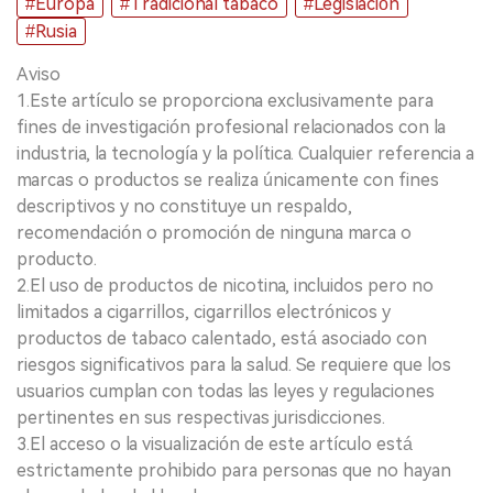
#Europa
#Tradicional tabaco
#Legislación
#Rusia
Aviso
1.Este artículo se proporciona exclusivamente para
fines de investigación profesional relacionados con la
industria, la tecnología y la política. Cualquier referencia a
marcas o productos se realiza únicamente con fines
descriptivos y no constituye un respaldo,
recomendación o promoción de ninguna marca o
producto.
2.El uso de productos de nicotina, incluidos pero no
limitados a cigarrillos, cigarrillos electrónicos y
productos de tabaco calentado, está asociado con
riesgos significativos para la salud. Se requiere que los
usuarios cumplan con todas las leyes y regulaciones
pertinentes en sus respectivas jurisdicciones.
3.El acceso o la visualización de este artículo está
estrictamente prohibido para personas que no hayan