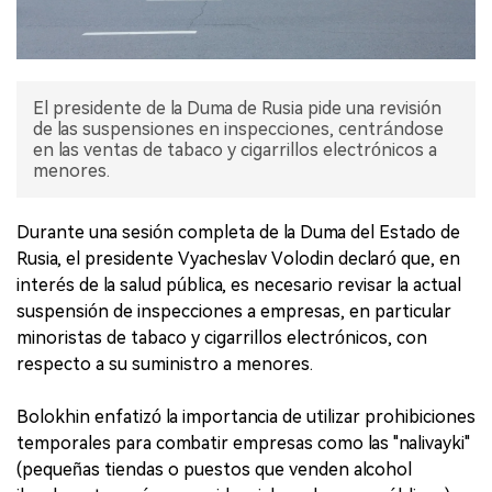
El presidente de la Duma de Rusia pide una revisión
de las suspensiones en inspecciones, centrándose
en las ventas de tabaco y cigarrillos electrónicos a
menores.
Durante una sesión completa de la Duma del Estado de
Rusia, el presidente Vyacheslav Volodin declaró que, en
interés de la salud pública, es necesario revisar la actual
suspensión de inspecciones a empresas, en particular
minoristas de tabaco y cigarrillos electrónicos, con
respecto a su suministro a menores.
Bolokhin enfatizó la importancia de utilizar prohibiciones
temporales para combatir empresas como las "nalivayki"
(pequeñas tiendas o puestos que venden alcohol