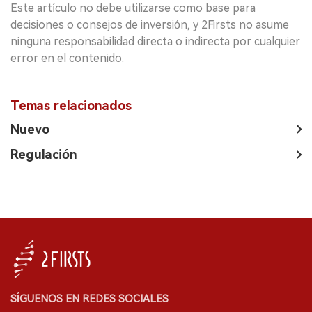
Este artículo no debe utilizarse como base para
decisiones o consejos de inversión, y 2Firsts no asume
ninguna responsabilidad directa o indirecta por cualquier
error en el contenido.
Temas relacionados
Nuevo
Regulación
SÍGUENOS EN REDES SOCIALES