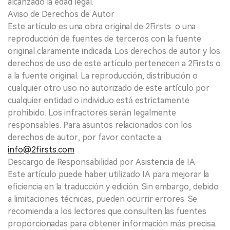
alcanzado la edad legal.
Aviso de Derechos de Autor
Este artículo es una obra original de 2Firsts o una
reproducción de fuentes de terceros con la fuente
original claramente indicada. Los derechos de autor y los
derechos de uso de este artículo pertenecen a 2Firsts o
a la fuente original. La reproducción, distribución o
cualquier otro uso no autorizado de este artículo por
cualquier entidad o individuo está estrictamente
prohibido. Los infractores serán legalmente
responsables. Para asuntos relacionados con los
derechos de autor, por favor contacte a:
info@2firsts.com
Descargo de Responsabilidad por Asistencia de IA
Este artículo puede haber utilizado IA para mejorar la
eficiencia en la traducción y edición. Sin embargo, debido
a limitaciones técnicas, pueden ocurrir errores. Se
recomienda a los lectores que consulten las fuentes
proporcionadas para obtener información más precisa.