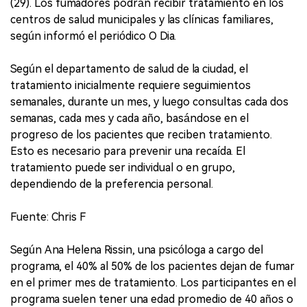
(29). Los fumadores podrán recibir tratamiento en los
centros de salud municipales y las clínicas familiares,
según informó el periódico O Dia.
Según el departamento de salud de la ciudad, el
tratamiento inicialmente requiere seguimientos
semanales, durante un mes, y luego consultas cada dos
semanas, cada mes y cada año, basándose en el
progreso de los pacientes que reciben tratamiento.
Esto es necesario para prevenir una recaída. El
tratamiento puede ser individual o en grupo,
dependiendo de la preferencia personal.
Fuente: Chris F
Según Ana Helena Rissin, una psicóloga a cargo del
programa, el 40% al 50% de los pacientes dejan de fumar
en el primer mes de tratamiento. Los participantes en el
programa suelen tener una edad promedio de 40 años o