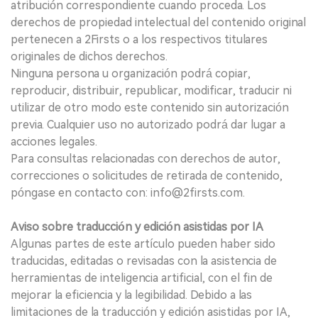
atribución correspondiente cuando proceda. Los
derechos de propiedad intelectual del contenido original
pertenecen a 2Firsts o a los respectivos titulares
originales de dichos derechos.
Ninguna persona u organización podrá copiar,
reproducir, distribuir, republicar, modificar, traducir ni
utilizar de otro modo este contenido sin autorización
previa. Cualquier uso no autorizado podrá dar lugar a
acciones legales.
Para consultas relacionadas con derechos de autor,
correcciones o solicitudes de retirada de contenido,
póngase en contacto con: info@2firsts.com.
Aviso sobre traducción y edición asistidas por IA
Algunas partes de este artículo pueden haber sido
traducidas, editadas o revisadas con la asistencia de
herramientas de inteligencia artificial, con el fin de
mejorar la eficiencia y la legibilidad. Debido a las
limitaciones de la traducción y edición asistidas por IA,