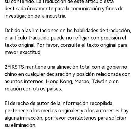
su contenido. La traducción de este artículo está
destinada únicamente para la comunicación y fines de
investigación de la industria.
Debido a las limitaciones en las habilidades de traducción,
el artículo traducido puede no reflejar con precisión el
texto original. Por favor, consulte el texto original para
mayor exactitud.
2FIRSTS mantiene una alineación total con el gobierno
chino en cualquier declaración y posición relacionada con
asuntos internos, Hong Kong, Macao, Taiwán o en
relación con otros países.
El derecho de autor de la información recopilada
pertenece a los medios originales y a los autores. Si hay
alguna infracción, por favor contáctenos para solicitar
su eliminación.