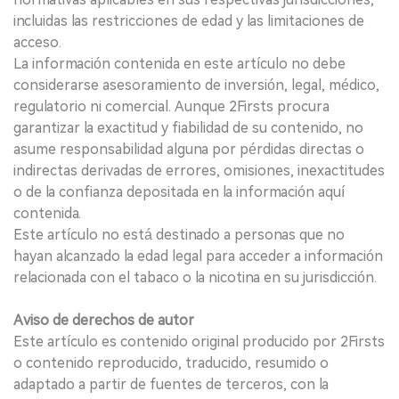
incluidas las restricciones de edad y las limitaciones de
acceso.
La información contenida en este artículo no debe
considerarse asesoramiento de inversión, legal, médico,
regulatorio ni comercial. Aunque 2Firsts procura
garantizar la exactitud y fiabilidad de su contenido, no
asume responsabilidad alguna por pérdidas directas o
indirectas derivadas de errores, omisiones, inexactitudes
o de la confianza depositada en la información aquí
contenida.
Este artículo no está destinado a personas que no
hayan alcanzado la edad legal para acceder a información
relacionada con el tabaco o la nicotina en su jurisdicción.
Aviso de derechos de autor
Este artículo es contenido original producido por 2Firsts
o contenido reproducido, traducido, resumido o
adaptado a partir de fuentes de terceros, con la