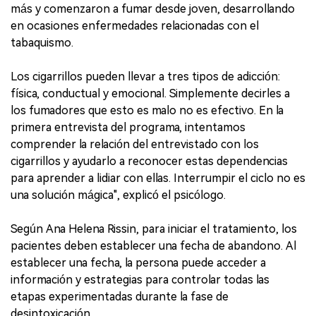
más y comenzaron a fumar desde joven, desarrollando
en ocasiones enfermedades relacionadas con el
tabaquismo.
Los cigarrillos pueden llevar a tres tipos de adicción:
física, conductual y emocional. Simplemente decirles a
los fumadores que esto es malo no es efectivo. En la
primera entrevista del programa, intentamos
comprender la relación del entrevistado con los
cigarrillos y ayudarlo a reconocer estas dependencias
para aprender a lidiar con ellas. Interrumpir el ciclo no es
una solución mágica", explicó el psicólogo.
Según Ana Helena Rissin, para iniciar el tratamiento, los
pacientes deben establecer una fecha de abandono. Al
establecer una fecha, la persona puede acceder a
información y estrategias para controlar todas las
etapas experimentadas durante la fase de
desintoxicación.