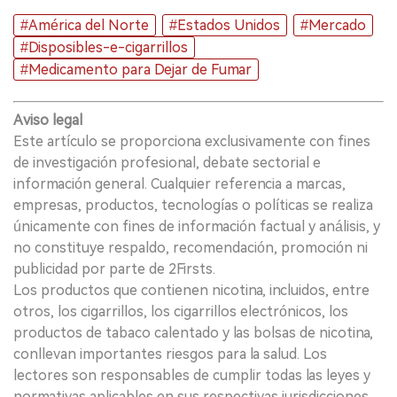
#América del Norte
#Estados Unidos
#Mercado
#Disposibles-e-cigarrillos
#Medicamento para Dejar de Fumar
Aviso legal
Este artículo se proporciona exclusivamente con fines
de investigación profesional, debate sectorial e
información general. Cualquier referencia a marcas,
empresas, productos, tecnologías o políticas se realiza
únicamente con fines de información factual y análisis, y
no constituye respaldo, recomendación, promoción ni
publicidad por parte de 2Firsts.
Los productos que contienen nicotina, incluidos, entre
otros, los cigarrillos, los cigarrillos electrónicos, los
productos de tabaco calentado y las bolsas de nicotina,
conllevan importantes riesgos para la salud. Los
lectores son responsables de cumplir todas las leyes y
normativas aplicables en sus respectivas jurisdicciones,