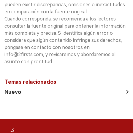
pueden existir discrepancias, omisiones o inexactitudes
en comparación con la fuente original.
Cuando corresponda, se recomienda a los lectores
consultar la fuente original para obtener la información
más completa y precisa. Si identifica algún error o
considera que algún contenido infringe sus derechos,
póngase en contacto con nosotros en
info@2firsts.com, y revisaremos y abordaremos el
asunto con prontitud.
Temas relacionados
Nuevo