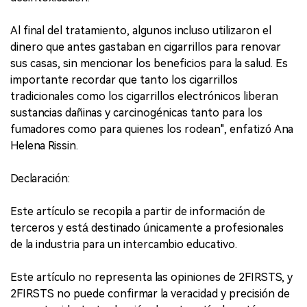
Al final del tratamiento, algunos incluso utilizaron el
dinero que antes gastaban en cigarrillos para renovar
sus casas, sin mencionar los beneficios para la salud. Es
importante recordar que tanto los cigarrillos
tradicionales como los cigarrillos electrónicos liberan
sustancias dañinas y carcinogénicas tanto para los
fumadores como para quienes los rodean", enfatizó Ana
Helena Rissin.
Declaración:
Este artículo se recopila a partir de información de
terceros y está destinado únicamente a profesionales
de la industria para un intercambio educativo.
Este artículo no representa las opiniones de 2FIRSTS, y
2FIRSTS no puede confirmar la veracidad y precisión de