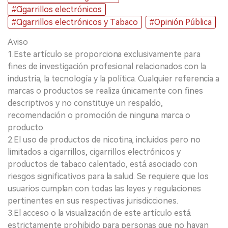
#Cigarrillos electrónicos
#Cigarrillos electrónicos y Tabaco
#Opinión Pública
Aviso
1.Este artículo se proporciona exclusivamente para
fines de investigación profesional relacionados con la
industria, la tecnología y la política. Cualquier referencia a
marcas o productos se realiza únicamente con fines
descriptivos y no constituye un respaldo,
recomendación o promoción de ninguna marca o
producto.
2.El uso de productos de nicotina, incluidos pero no
limitados a cigarrillos, cigarrillos electrónicos y
productos de tabaco calentado, está asociado con
riesgos significativos para la salud. Se requiere que los
usuarios cumplan con todas las leyes y regulaciones
pertinentes en sus respectivas jurisdicciones.
3.El acceso o la visualización de este artículo está
estrictamente prohibido para personas que no hayan