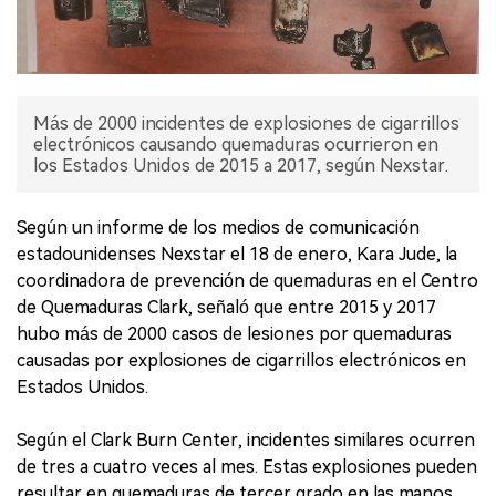
Más de 2000 incidentes de explosiones de cigarrillos
electrónicos causando quemaduras ocurrieron en
los Estados Unidos de 2015 a 2017, según Nexstar.
Según un informe de los medios de comunicación
estadounidenses Nexstar el 18 de enero, Kara Jude, la
coordinadora de prevención de quemaduras en el Centro
de Quemaduras Clark, señaló que entre 2015 y 2017
hubo más de 2000 casos de lesiones por quemaduras
causadas por explosiones de cigarrillos electrónicos en
Estados Unidos.
Según el Clark Burn Center, incidentes similares ocurren
de tres a cuatro veces al mes. Estas explosiones pueden
resultar en quemaduras de tercer grado en las manos,