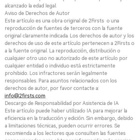
alcanzado la edad legal.
Aviso de Derechos de Autor
Este artículo es una obra original de 2Firsts o una
reproducción de fuentes de terceros con la fuente
original claramente indicada. Los derechos de autor y los
derechos de uso de este artículo pertenecen a 2Firsts o
a la fuente original. La reproducción, distribución o
cualquier otro uso no autorizado de este artículo por
cualquier entidad o individuo está estrictamente
prohibido. Los infractores serán legalmente
responsables. Para asuntos relacionados con los
derechos de autor, por favor contacte a:
info@2firsts.com
Descargo de Responsabilidad por Asistencia de IA
Este artículo puede haber utilizado IA para mejorar la
eficiencia en la traducción y edición. Sin embargo, debido
a limitaciones técnicas, pueden ocurrir errores. Se
recomienda a los lectores que consulten las fuentes