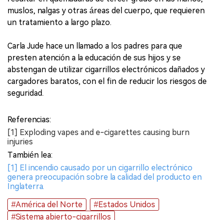
muslos, nalgas y otras áreas del cuerpo, que requieren
un tratamiento a largo plazo.
Carla Jude hace un llamado a los padres para que
presten atención a la educación de sus hijos y se
abstengan de utilizar cigarrillos electrónicos dañados y
cargadores baratos, con el fin de reducir los riesgos de
seguridad.
Referencias:
[1] Exploding vapes and e-cigarettes causing burn
injuries
También lea:
[1] El incendio causado por un cigarrillo electrónico
genera preocupación sobre la calidad del producto en
Inglaterra.
#América del Norte
#Estados Unidos
#Sistema abierto-cigarrillos