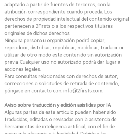
adaptado a partir de fuentes de terceros, con la
atribución correspondiente cuando proceda. Los
derechos de propiedad intelectual del contenido original
pertenecen a 2Firsts o a los respectivos titulares
originales de dichos derechos.
Ninguna persona u organización podrá copiar,
reproducir, distribuir, republicar, modificar, traducir ni
utilizar de otro modo este contenido sin autorización
previa. Cualquier uso no autorizado podrá dar lugar a
acciones legales.
Para consultas relacionadas con derechos de autor,
correcciones o solicitudes de retirada de contenido,
póngase en contacto con: info@2firsts.com.
Aviso sobre traducción y edición asistidas por IA
Algunas partes de este artículo pueden haber sido
traducidas, editadas o revisadas con la asistencia de
herramientas de inteligencia artificial, con el fin de
mejorar la eficiencia y la legibilidad. Debido a las