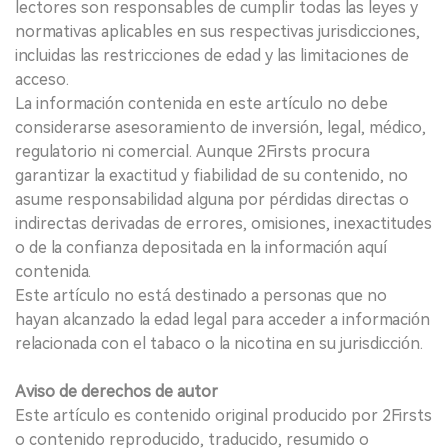
lectores son responsables de cumplir todas las leyes y
normativas aplicables en sus respectivas jurisdicciones,
incluidas las restricciones de edad y las limitaciones de
acceso.
La información contenida en este artículo no debe
considerarse asesoramiento de inversión, legal, médico,
regulatorio ni comercial. Aunque 2Firsts procura
garantizar la exactitud y fiabilidad de su contenido, no
asume responsabilidad alguna por pérdidas directas o
indirectas derivadas de errores, omisiones, inexactitudes
o de la confianza depositada en la información aquí
contenida.
Este artículo no está destinado a personas que no
hayan alcanzado la edad legal para acceder a información
relacionada con el tabaco o la nicotina en su jurisdicción.
Aviso de derechos de autor
Este artículo es contenido original producido por 2Firsts
o contenido reproducido, traducido, resumido o