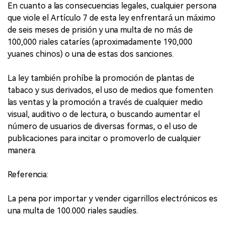
En cuanto a las consecuencias legales, cualquier persona
que viole el Artículo 7 de esta ley enfrentará un máximo
de seis meses de prisión y una multa de no más de
100,000 riales cataríes (aproximadamente 190,000
yuanes chinos) o una de estas dos sanciones.
La ley también prohíbe la promoción de plantas de
tabaco y sus derivados, el uso de medios que fomenten
las ventas y la promoción a través de cualquier medio
visual, auditivo o de lectura, o buscando aumentar el
número de usuarios de diversas formas, o el uso de
publicaciones para incitar o promoverlo de cualquier
manera.
Referencia:
La pena por importar y vender cigarrillos electrónicos es
una multa de 100.000 riales saudíes.