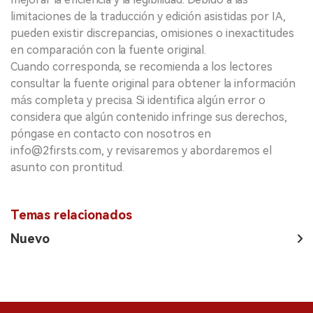
limitaciones de la traducción y edición asistidas por IA,
pueden existir discrepancias, omisiones o inexactitudes
en comparación con la fuente original.
Cuando corresponda, se recomienda a los lectores
consultar la fuente original para obtener la información
más completa y precisa. Si identifica algún error o
considera que algún contenido infringe sus derechos,
póngase en contacto con nosotros en
info@2firsts.com, y revisaremos y abordaremos el
asunto con prontitud.
Temas relacionados
Nuevo