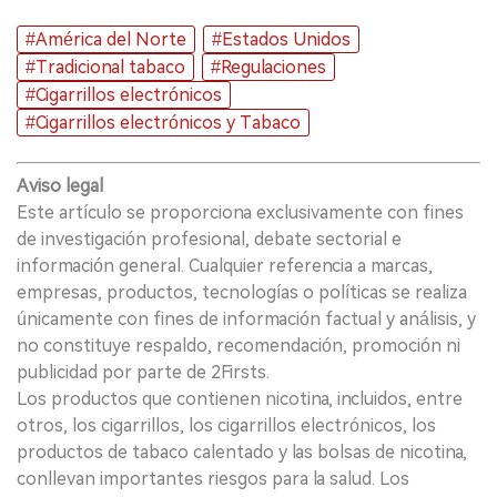
#América del Norte
#Estados Unidos
#Tradicional tabaco
#Regulaciones
#Cigarrillos electrónicos
#Cigarrillos electrónicos y Tabaco
Aviso legal
Este artículo se proporciona exclusivamente con fines
de investigación profesional, debate sectorial e
información general. Cualquier referencia a marcas,
empresas, productos, tecnologías o políticas se realiza
únicamente con fines de información factual y análisis, y
no constituye respaldo, recomendación, promoción ni
publicidad por parte de 2Firsts.
Los productos que contienen nicotina, incluidos, entre
otros, los cigarrillos, los cigarrillos electrónicos, los
productos de tabaco calentado y las bolsas de nicotina,
conllevan importantes riesgos para la salud. Los