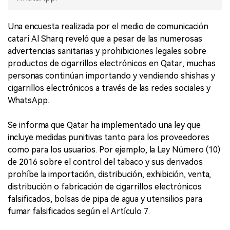
Una encuesta realizada por el medio de comunicación
catarí Al Sharq reveló que a pesar de las numerosas
advertencias sanitarias y prohibiciones legales sobre
productos de cigarrillos electrónicos en Qatar, muchas
personas continúan importando y vendiendo shishas y
cigarrillos electrónicos a través de las redes sociales y
WhatsApp.
Se informa que Qatar ha implementado una ley que
incluye medidas punitivas tanto para los proveedores
como para los usuarios. Por ejemplo, la Ley Número (10)
de 2016 sobre el control del tabaco y sus derivados
prohíbe la importación, distribución, exhibición, venta,
distribución o fabricación de cigarrillos electrónicos
falsificados, bolsas de pipa de agua y utensilios para
fumar falsificados según el Artículo 7.