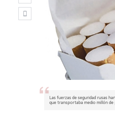
Las fuerzas de seguridad rusas h
que transportaba medio millón de pa