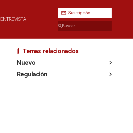
Suscripción
ENTREVISTA
Temas relacionados
Nuevo
Regulación