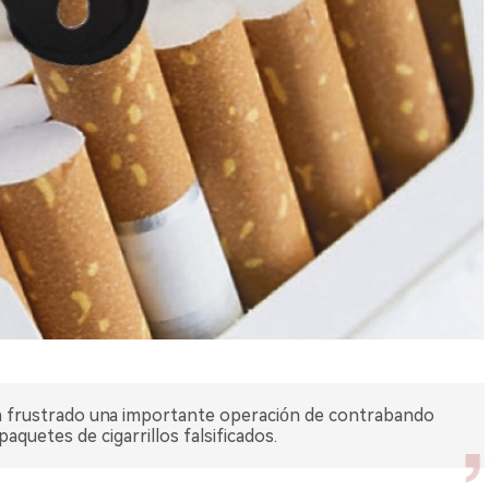
an frustrado una importante operación de contrabando
quetes de cigarrillos falsificados.