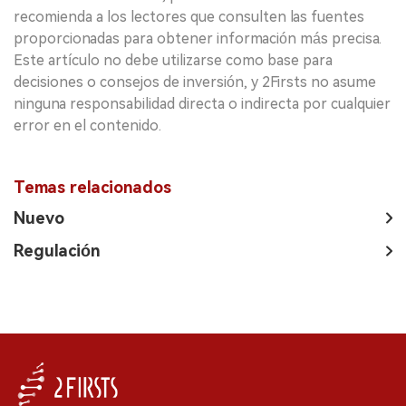
recomienda a los lectores que consulten las fuentes
proporcionadas para obtener información más precisa.
Este artículo no debe utilizarse como base para
decisiones o consejos de inversión, y 2Firsts no asume
ninguna responsabilidad directa o indirecta por cualquier
error en el contenido.
Temas relacionados
Nuevo
Regulación