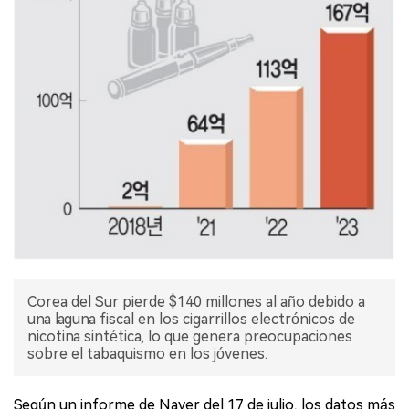
Corea del Sur pierde $140 millones al año debido a
una laguna fiscal en los cigarrillos electrónicos de
nicotina sintética, lo que genera preocupaciones
sobre el tabaquismo en los jóvenes.
Según un informe de Naver del 17 de julio, los datos más