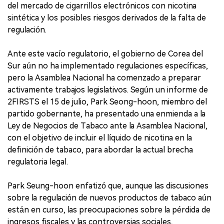
del mercado de cigarrillos electrónicos con nicotina
sintética y los posibles riesgos derivados de la falta de
regulación.
Ante este vacío regulatorio, el gobierno de Corea del
Sur aún no ha implementado regulaciones específicas,
pero la Asamblea Nacional ha comenzado a preparar
activamente trabajos legislativos. Según un informe de
2FIRSTS el 15 de julio, Park Seong-hoon, miembro del
partido gobernante, ha presentado una enmienda a la
Ley de Negocios de Tabaco ante la Asamblea Nacional,
con el objetivo de incluir el líquido de nicotina en la
definición de tabaco, para abordar la actual brecha
regulatoria legal.
Park Seung-hoon enfatizó que, aunque las discusiones
sobre la regulación de nuevos productos de tabaco aún
están en curso, las preocupaciones sobre la pérdida de
ingresos fiscales y las controversias sociales,