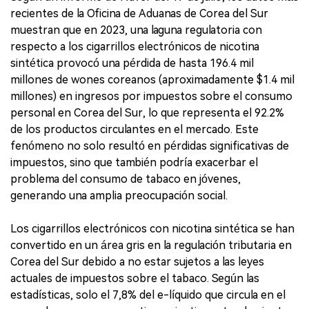
recientes de la Oficina de Aduanas de Corea del Sur
muestran que en 2023, una laguna regulatoria con
respecto a los cigarrillos electrónicos de nicotina
sintética provocó una pérdida de hasta 196.4 mil
millones de wones coreanos (aproximadamente $1.4 mil
millones) en ingresos por impuestos sobre el consumo
personal en Corea del Sur, lo que representa el 92.2%
de los productos circulantes en el mercado. Este
fenómeno no solo resultó en pérdidas significativas de
impuestos, sino que también podría exacerbar el
problema del consumo de tabaco en jóvenes,
generando una amplia preocupación social.
Los cigarrillos electrónicos con nicotina sintética se han
convertido en un área gris en la regulación tributaria en
Corea del Sur debido a no estar sujetos a las leyes
actuales de impuestos sobre el tabaco. Según las
estadísticas, solo el 7,8% del e-líquido que circula en el