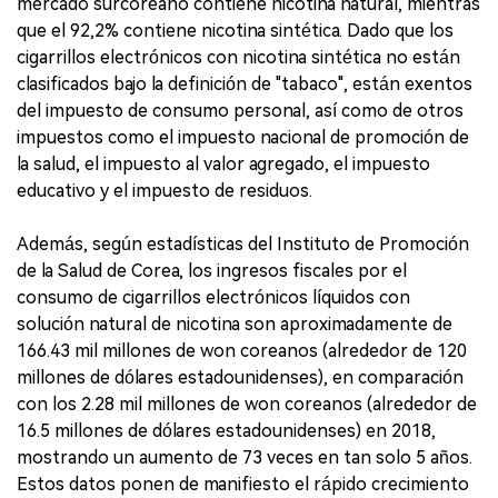
mercado surcoreano contiene nicotina natural, mientras
que el 92,2% contiene nicotina sintética. Dado que los
cigarrillos electrónicos con nicotina sintética no están
clasificados bajo la definición de "tabaco", están exentos
del impuesto de consumo personal, así como de otros
impuestos como el impuesto nacional de promoción de
la salud, el impuesto al valor agregado, el impuesto
educativo y el impuesto de residuos.
Además, según estadísticas del Instituto de Promoción
de la Salud de Corea, los ingresos fiscales por el
consumo de cigarrillos electrónicos líquidos con
solución natural de nicotina son aproximadamente de
166.43 mil millones de won coreanos (alrededor de 120
millones de dólares estadounidenses), en comparación
con los 2.28 mil millones de won coreanos (alrededor de
16.5 millones de dólares estadounidenses) en 2018,
mostrando un aumento de 73 veces en tan solo 5 años.
Estos datos ponen de manifiesto el rápido crecimiento