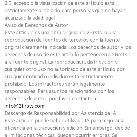
3.El acceso o la visualización de este artículo está
estrictamente prohibido para personas que no hayan
alcanzado la edad legal.
Aviso de Derechos de Autor
Este artículo es una obra original de 2Firsts o una
reproducción de fuentes de terceros con la fuente
original claramente indicada. Los derechos de autor y los
derechos de uso de este artículo pertenecen a 2Firsts o
a la fuente original. La reproducción, distribución o
cualquier otro uso no autorizado de este artículo por
cualquier entidad o individuo está estrictamente
prohibido. Los infractores serán legalmente
responsables. Para asuntos relacionados con los
derechos de autor, por favor contacte a:
info@2firsts.com
Descargo de Responsabilidad por Asistencia de IA
Este artículo puede haber utilizado IA para mejorar la
eficiencia en la traducción y edición. Sin embargo, debido
a limitaciones técnicas, pueden ocurrir errores. Se