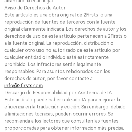
alcanzado la edad legal.
Aviso de Derechos de Autor
Este artículo es una obra original de 2Firsts o una
reproducción de fuentes de terceros con la fuente
original claramente indicada. Los derechos de autor y los
derechos de uso de este artículo pertenecen a 2Firsts o
a la fuente original. La reproducción, distribución o
cualquier otro uso no autorizado de este artículo por
cualquier entidad o individuo está estrictamente
prohibido. Los infractores serán legalmente
responsables. Para asuntos relacionados con los
derechos de autor, por favor contacte a:
info@2firsts.com
Descargo de Responsabilidad por Asistencia de IA
Este artículo puede haber utilizado IA para mejorar la
eficiencia en la traducción y edición. Sin embargo, debido
a limitaciones técnicas, pueden ocurrir errores. Se
recomienda a los lectores que consulten las fuentes
proporcionadas para obtener información más precisa.