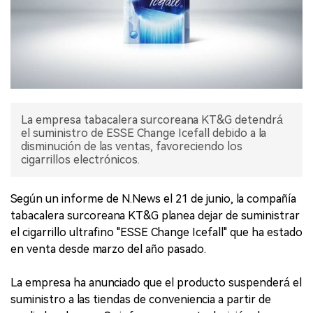
La empresa tabacalera surcoreana KT&G detendrá
el suministro de ESSE Change Icefall debido a la
disminución de las ventas, favoreciendo los
cigarrillos electrónicos.
Según un informe de N.News el 21 de junio, la compañía
tabacalera surcoreana KT&G planea dejar de suministrar
el cigarrillo ultrafino "ESSE Change Icefall" que ha estado
en venta desde marzo del año pasado.
La empresa ha anunciado que el producto suspenderá el
suministro a las tiendas de conveniencia a partir de