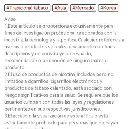
#Tradicional tabaco
#Asia
#Mercado
#Korea
Aviso
1.Este artículo se proporciona exclusivamente para
fines de investigación profesional relacionados con la
industria, la tecnología y la política. Cualquier referencia a
marcas o productos se realiza únicamente con fines
descriptivos y no constituye un respaldo,
recomendación o promoción de ninguna marca o
producto.
2.El uso de productos de nicotina, incluidos pero no
limitados a cigarrillos, cigarrillos electrónicos y
productos de tabaco calentado, está asociado con
riesgos significativos para la salud. Se requiere que los
usuarios cumplan con todas las leyes y regulaciones
pertinentes en sus respectivas jurisdicciones.
3.El acceso o la visualización de este artículo está
estrictamente prohibido para personas que no hayan