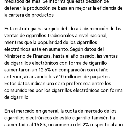
mediados de mes. Se informa que esta decisión de
detener la producción se basa en mejorar la eficiencia de
la cartera de productos.
Esta estrategia ha surgido debido a la disminución de las
ventas de cigarrillos tradicionales a nivel nacional,
mientras que la popularidad de los cigarrillos
electrónicos está en aumento. Según datos del
Ministerio de Finanzas, hasta el año pasado, las ventas
de cigarrillos electrónicos con forma de cigarrillo
aumentaron un 12,6% en comparación con el año
anterior, alcanzando los 610 millones de paquetes.
Estos datos indican una clara preferencia entre los
consumidores por los cigarrillos electrónicos con forma
de cigarrillo.
En el mercado en general, la cuota de mercado de los
cigarrillos electrónicos de estilo cigarrillo también ha
aumentado al 16.8%, un aumento del 2% respecto al año