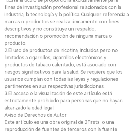
1.Este artículo se proporciona exclusivamente para
fines de investigación profesional relacionados con la
industria, la tecnología y la política. Cualquier referencia a
marcas o productos se realiza únicamente con fines
descriptivos y no constituye un respaldo,
recomendación o promoción de ninguna marca o
producto.
2.El uso de productos de nicotina, incluidos pero no
limitados a cigarrillos, cigarrillos electrónicos y
productos de tabaco calentado, está asociado con
riesgos significativos para la salud. Se requiere que los
usuarios cumplan con todas las leyes y regulaciones
pertinentes en sus respectivas jurisdicciones.
3.El acceso o la visualización de este artículo está
estrictamente prohibido para personas que no hayan
alcanzado la edad legal.
Aviso de Derechos de Autor
Este artículo es una obra original de 2Firsts o una
reproducción de fuentes de terceros con la fuente