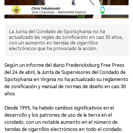
La Junta del Condado de Spotsylvania no ha
actualizado las reglas de zonificación en casi 30 años,
con un aumento en tiendas de cigarrillos
electrónicos que ha provocado la acción.
Según un informe del diario Fredericksburg Free Press
del 24 de abril, la Junta de Supervisores del Condado de
Spotsylvania en Virginia no ha actualizado su reglamento
de zonificación y manual de normas de diseño en casi 30
años.
Desde 1995, ha habido cambios significativos en el
desarrollo y los patrones de uso de la tierra en el
condado, con un notable aumento en el número de
tiendas de cigarrillos electrónicos en todo el condado.