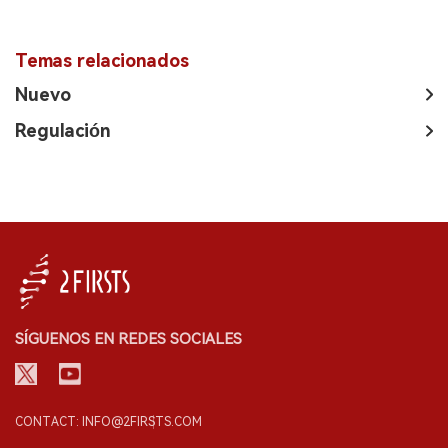
Temas relacionados
Nuevo
Regulación
SÍGUENOS EN REDES SOCIALES
CONTACT: INFO@2FIRSTS.COM