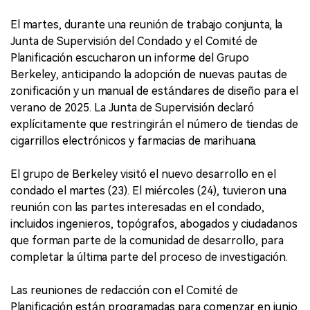
El martes, durante una reunión de trabajo conjunta, la
Junta de Supervisión del Condado y el Comité de
Planificación escucharon un informe del Grupo
Berkeley, anticipando la adopción de nuevas pautas de
zonificación y un manual de estándares de diseño para el
verano de 2025. La Junta de Supervisión declaró
explícitamente que restringirán el número de tiendas de
cigarrillos electrónicos y farmacias de marihuana.
El grupo de Berkeley visitó el nuevo desarrollo en el
condado el martes (23). El miércoles (24), tuvieron una
reunión con las partes interesadas en el condado,
incluidos ingenieros, topógrafos, abogados y ciudadanos
que forman parte de la comunidad de desarrollo, para
completar la última parte del proceso de investigación.
Las reuniones de redacción con el Comité de
Planificación están programadas para comenzar en junio