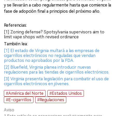
y se llevarán a cabo regularmente hasta que comience la
fase de adopción final a principios del próximo año.
Referencias:
[1] Zoning defense? Spotsylvania supervisors aim to
limit vape shops with revised ordinance
También lea:
[1] El estado de Virginia multará a las empresas de
cigarrillos electrónicos no reguladas que vendan
productos no aprobados por la FDA.
[2] Bluefield, Virginia planea introducir nuevas
regulaciones para las tiendas de cigarrillos electrónicos.
[3] Virginia presenta legislación para combatir el uso de
cigarrillos electrónicos en jóvenes.
#América del Norte
#Estados Unidos
#E-cigarrillos
#Regulaciones
Aviso