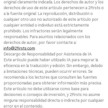
original claramente indicada. Los derechos de autor y los
derechos de uso de este artículo pertenecen a 2Firsts o
a la fuente original. La reproducción, distribución o
cualquier otro uso no autorizado de este artículo por
cualquier entidad o individuo está estrictamente
prohibido. Los infractores serán legalmente
responsables. Para asuntos relacionados con los
derechos de autor, por favor contacte a:
info@2firsts.com
Descargo de Responsabilidad por Asistencia de IA
Este artículo puede haber utilizado IA para mejorar la
eficiencia en la traducción y edición. Sin embargo, debido
a limitaciones técnicas, pueden ocurrir errores. Se
recomienda a los lectores que consulten las fuentes
proporcionadas para obtener información más precisa.
Este artículo no debe utilizarse como base para
decisiones o consejos de inversión, y 2Firsts no asume
ninguna responsabilidad directa o indirecta por cualquier
error en el contenido.