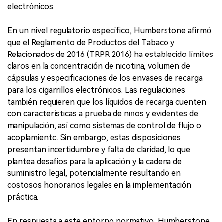
electrónicos.
En un nivel regulatorio específico, Humberstone afirmó
que el Reglamento de Productos del Tabaco y
Relacionados de 2016 (TRPR 2016) ha establecido límites
claros en la concentración de nicotina, volumen de
cápsulas y especificaciones de los envases de recarga
para los cigarrillos electrónicos. Las regulaciones
también requieren que los líquidos de recarga cuenten
con características a prueba de niños y evidentes de
manipulación, así como sistemas de control de flujo o
acoplamiento. Sin embargo, estas disposiciones
presentan incertidumbre y falta de claridad, lo que
plantea desafíos para la aplicación y la cadena de
suministro legal, potencialmente resultando en
costosos honorarios legales en la implementación
práctica.
En respuesta a este entorno normativo, Humberstone