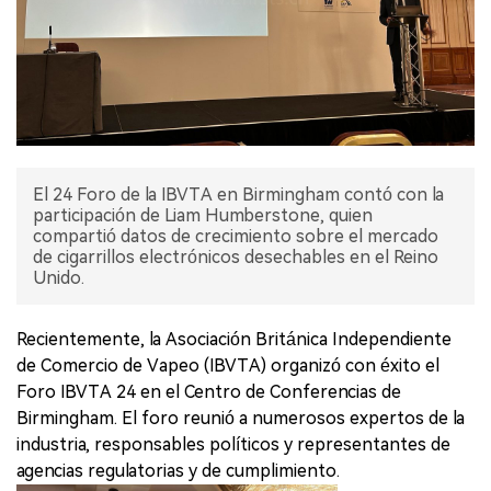
El 24 Foro de la IBVTA en Birmingham contó con la
participación de Liam Humberstone, quien
compartió datos de crecimiento sobre el mercado
de cigarrillos electrónicos desechables en el Reino
Unido.
Recientemente, la Asociación Británica Independiente
de Comercio de Vapeo (IBVTA) organizó con éxito el
Foro IBVTA 24 en el Centro de Conferencias de
Birmingham. El foro reunió a numerosos expertos de la
industria, responsables políticos y representantes de
agencias regulatorias y de cumplimiento.