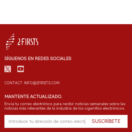
SÍGUENOS EN REDES SOCIALES
CONTACT: INFO@2FIRSTS.COM
MANTENTE ACTUALIZADO.
Envía tu correo electrónico para recibir noticias semanales sobre las
noticias más relevantes de la industria de los cigarrillos electrónicos.
SUSCRÍBETE