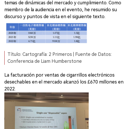
temas de dinámicas del mercado y cumplimiento. Como
miembro de la audiencia en el evento, he resumido su
discurso y puntos de vista en el siguiente texto.
Título: Cartografía: 2 Primeros | Fuente de Datos:
Conferencia de Liam Humberstone
La facturación por ventas de cigarrillos electrónicos
desechables en el mercado alcanzó los £670 millones en
2022.