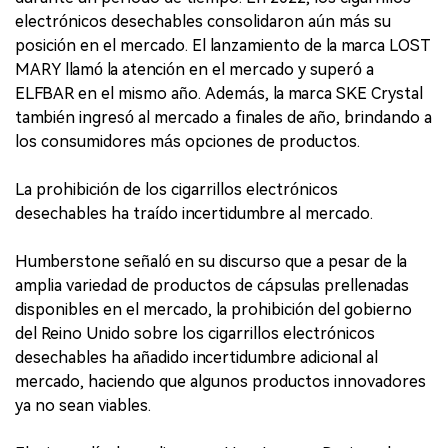
electrónicos desechables consolidaron aún más su
posición en el mercado. El lanzamiento de la marca LOST
MARY llamó la atención en el mercado y superó a
ELFBAR en el mismo año. Además, la marca SKE Crystal
también ingresó al mercado a finales de año, brindando a
los consumidores más opciones de productos.
La prohibición de los cigarrillos electrónicos
desechables ha traído incertidumbre al mercado.
Humberstone señaló en su discurso que a pesar de la
amplia variedad de productos de cápsulas prellenadas
disponibles en el mercado, la prohibición del gobierno
del Reino Unido sobre los cigarrillos electrónicos
desechables ha añadido incertidumbre adicional al
mercado, haciendo que algunos productos innovadores
ya no sean viables.