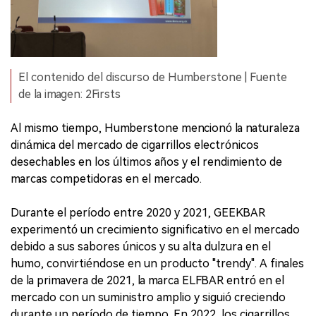
El contenido del discurso de Humberstone | Fuente
de la imagen: 2Firsts
Al mismo tiempo, Humberstone mencionó la naturaleza
dinámica del mercado de cigarrillos electrónicos
desechables en los últimos años y el rendimiento de
marcas competidoras en el mercado.
Durante el período entre 2020 y 2021, GEEKBAR
experimentó un crecimiento significativo en el mercado
debido a sus sabores únicos y su alta dulzura en el
humo, convirtiéndose en un producto "trendy". A finales
de la primavera de 2021, la marca ELFBAR entró en el
mercado con un suministro amplio y siguió creciendo
durante un período de tiempo. En 2022, los cigarrillos