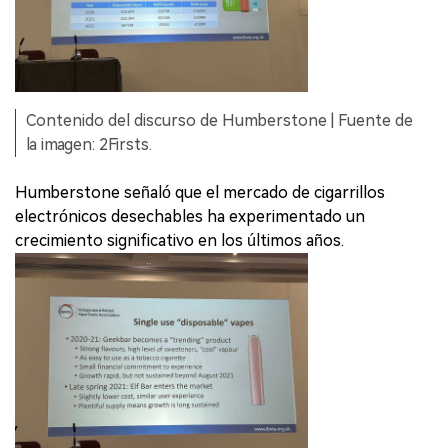
Contenido del discurso de Humberstone | Fuente de
la imagen: 2Firsts.
Humberstone señaló que el mercado de cigarrillos
electrónicos desechables ha experimentado un
crecimiento significativo en los últimos años.