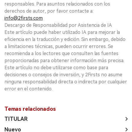
responsables. Para asuntos relacionados con los
derechos de autor, por favor contacte a:
info@2firsts.com
Descargo de Responsabilidad por Asistencia de IA
Este artículo puede haber utilizado IA para mejorar la
eficiencia en la traducción y edición. Sin embargo, debido
a limitaciones técnicas, pueden ocurrir errores. Se
recomienda a los lectores que consulten las fuentes
proporcionadas para obtener información más precisa.
Este artículo no debe utilizarse como base para
decisiones o consejos de inversión, y 2Firsts no asume
ninguna responsabilidad directa o indirecta por cualquier
error en el contenido.
Temas relacionados
TITULAR
Nuevo