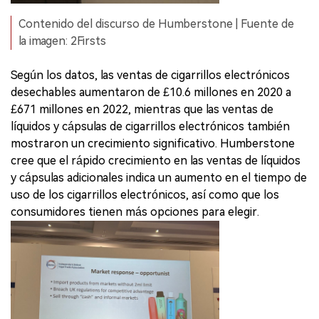
Contenido del discurso de Humberstone | Fuente de
la imagen: 2Firsts
Según los datos, las ventas de cigarrillos electrónicos
desechables aumentaron de £10.6 millones en 2020 a
£671 millones en 2022, mientras que las ventas de
líquidos y cápsulas de cigarrillos electrónicos también
mostraron un crecimiento significativo. Humberstone
cree que el rápido crecimiento en las ventas de líquidos
y cápsulas adicionales indica un aumento en el tiempo de
uso de los cigarrillos electrónicos, así como que los
consumidores tienen más opciones para elegir.