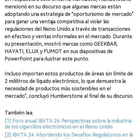
mencionó en su discurso que algunas marcas están
adoptando una estrategia de "oportunismo de mercado"
para ganar una ventaja competitiva al violar las
regulaciones del Reino Unido a través de transacciones
en efectivo y ventas informales en el mercado. Durante
su presentación, mostró marcas como GEEKBAR,
HAYATI, ELUX y FUMOT en sus diapositivas de
PowerPoint para ilustrar este punto.
Incluso importan estos productos de áreas sin límite de
2 mililitros de líquido electrónico, lo que demuestra la
necesidad de productos más sostenibles en el
mercado", concluyó Humberstone al final de su discurso.
También lea:
[1] Foro anual IBVTA 24: Perspectivas sobre la industria
de los cigarrillos electrónicos en el Reino Unido.
[2] IBVTA 24: Abordando los Desafíos Regulatorios en la