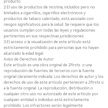
producto.
2.El uso de productos de nicotina, incluidos pero no
limitados a cigarrillos, cigarrillos electrónicos y
productos de tabaco calentado, está asociado con
riesgos significativos para la salud. Se requiere que los
usuarios cumplan con todas las leyes y regulaciones
pertinentes en sus respectivas jurisdicciones.
3.El acceso o la visualización de este artículo está
estrictamente prohibido para personas que no hayan
alcanzado la edad legal.
Aviso de Derechos de Autor
Este artículo es una obra original de 2Firsts o una
reproducción de fuentes de terceros con la fuente
original claramente indicada. Los derechos de autor y los
derechos de uso de este artículo pertenecen a 2Firsts o
a la fuente original. La reproducción, distribución o
cualquier otro uso no autorizado de este artículo por
cualquier entidad o individuo está estrictamente
prohibido. Los infractores serán legalmente