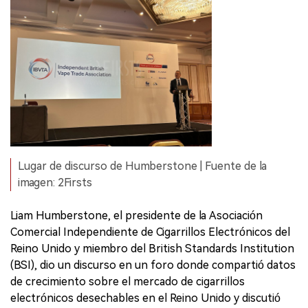
Lugar de discurso de Humberstone | Fuente de la
imagen: 2Firsts
Liam Humberstone, el presidente de la Asociación
Comercial Independiente de Cigarrillos Electrónicos del
Reino Unido y miembro del British Standards Institution
(BSI), dio un discurso en un foro donde compartió datos
de crecimiento sobre el mercado de cigarrillos
electrónicos desechables en el Reino Unido y discutió