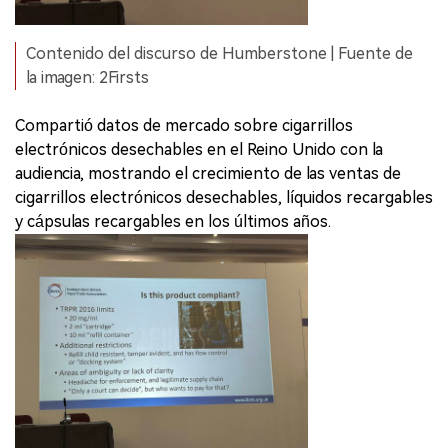
Contenido del discurso de Humberstone | Fuente de
la imagen: 2Firsts
Compartió datos de mercado sobre cigarrillos
electrónicos desechables en el Reino Unido con la
audiencia, mostrando el crecimiento de las ventas de
cigarrillos electrónicos desechables, líquidos recargables
y cápsulas recargables en los últimos años.