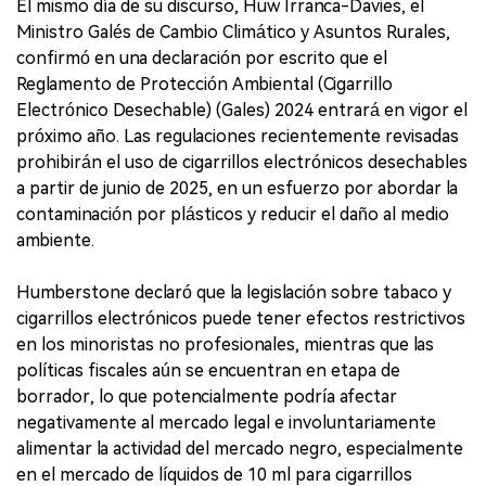
El mismo día de su discurso, Huw Irranca-Davies, el
Ministro Galés de Cambio Climático y Asuntos Rurales,
confirmó en una declaración por escrito que el
Reglamento de Protección Ambiental (Cigarrillo
Electrónico Desechable) (Gales) 2024 entrará en vigor el
próximo año. Las regulaciones recientemente revisadas
prohibirán el uso de cigarrillos electrónicos desechables
a partir de junio de 2025, en un esfuerzo por abordar la
contaminación por plásticos y reducir el daño al medio
ambiente.
Humberstone declaró que la legislación sobre tabaco y
cigarrillos electrónicos puede tener efectos restrictivos
en los minoristas no profesionales, mientras que las
políticas fiscales aún se encuentran en etapa de
borrador, lo que potencialmente podría afectar
negativamente al mercado legal e involuntariamente
alimentar la actividad del mercado negro, especialmente
en el mercado de líquidos de 10 ml para cigarrillos