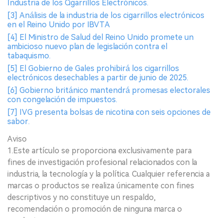
Industria de los Cigarrillos Electrónicos.
[3] Análisis de la industria de los cigarrillos electrónicos
en el Reino Unido por IBVTA
[4] El Ministro de Salud del Reino Unido promete un
ambicioso nuevo plan de legislación contra el
tabaquismo.
[5] El Gobierno de Gales prohibirá los cigarrillos
electrónicos desechables a partir de junio de 2025.
[6] Gobierno británico mantendrá promesas electorales
con congelación de impuestos.
[7] IVG presenta bolsas de nicotina con seis opciones de
sabor.
Aviso
1.Este artículo se proporciona exclusivamente para
fines de investigación profesional relacionados con la
industria, la tecnología y la política. Cualquier referencia a
marcas o productos se realiza únicamente con fines
descriptivos y no constituye un respaldo,
recomendación o promoción de ninguna marca o