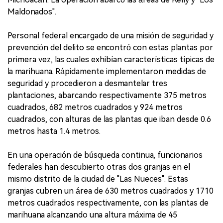
Maldonados".
Personal federal encargado de una misión de seguridad y
prevención del delito se encontró con estas plantas por
primera vez, las cuales exhibían características típicas de
la marihuana. Rápidamente implementaron medidas de
seguridad y procedieron a desmantelar tres
plantaciones, abarcando respectivamente 375 metros
cuadrados, 682 metros cuadrados y 924 metros
cuadrados, con alturas de las plantas que iban desde 0.6
metros hasta 1.4 metros.
En una operación de búsqueda continua, funcionarios
federales han descubierto otras dos granjas en el
mismo distrito de la ciudad de "Las Nueces". Estas
granjas cubren un área de 630 metros cuadrados y 1710
metros cuadrados respectivamente, con las plantas de
marihuana alcanzando una altura máxima de 45