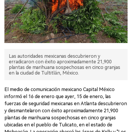
Las autoridades mexicanas descubrieron y
erradicaron con éxito aproximadamente 21,900
plantas de marihuana sospechosas en cinco granjas
en la ciudad de Tultitlán, México.
El medio de comunicación mexicano Capital México
informó el 16 de enero que ayer, 15 de enero, las
fuerzas de seguridad mexicanas en Atlanta descubrieron
y desmantelaron con éxito aproximadamente 21,900
plantas de marihuana sospechosas en cinco granjas
ubicadas en el pueblo de Tulicato, en el estado de
Michoacán. La operación abarcó las áreas de Kelly y "Los