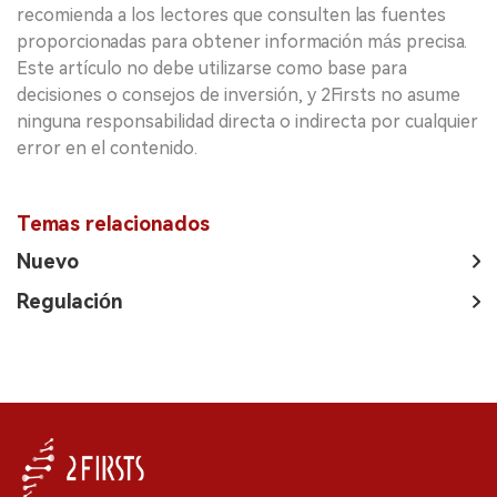
recomienda a los lectores que consulten las fuentes
proporcionadas para obtener información más precisa.
Este artículo no debe utilizarse como base para
decisiones o consejos de inversión, y 2Firsts no asume
ninguna responsabilidad directa o indirecta por cualquier
error en el contenido.
Temas relacionados
Nuevo
Regulación