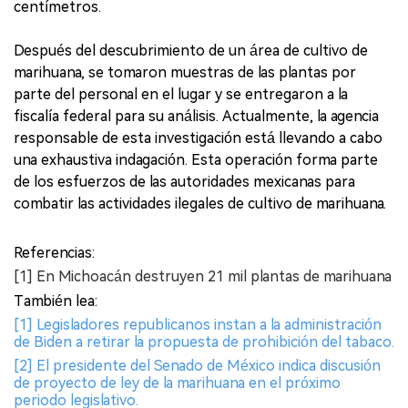
centímetros.
Después del descubrimiento de un área de cultivo de
marihuana, se tomaron muestras de las plantas por
parte del personal en el lugar y se entregaron a la
fiscalía federal para su análisis. Actualmente, la agencia
responsable de esta investigación está llevando a cabo
una exhaustiva indagación. Esta operación forma parte
de los esfuerzos de las autoridades mexicanas para
combatir las actividades ilegales de cultivo de marihuana.
Referencias:
[1] En Michoacán destruyen 21 mil plantas de marihuana
También lea:
[1] Legisladores republicanos instan a la administración
de Biden a retirar la propuesta de prohibición del tabaco.
[2] El presidente del Senado de México indica discusión
de proyecto de ley de la marihuana en el próximo
periodo legislativo.