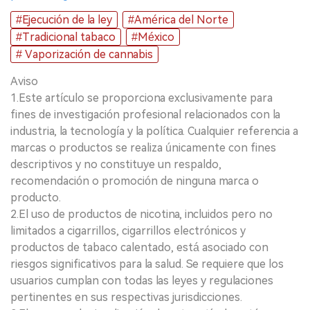
#Ejecución de la ley
#América del Norte
#Tradicional tabaco
#México
# Vaporización de cannabis
Aviso
1.Este artículo se proporciona exclusivamente para
fines de investigación profesional relacionados con la
industria, la tecnología y la política. Cualquier referencia a
marcas o productos se realiza únicamente con fines
descriptivos y no constituye un respaldo,
recomendación o promoción de ninguna marca o
producto.
2.El uso de productos de nicotina, incluidos pero no
limitados a cigarrillos, cigarrillos electrónicos y
productos de tabaco calentado, está asociado con
riesgos significativos para la salud. Se requiere que los
usuarios cumplan con todas las leyes y regulaciones
pertinentes en sus respectivas jurisdicciones.