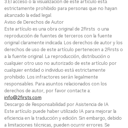
3.El acceso o la visualización de este artículo está
estrictamente prohibido para personas que no hayan
alcanzado la edad legal.
Aviso de Derechos de Autor
Este artículo es una obra original de 2Firsts o una
reproducción de fuentes de terceros con la fuente
original claramente indicada. Los derechos de autor y los
derechos de uso de este artículo pertenecen a 2Firsts o
a la fuente original. La reproducción, distribución o
cualquier otro uso no autorizado de este artículo por
cualquier entidad o individuo está estrictamente
prohibido. Los infractores serán legalmente
responsables. Para asuntos relacionados con los
derechos de autor, por favor contacte a:
info@2firsts.com
Descargo de Responsabilidad por Asistencia de IA
Este artículo puede haber utilizado IA para mejorar la
eficiencia en la traducción y edición. Sin embargo, debido
a limitaciones técnicas, pueden ocurrir errores. Se