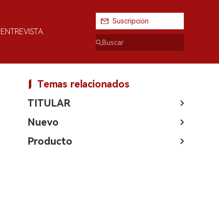
Suscripción
ENTREVISTA
Temas relacionados
TITULAR
Nuevo
Producto