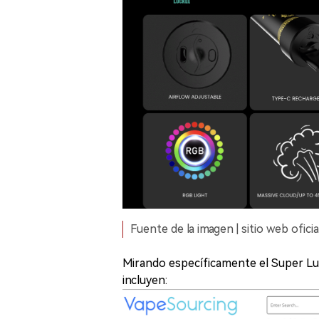
Fuente de la imagen | sitio web ofici
Mirando específicamente el Super Luc
incluyen: