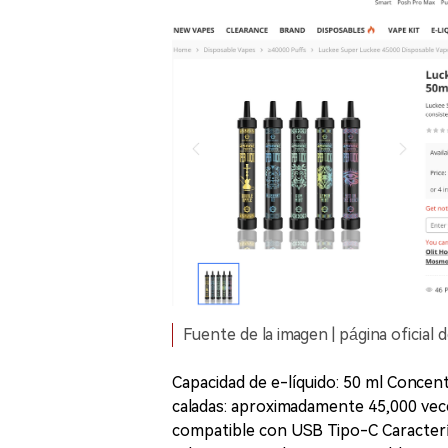
Fuente de la imagen | página oficial
Capacidad de e-líquido: 50 ml Concen
caladas: aproximadamente 45,000 vec
compatible con USB Tipo-C Caracterís