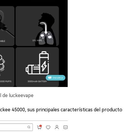
al de luckeevape
kee 45000, sus principales características del producto