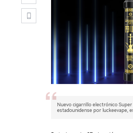
Nuevo cigarrillo electrónico Supe
estadounidense por luckeevape, e