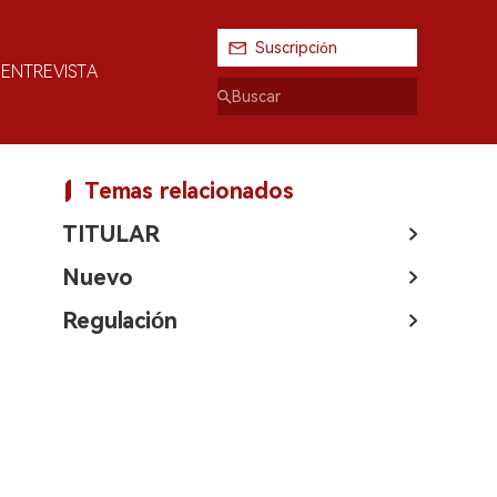
Suscripción
ENTREVISTA
Temas relacionados
TITULAR
Nuevo
Regulación