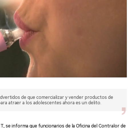
advertidos de que comercializar y vender productos de
para atraer a los adolescentes ahora es un delito.
 se informa que funcionarios de la Oficina del Contralor de