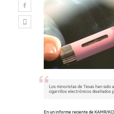
Los minoristas de Texas han sido 
cigarrillos electrónicos diseñados 
En un informe reciente de KAMR/KCIT,