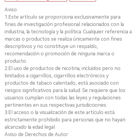
Aviso
1.Este artículo se proporciona exclusivamente para
fines de investigación profesional relacionados con la
industria, la tecnología y la política. Cualquier referencia a
marcas o productos se realiza únicamente con fines
descriptivos y no constituye un respaldo,
recomendación o promoción de ninguna marca o
producto.
2.El uso de productos de nicotina, incluidos pero no
limitados a cigarrillos, cigarrillos electrónicos y
productos de tabaco calentado, está asociado con
riesgos significativos para la salud. Se requiere que los
usuarios cumplan con todas las leyes y regulaciones
pertinentes en sus respectivas jurisdicciones.
3.El acceso o la visualización de este artículo está
estrictamente prohibido para personas que no hayan
alcanzado la edad legal.
Aviso de Derechos de Autor