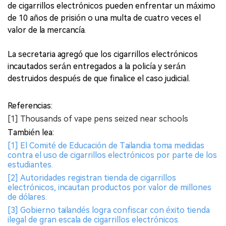
de cigarrillos electrónicos pueden enfrentar un máximo
de 10 años de prisión o una multa de cuatro veces el
valor de la mercancía.
La secretaria agregó que los cigarrillos electrónicos
incautados serán entregados a la policía y serán
destruidos después de que finalice el caso judicial.
Referencias:
[1] Thousands of vape pens seized near schools
También lea:
[1] El Comité de Educación de Tailandia toma medidas
contra el uso de cigarrillos electrónicos por parte de los
estudiantes.
[2] Autoridades registran tienda de cigarrillos
electrónicos, incautan productos por valor de millones
de dólares.
[3] Gobierno tailandés logra confiscar con éxito tienda
ilegal de gran escala de cigarrillos electrónicos.