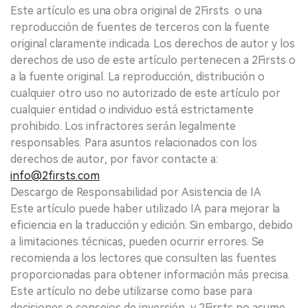
Este artículo es una obra original de 2Firsts o una
reproducción de fuentes de terceros con la fuente
original claramente indicada. Los derechos de autor y los
derechos de uso de este artículo pertenecen a 2Firsts o
a la fuente original. La reproducción, distribución o
cualquier otro uso no autorizado de este artículo por
cualquier entidad o individuo está estrictamente
prohibido. Los infractores serán legalmente
responsables. Para asuntos relacionados con los
derechos de autor, por favor contacte a:
info@2firsts.com
Descargo de Responsabilidad por Asistencia de IA
Este artículo puede haber utilizado IA para mejorar la
eficiencia en la traducción y edición. Sin embargo, debido
a limitaciones técnicas, pueden ocurrir errores. Se
recomienda a los lectores que consulten las fuentes
proporcionadas para obtener información más precisa.
Este artículo no debe utilizarse como base para
decisiones o consejos de inversión, y 2Firsts no asume