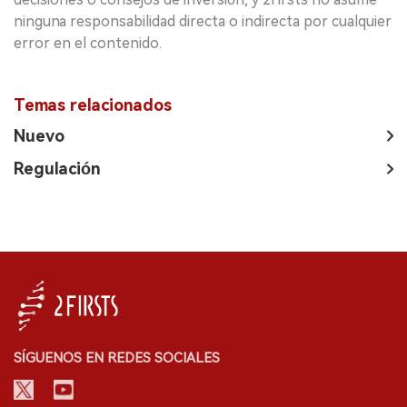
ninguna responsabilidad directa o indirecta por cualquier
error en el contenido.
Temas relacionados
Nuevo
Regulación
SÍGUENOS EN REDES SOCIALES