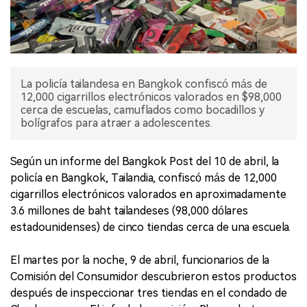
La policía tailandesa en Bangkok confiscó más de
12,000 cigarrillos electrónicos valorados en $98,000
cerca de escuelas, camuflados como bocadillos y
bolígrafos para atraer a adolescentes.
Según un informe del Bangkok Post del 10 de abril, la
policía en Bangkok, Tailandia, confiscó más de 12,000
cigarrillos electrónicos valorados en aproximadamente
3.6 millones de baht tailandeses (98,000 dólares
estadounidenses) de cinco tiendas cerca de una escuela.
El martes por la noche, 9 de abril, funcionarios de la
Comisión del Consumidor descubrieron estos productos
después de inspeccionar tres tiendas en el condado de