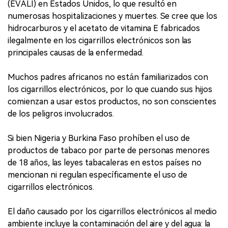
(EVALI) en Estados Unidos, lo que resultó en
numerosas hospitalizaciones y muertes. Se cree que los
hidrocarburos y el acetato de vitamina E fabricados
ilegalmente en los cigarrillos electrónicos son las
principales causas de la enfermedad.
Muchos padres africanos no están familiarizados con
los cigarrillos electrónicos, por lo que cuando sus hijos
comienzan a usar estos productos, no son conscientes
de los peligros involucrados.
Si bien Nigeria y Burkina Faso prohíben el uso de
productos de tabaco por parte de personas menores
de 18 años, las leyes tabacaleras en estos países no
mencionan ni regulan específicamente el uso de
cigarrillos electrónicos.
El daño causado por los cigarrillos electrónicos al medio
ambiente incluye la contaminación del aire y del agua: la