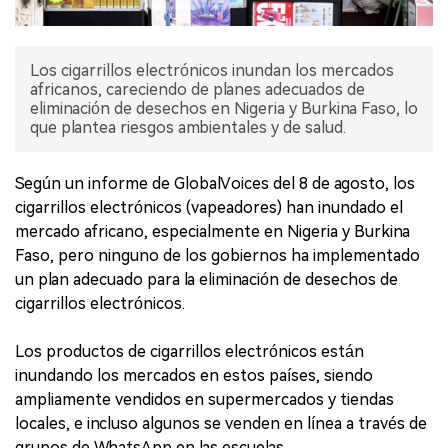
Los cigarrillos electrónicos inundan los mercados
africanos, careciendo de planes adecuados de
eliminación de desechos en Nigeria y Burkina Faso, lo
que plantea riesgos ambientales y de salud.
Según un informe de GlobalVoices del 8 de agosto, los
cigarrillos electrónicos (vapeadores) han inundado el
mercado africano, especialmente en Nigeria y Burkina
Faso, pero ninguno de los gobiernos ha implementado
un plan adecuado para la eliminación de desechos de
cigarrillos electrónicos.
Los productos de cigarrillos electrónicos están
inundando los mercados en estos países, siendo
ampliamente vendidos en supermercados y tiendas
locales, e incluso algunos se venden en línea a través de
grupos de WhatsApp en las escuelas.