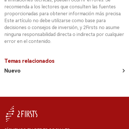
recomienda a los lectores que consulten las fuentes
proporcionadas para obtener información más precisa.
Este artículo no debe utilizarse como base para
decisiones o consejos de inversión, y 2Firsts no asume
ninguna responsabilidad directa o indirecta por cualquier
error en el contenido.
Temas relacionados
Nuevo