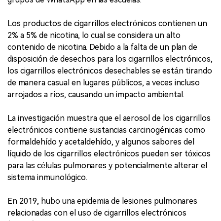
Los productos de cigarrillos electrónicos contienen un
2% a 5% de nicotina, lo cual se considera un alto
contenido de nicotina. Debido a la falta de un plan de
disposición de desechos para los cigarrillos electrónicos,
los cigarrillos electrónicos desechables se están tirando
de manera casual en lugares públicos, a veces incluso
arrojados a ríos, causando un impacto ambiental.
La investigación muestra que el aerosol de los cigarrillos
electrónicos contiene sustancias carcinogénicas como
formaldehído y acetaldehído, y algunos sabores del
líquido de los cigarrillos electrónicos pueden ser tóxicos
para las células pulmonares y potencialmente alterar el
sistema inmunológico.
En 2019, hubo una epidemia de lesiones pulmonares
relacionadas con el uso de cigarrillos electrónicos