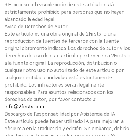
3.El acceso o la visualización de este artículo está
estrictamente prohibido para personas que no hayan
alcanzado la edad legal.
Aviso de Derechos de Autor
Este artículo es una obra original de 2Firsts o una
reproducción de fuentes de terceros con la fuente
original claramente indicada. Los derechos de autor y los
derechos de uso de este artículo pertenecen a 2Firsts o
a la fuente original. La reproducción, distribución o
cualquier otro uso no autorizado de este artículo por
cualquier entidad o individuo está estrictamente
prohibido. Los infractores serán legalmente
responsables. Para asuntos relacionados con los
derechos de autor, por favor contacte a:
info@2firsts.com
Descargo de Responsabilidad por Asistencia de IA
Este artículo puede haber utilizado IA para mejorar la
eficiencia en la traducción y edición. Sin embargo, debido
a limitaciones técnicas, pueden ocurrir errores. Se