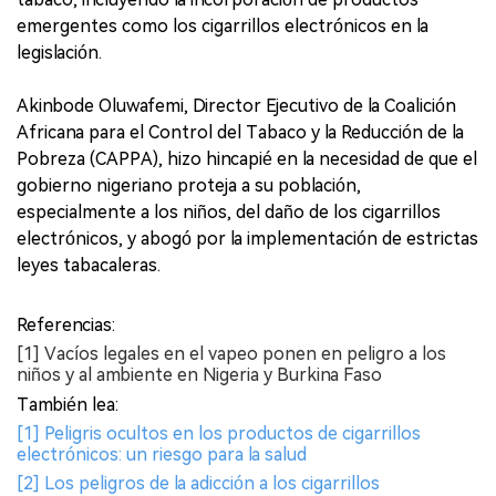
emergentes como los cigarrillos electrónicos en la
legislación.
Akinbode Oluwafemi, Director Ejecutivo de la Coalición
Africana para el Control del Tabaco y la Reducción de la
Pobreza (CAPPA), hizo hincapié en la necesidad de que el
gobierno nigeriano proteja a su población,
especialmente a los niños, del daño de los cigarrillos
electrónicos, y abogó por la implementación de estrictas
leyes tabacaleras.
Referencias:
[1] Vacíos legales en el vapeo ponen en peligro a los
niños y al ambiente en Nigeria y Burkina Faso
También lea:
[1] Peligris ocultos en los productos de cigarrillos
electrónicos: un riesgo para la salud
[2] Los peligros de la adicción a los cigarrillos