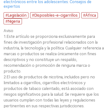
electrónicos entre los adolescentes: Consejos de
expertos
#Legislación
#Disposibles-e-cigarrillos
#África
#Nigeria
Aviso
1.Este artículo se proporciona exclusivamente para
fines de investigación profesional relacionados con la
industria, la tecnología y la política. Cualquier referencia a
marcas o productos se realiza únicamente con fines
descriptivos y no constituye un respaldo,
recomendación o promoción de ninguna marca o
producto.
2.El uso de productos de nicotina, incluidos pero no
limitados a cigarrillos, cigarrillos electrónicos y
productos de tabaco calentado, está asociado con
riesgos significativos para la salud. Se requiere que los
usuarios cumplan con todas las leyes y regulaciones
pertinentes en sus respectivas jurisdicciones.