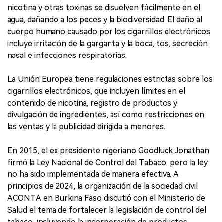
nicotina y otras toxinas se disuelven fácilmente en el
agua, dañando a los peces y la biodiversidad. El daño al
cuerpo humano causado por los cigarrillos electrónicos
incluye irritación de la garganta y la boca, tos, secreción
nasal e infecciones respiratorias.
La Unión Europea tiene regulaciones estrictas sobre los
cigarrillos electrónicos, que incluyen límites en el
contenido de nicotina, registro de productos y
divulgación de ingredientes, así como restricciones en
las ventas y la publicidad dirigida a menores.
En 2015, el ex presidente nigeriano Goodluck Jonathan
firmó la Ley Nacional de Control del Tabaco, pero la ley
no ha sido implementada de manera efectiva. A
principios de 2024, la organización de la sociedad civil
ACONTA en Burkina Faso discutió con el Ministerio de
Salud el tema de fortalecer la legislación de control del
tabaco, incluyendo la incorporación de productos