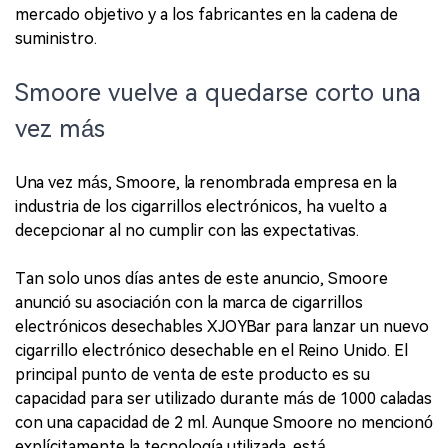
mercado objetivo y a los fabricantes en la cadena de
suministro.
Smoore vuelve a quedarse corto una
vez más
Una vez más, Smoore, la renombrada empresa en la
industria de los cigarrillos electrónicos, ha vuelto a
decepcionar al no cumplir con las expectativas.
Tan solo unos días antes de este anuncio, Smoore
anunció su asociación con la marca de cigarrillos
electrónicos desechables XJOYBar para lanzar un nuevo
cigarrillo electrónico desechable en el Reino Unido. El
principal punto de venta de este producto es su
capacidad para ser utilizado durante más de 1000 caladas
con una capacidad de 2 ml. Aunque Smoore no mencionó
explícitamente la tecnología utilizada, está