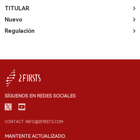
TITULAR
Nuevo
Regulación
SÍGUENOS EN REDES SOCIALES
CONTACT: INFO@2FIRSTS.COM
MANTENTE ACTUALIZADO.