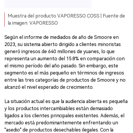
Muestra del producto VAPORESSO COSS | Fuente de
la imagen: VAPORESSO
Según el informe de mediados de año de Smoore en
2023, su sistema abierto dirigido a clientes minoristas
generó ingresos de 640 millones de yuanes, lo que
representa un aumento del 15.8% en comparación con
el mismo período del año pasado. Sin embargo, este
segmento es el más pequeño en términos de ingresos
entre las tres categorías de productos de Smoore y no
alcanzó el nivel esperado de crecimiento.
La situación actual es que la audiencia abierta es pequeña
y los productos intercambiables están demasiado
ligados a los clientes principales existentes. Además, el
mercado está predominantemente enfrentando un
"asedio" de productos desechables ilegales. Con la