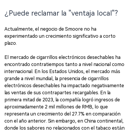
¿Puede reclamar la "ventaja local"?
Actualmente, el negocio de Smoore no ha
experimentado un crecimiento significativo a corto
plazo.
El mercado de cigarrillos electrónicos desechables ha
encontrado contratiempos tanto a nivel nacional como
internacional. En los Estados Unidos, el mercado más
grande a nivel mundial, la presencia de cigarrillos
electrónicos desechables ha impactado negativamente
las ventas de sus contrapartes recargables. En la
primera mitad de 2023, la compañía logró ingresos de
aproximadamente 2 mil millones de RMB, lo que
representa un crecimiento del 27.7% en comparación
con el año anterior. Sin embargo, en China continental,
donde los sabores no relacionados con el tabaco están