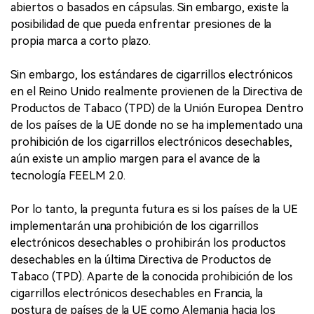
abiertos o basados en cápsulas. Sin embargo, existe la
posibilidad de que pueda enfrentar presiones de la
propia marca a corto plazo.
Sin embargo, los estándares de cigarrillos electrónicos
en el Reino Unido realmente provienen de la Directiva de
Productos de Tabaco (TPD) de la Unión Europea. Dentro
de los países de la UE donde no se ha implementado una
prohibición de los cigarrillos electrónicos desechables,
aún existe un amplio margen para el avance de la
tecnología FEELM 2.0.
Por lo tanto, la pregunta futura es si los países de la UE
implementarán una prohibición de los cigarrillos
electrónicos desechables o prohibirán los productos
desechables en la última Directiva de Productos de
Tabaco (TPD). Aparte de la conocida prohibición de los
cigarrillos electrónicos desechables en Francia, la
postura de países de la UE como Alemania hacia los