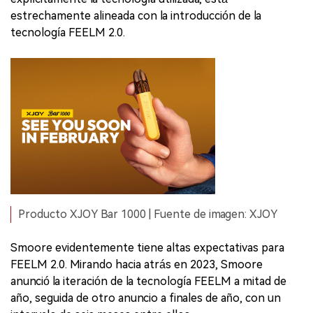
estrechamente alineada con la introducción de la
tecnología FEELM 2.0.
Producto XJOY Bar 1000 | Fuente de imagen: XJOY
Smoore evidentemente tiene altas expectativas para
FEELM 2.0. Mirando hacia atrás en 2023, Smoore
anunció la iteración de la tecnología FEELM a mitad de
año, seguida de otro anuncio a finales de año, con un