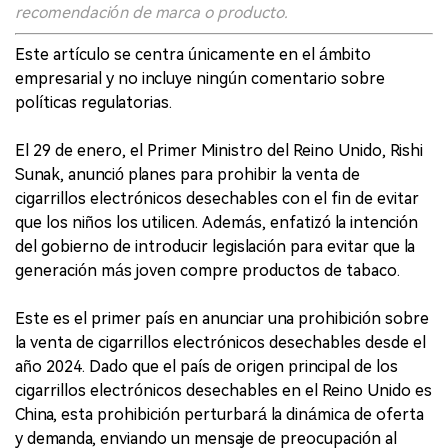
recomendación de marca o producto.
Este artículo se centra únicamente en el ámbito
empresarial y no incluye ningún comentario sobre
políticas regulatorias.
El 29 de enero, el Primer Ministro del Reino Unido, Rishi
Sunak, anunció planes para prohibir la venta de
cigarrillos electrónicos desechables con el fin de evitar
que los niños los utilicen. Además, enfatizó la intención
del gobierno de introducir legislación para evitar que la
generación más joven compre productos de tabaco.
Este es el primer país en anunciar una prohibición sobre
la venta de cigarrillos electrónicos desechables desde el
año 2024. Dado que el país de origen principal de los
cigarrillos electrónicos desechables en el Reino Unido es
China, esta prohibición perturbará la dinámica de oferta
y demanda, enviando un mensaje de preocupación al