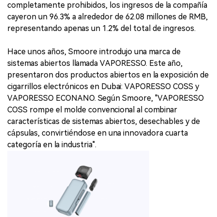
completamente prohibidos, los ingresos de la compañía
cayeron un 96.3% a alrededor de 62.08 millones de RMB,
representando apenas un 1.2% del total de ingresos.
Hace unos años, Smoore introdujo una marca de
sistemas abiertos llamada VAPORESSO. Este año,
presentaron dos productos abiertos en la exposición de
cigarrillos electrónicos en Dubai: VAPORESSO COSS y
VAPORESSO ECONANO. Según Smoore, "VAPORESSO
COSS rompe el molde convencional al combinar
características de sistemas abiertos, desechables y de
cápsulas, convirtiéndose en una innovadora cuarta
categoría en la industria".