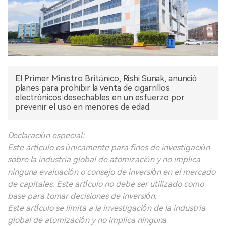
El Primer Ministro Británico, Rishi Sunak, anunció
planes para prohibir la venta de cigarrillos
electrónicos desechables en un esfuerzo por
prevenir el uso en menores de edad.
Declaración especial:
Este artículo es únicamente para fines de investigación
sobre la industria global de atomización y no implica
ninguna evaluación o consejo de inversión en el mercado
de capitales. Este artículo no debe ser utilizado como
base para tomar decisiones de inversión.
Este artículo se limita a la investigación de la industria
global de atomización y no implica ninguna