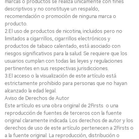
marcas o productos se realiza únicamente con fines
descriptivos y no constituye un respaldo,
recomendación o promoción de ninguna marca o
producto.
2.El uso de productos de nicotina, incluidos pero no
limitados a cigarrillos, cigarrillos electrónicos y
productos de tabaco calentado, está asociado con
riesgos significativos para la salud. Se requiere que los
usuarios cumplan con todas las leyes y regulaciones
pertinentes en sus respectivas jurisdicciones.
3.El acceso o la visualización de este artículo está
estrictamente prohibido para personas que no hayan
alcanzado la edad legal.
Aviso de Derechos de Autor
Este artículo es una obra original de 2Firsts o una
reproducción de fuentes de terceros con la fuente
original claramente indicada. Los derechos de autor y los
derechos de uso de este artículo pertenecen a 2Firsts o
a la fuente original. La reproducción, distribución o