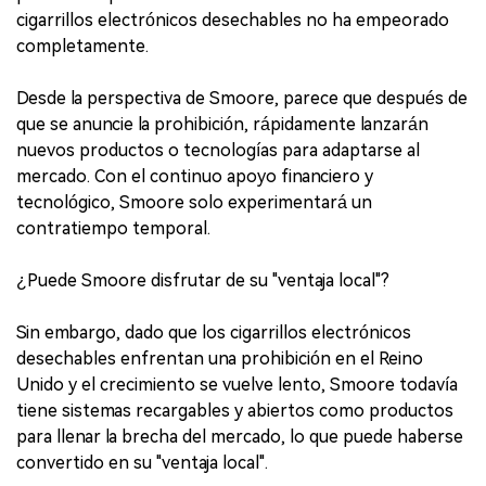
cigarrillos electrónicos desechables no ha empeorado
completamente.
Desde la perspectiva de Smoore, parece que después de
que se anuncie la prohibición, rápidamente lanzarán
nuevos productos o tecnologías para adaptarse al
mercado. Con el continuo apoyo financiero y
tecnológico, Smoore solo experimentará un
contratiempo temporal.
¿Puede Smoore disfrutar de su "ventaja local"?
Sin embargo, dado que los cigarrillos electrónicos
desechables enfrentan una prohibición en el Reino
Unido y el crecimiento se vuelve lento, Smoore todavía
tiene sistemas recargables y abiertos como productos
para llenar la brecha del mercado, lo que puede haberse
convertido en su "ventaja local".