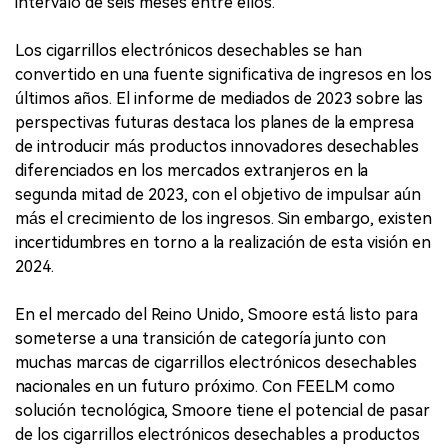
intervalo de seis meses entre ellos.
Los cigarrillos electrónicos desechables se han
convertido en una fuente significativa de ingresos en los
últimos años. El informe de mediados de 2023 sobre las
perspectivas futuras destaca los planes de la empresa
de introducir más productos innovadores desechables
diferenciados en los mercados extranjeros en la
segunda mitad de 2023, con el objetivo de impulsar aún
más el crecimiento de los ingresos. Sin embargo, existen
incertidumbres en torno a la realización de esta visión en
2024.
En el mercado del Reino Unido, Smoore está listo para
someterse a una transición de categoría junto con
muchas marcas de cigarrillos electrónicos desechables
nacionales en un futuro próximo. Con FEELM como
solución tecnológica, Smoore tiene el potencial de pasar
de los cigarrillos electrónicos desechables a productos