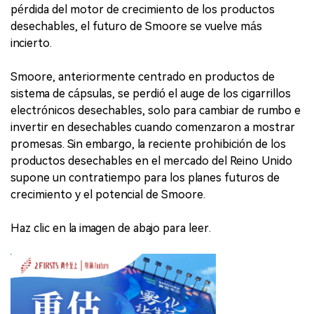
pérdida del motor de crecimiento de los productos
desechables, el futuro de Smoore se vuelve más
incierto.
Smoore, anteriormente centrado en productos de
sistema de cápsulas, se perdió el auge de los cigarrillos
electrónicos desechables, solo para cambiar de rumbo e
invertir en desechables cuando comenzaron a mostrar
promesas. Sin embargo, la reciente prohibición de los
productos desechables en el mercado del Reino Unido
supone un contratiempo para los planes futuros de
crecimiento y el potencial de Smoore.
Haz clic en la imagen de abajo para leer.