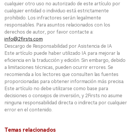
cualquier otro uso no autorizado de este artículo por
cualquier entidad o individuo está estrictamente
prohibido. Los infractores serán legalmente
responsables. Para asuntos relacionados con los
derechos de autor, por favor contacte a:
info@2firsts.com
Descargo de Responsabilidad por Asistencia de IA
Este artículo puede haber utilizado IA para mejorar la
eficiencia en la traducción y edición. Sin embargo, debido
a limitaciones técnicas, pueden ocurrir errores. Se
recomienda a los lectores que consulten las fuentes
proporcionadas para obtener información más precisa.
Este artículo no debe utilizarse como base para
decisiones o consejos de inversión, y 2Firsts no asume
ninguna responsabilidad directa o indirecta por cualquier
error en el contenido.
Temas relacionados