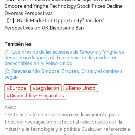
Smoore and Yinghe Technology Stock Prices Decline
Diversas Perspectivas
【1】
Black Market or Opportunity? Insiders'
Perspectives on UK Disposable Ban
También lea:
[1] Los precios de las acciones de Smoore y Yinghe se
desploman después de la prohibición de productos
desechables en el Reino Unido
[2] Reevaluando Smoore: Errores, Crisis y el camino a
seguir
#Europa
#Legislación
#Reino Unido
#Disposibles-e-cigarrillos
Aviso
1.Este artículo se proporciona exclusivamente para
fines de investigación profesional relacionados con la
industria, la tecnología y la política. Cualquier referencia a