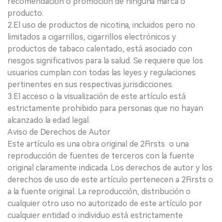
recomendación o promoción de ninguna marca o
producto.
2.El uso de productos de nicotina, incluidos pero no
limitados a cigarrillos, cigarrillos electrónicos y
productos de tabaco calentado, está asociado con
riesgos significativos para la salud. Se requiere que los
usuarios cumplan con todas las leyes y regulaciones
pertinentes en sus respectivas jurisdicciones.
3.El acceso o la visualización de este artículo está
estrictamente prohibido para personas que no hayan
alcanzado la edad legal.
Aviso de Derechos de Autor
Este artículo es una obra original de 2Firsts o una
reproducción de fuentes de terceros con la fuente
original claramente indicada. Los derechos de autor y los
derechos de uso de este artículo pertenecen a 2Firsts o
a la fuente original. La reproducción, distribución o
cualquier otro uso no autorizado de este artículo por
cualquier entidad o individuo está estrictamente