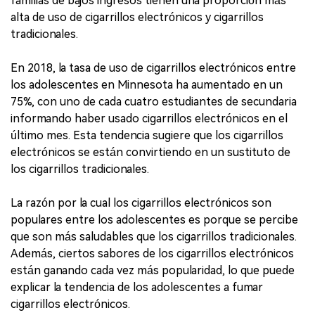
familias de bajos ingresos tienen una proporción más
alta de uso de cigarrillos electrónicos y cigarrillos
tradicionales.
En 2018, la tasa de uso de cigarrillos electrónicos entre
los adolescentes en Minnesota ha aumentado en un
75%, con uno de cada cuatro estudiantes de secundaria
informando haber usado cigarrillos electrónicos en el
último mes. Esta tendencia sugiere que los cigarrillos
electrónicos se están convirtiendo en un sustituto de
los cigarrillos tradicionales.
La razón por la cual los cigarrillos electrónicos son
populares entre los adolescentes es porque se percibe
que son más saludables que los cigarrillos tradicionales.
Además, ciertos sabores de los cigarrillos electrónicos
están ganando cada vez más popularidad, lo que puede
explicar la tendencia de los adolescentes a fumar
cigarrillos electrónicos.