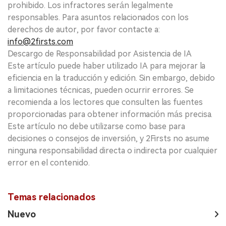
prohibido. Los infractores serán legalmente
responsables. Para asuntos relacionados con los
derechos de autor, por favor contacte a:
info@2firsts.com
Descargo de Responsabilidad por Asistencia de IA
Este artículo puede haber utilizado IA para mejorar la
eficiencia en la traducción y edición. Sin embargo, debido
a limitaciones técnicas, pueden ocurrir errores. Se
recomienda a los lectores que consulten las fuentes
proporcionadas para obtener información más precisa.
Este artículo no debe utilizarse como base para
decisiones o consejos de inversión, y 2Firsts no asume
ninguna responsabilidad directa o indirecta por cualquier
error en el contenido.
Temas relacionados
Nuevo