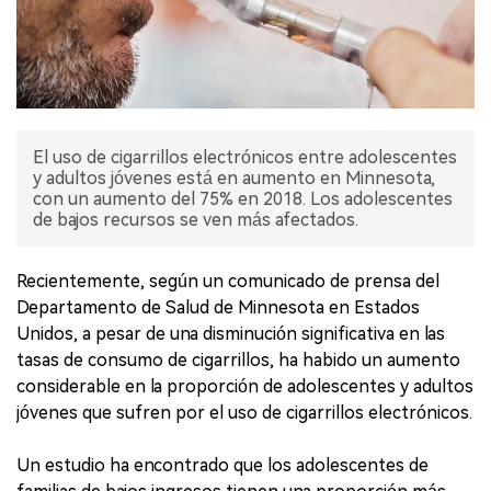
El uso de cigarrillos electrónicos entre adolescentes
y adultos jóvenes está en aumento en Minnesota,
con un aumento del 75% en 2018. Los adolescentes
de bajos recursos se ven más afectados.
Recientemente, según un comunicado de prensa del
Departamento de Salud de Minnesota en Estados
Unidos, a pesar de una disminución significativa en las
tasas de consumo de cigarrillos, ha habido un aumento
considerable en la proporción de adolescentes y adultos
jóvenes que sufren por el uso de cigarrillos electrónicos.
Un estudio ha encontrado que los adolescentes de