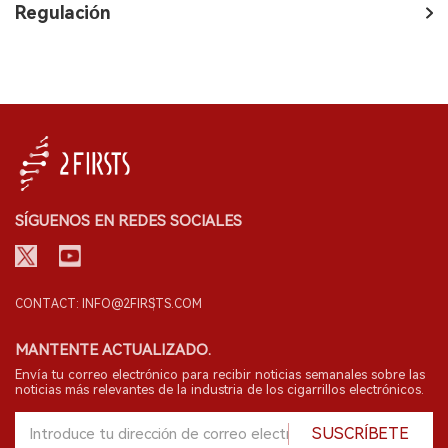
Regulación
SÍGUENOS EN REDES SOCIALES
CONTACT: INFO@2FIRSTS.COM
MANTENTE ACTUALIZADO.
Envía tu correo electrónico para recibir noticias semanales sobre las
noticias más relevantes de la industria de los cigarrillos electrónicos.
SUSCRÍBETE