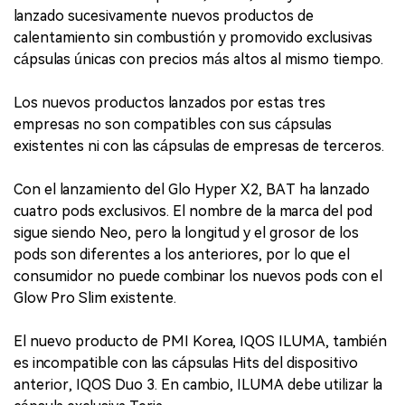
lanzado sucesivamente nuevos productos de
calentamiento sin combustión y promovido exclusivas
cápsulas únicas con precios más altos al mismo tiempo.
Los nuevos productos lanzados por estas tres
empresas no son compatibles con sus cápsulas
existentes ni con las cápsulas de empresas de terceros.
Con el lanzamiento del Glo Hyper X2, BAT ha lanzado
cuatro pods exclusivos. El nombre de la marca del pod
sigue siendo Neo, pero la longitud y el grosor de los
pods son diferentes a los anteriores, por lo que el
consumidor no puede combinar los nuevos pods con el
Glow Pro Slim existente.
El nuevo producto de PMI Korea, IQOS ILUMA, también
es incompatible con las cápsulas Hits del dispositivo
anterior, IQOS Duo 3. En cambio, ILUMA debe utilizar la