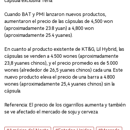
cápsula exclusiva Teria.
Cuando BAT y PMI lanzaron nuevos productos,
aumentaron el precio de las cápsulas de 4,500 won
(aproximadamente 23.8 yuan) a 4,800 won
(aproximadamente 25.4 yuanes).
En cuanto al producto existente de KT&G, Lil Hybrid, las
cápsulas se venden a 4.500 wones (aproximadamente
23,8 yuanes chinos), y el precio promedio es de 5.000
wones (alrededor de 26,5 yuanes chinos) cada una. Este
nuevo producto eleva el precio de una barra a 4.800
wones (aproximadamente 25,4 yuanes chinos) sin la
cápsula.
Referencia: El precio de los cigarrillos aumenta y también
se ve afectado el mercado de soju y cerveza.