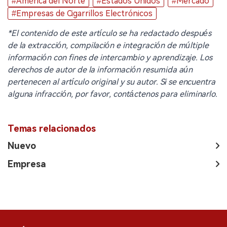
#América del Norte
#Estados Unidos
#Mercado
#Empresas de Cigarrillos Electrónicos
*El contenido de este artículo se ha redactado después
de la extracción, compilación e integración de múltiple
información con fines de intercambio y aprendizaje. Los
derechos de autor de la información resumida aún
pertenecen al artículo original y su autor. Si se encuentra
alguna infracción, por favor, contáctenos para eliminarlo.
Temas relacionados
Nuevo
Empresa